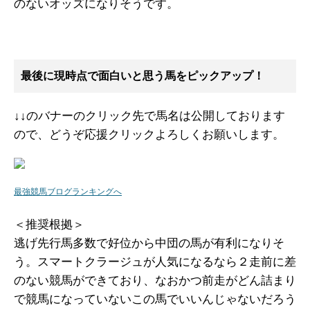
のないオッズになりそうです。
最後に現時点で面白いと思う馬をピックアップ！
↓↓のバナーのクリック先で馬名は公開しております
ので、どうぞ応援クリックよろしくお願いします。
最強競馬ブログランキングへ
＜推奨根拠＞
逃げ先行馬多数で好位から中団の馬が有利になりそ
う。スマートクラージュが人気になるなら２走前に差
のない競馬ができており、なおかつ前走がどん詰まり
で競馬になっていないこの馬でいいんじゃないだろう