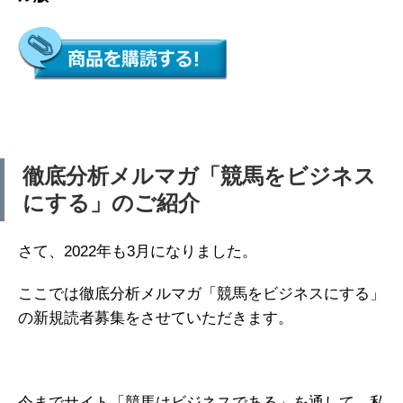
徹底分析メルマガ「競馬をビジネス
にする」のご紹介
さて、2022年も3月になりました。
ここでは徹底分析メルマガ「競馬をビジネスにする」
の新規読者募集をさせていただきます。
今までサイト「競馬はビジネスである」を通して、私