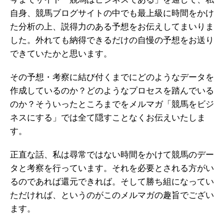
自身、競馬ブログサイトの中でも最上級に時間をかけ
た分析の上、説得力のある予想をお伝えしてまいりま
した。外れても納得できるだけの自慢の予想をお送り
できていたかと思います。
その予想・考察に結び付くまでにどのようなデータを
作成しているのか？どのようなプロセスを踏んでいる
のか？そういったところまでをメルマガ「競馬をビジ
ネスにする」では全て隠すことなくお伝えいたしま
す。
正直な話、私は尋常ではない時間をかけて競馬のデー
タと考察を行っています。それを必要とされる方がい
るのであれば還元できれば。そして勝ち組になってい
ただければ、というのがこのメルマガの趣旨でござい
ます。