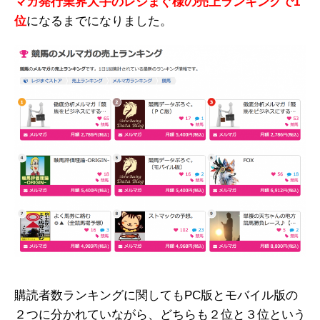
マガ発行業界大手のレジまぐ様の売上ランキングで1
位
になるまでになりました。
購読者数ランキングに関してもPC版とモバイル版の
２つに分かれていながら、どちらも２位と３位という