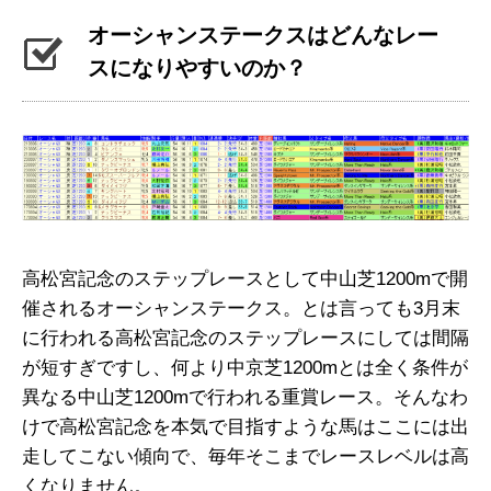
オーシャンステークスはどんなレー
スになりやすいのか？
高松宮記念のステップレースとして中山芝1200mで開
催されるオーシャンステークス。とは言っても3月末
に行われる高松宮記念のステップレースにしては間隔
が短すぎですし、何より中京芝1200mとは全く条件が
異なる中山芝1200mで行われる重賞レース。そんなわ
けで高松宮記念を本気で目指すような馬はここには出
走してこない傾向で、毎年そこまでレースレベルは高
くなりません。