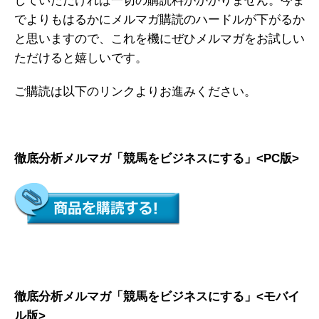
していただければ一切の購読料がかかりません。今ま
でよりもはるかにメルマガ購読のハードルが下がるか
と思いますので、これを機にぜひメルマガをお試しい
ただけると嬉しいです。
ご購読は以下のリンクよりお進みください。
徹底分析メルマガ「競馬をビジネスにする」<PC版>
徹底分析メルマガ「競馬をビジネスにする」<モバイ
ル版>