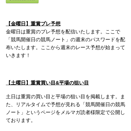
【金曜日】重賞プレ予想
金曜日は重賞のプレ予想を配信いたします。ここで
「競馬開催日の競馬ノート」の週末のパスワードを配
布いたします。ここから週末のレース予想が始まって
いきます！
【土曜日】重賞買い目&平場の狙い目
土日は重賞の買い目と平場の狙い目を掲載します。ま
た、リアルタイムで予想が見れる「競馬開催日の競馬
ノート」というページをメルマガ読者様限定で公開し
ております。