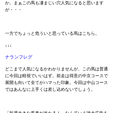
か。まぁこの馬も凄まじい穴人気になると思います
が・・・
一方でちょっと危ういと思っている馬はこちら。
↓↓↓
ナランフレグ
どこまで人気になるかわかりませんが、この馬は普通
に今回は軽視でいいはず。前走は得意の中京コースで
展開も向いて全てがハマった印象。今回は中山コース
ではあんなに上手くは差し込めないでしょう。