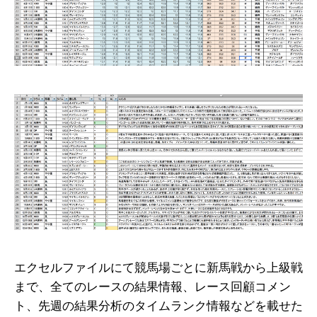
エクセルファイルにて競馬場ごとに新馬戦から上級戦
まで、全てのレースの結果情報、レース回顧コメン
ト、先週の結果分析のタイムランク情報などを載せた