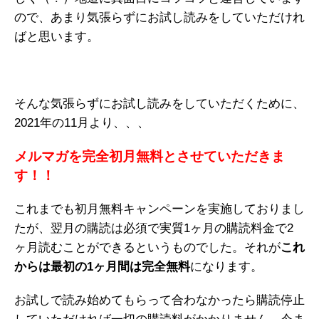
ので、あまり気張らずにお試し読みをしていただけれ
ばと思います。
そんな気張らずにお試し読みをしていただくために、
2021年の11月より、、、
メルマガを完全初月無料とさせていただきま
す！！
これまでも初月無料キャンペーンを実施しておりまし
たが、翌月の購読は必須で実質1ヶ月の購読料金で2
ヶ月読むことができるというものでした。それが
これ
からは最初の1ヶ月間は完全無料
になります。
お試しで読み始めてもらって合わなかったら購読停止