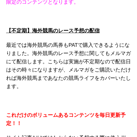
限定のコンテンツとなります。
【不定期】海外競馬のレース予想の配信
最近では海外競馬の馬券もPATで購入できるようにな
りました。海外競馬のレース予想に関してもメルマガ
にて配信します。こちらは実施が不定期なので配信日
はその時々になりますが、メルマガをご購読いただけ
れば海外競馬まであなたの競馬ライフをカバーいたし
ます。
これだけのボリュームあるコンテンツを毎日更新予
定！！