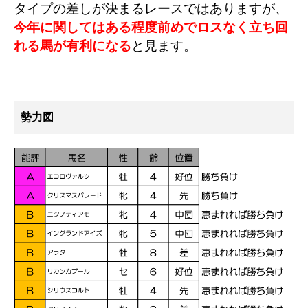
タイプの差しが決まるレースではありますが、
今年に関してはある程度前めでロスなく立ち回
れる馬が有利になる
と見ます。
勢力図