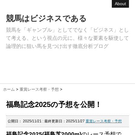
About
競馬はビジネスである
競馬を「ギャンブル」としてでなく「ビジネス」とし
て考える、という視点の元に、様々な要素を駆使して
論理的に狙い馬を見つけ出す徹底分析ブログ
ホーム
>
重賞レース考察・予想
>
福島記念2025の予想を公開！
公開日：
2025/11/21
: 最終更新日：2025/11/27
重賞レース考察・予想
福島記念2025(福島芝2000m)
のレース予想で