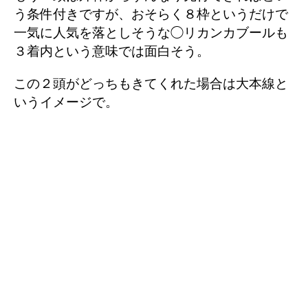
う条件付きですが、おそらく８枠というだけで
一気に人気を落としそうな◯リカンカブールも
３着内という意味では面白そう。
この２頭がどっちもきてくれた場合は大本線と
いうイメージで。