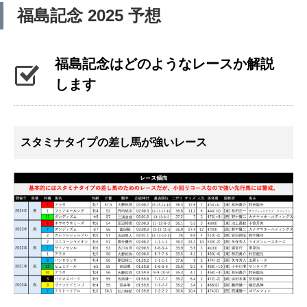
福島記念 2025 予想
福島記念はどのようなレースか解説
します
スタミナタイプの差し馬が強いレース