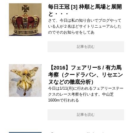
毎日王冠 [3] 枠順と馬場と展開
と・・・
さて、今日は私の知り合いでブログやって
いる人が２名ほどサイトリニューアルした
のでそのお知らせをしてあ
記事を読む
【2016】フェアリーS / 有力馬
考察（クードラパン、リセエン
ヌなどの徹底分析）
今日は1/11(月)に行われるフェアリーステー
クスのレース考察を行います。中山芝
1600mで行われる
記事を読む