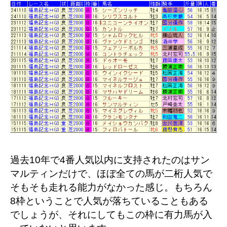
過去10年で4番人気以内に支持されたのはサン
マルティンだけで、ほぼ全ての馬が二桁人気で
そもそも走れる能力がなかった感じ。もちろん
8枠ということで人気が落ちていることもある
でしょうが、それにしてもこの枠に有力馬が入