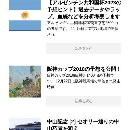
【アルゼンチン共和国杯2023の
予想ヒント】過去データやラッ
プ、血統などを分析考察します
アルゼンチン共和国杯2023(東京芝2500m)
の考察です。 11月5日に東京競馬場で開催
され
記事を読む
阪神カップ2018の予想を公開！
阪神カップ2018(阪神芝1400m)の予想で
す。 12月22日に阪神競馬場で開催され発走
時刻
記事を読む
中山記念 [2] セオリー通りの中
山巧者を狙え