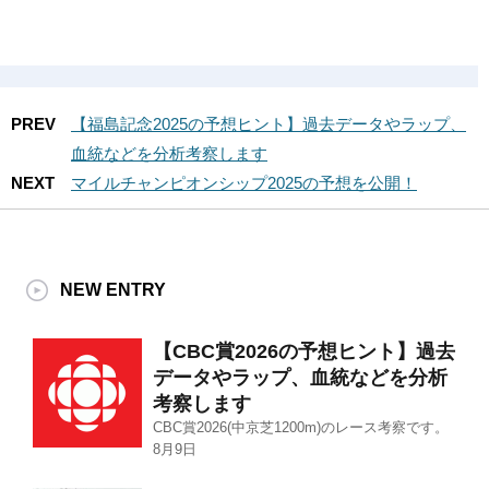
PREV
【福島記念2025の予想ヒント】過去データやラップ、
血統などを分析考察します
NEXT
マイルチャンピオンシップ2025の予想を公開！
NEW ENTRY
【CBC賞2026の予想ヒント】過去
データやラップ、血統などを分析
考察します
CBC賞2026(中京芝1200m)のレース考察です。
8月9日