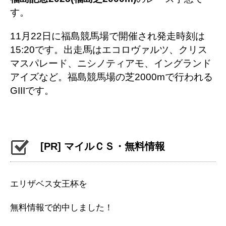
す。
11月22日に福島競馬場で開催され発走時刻は
15:20です。出走馬はエコロヴァルツ、クリス
マスパレード、ニシノティアモ、イングランド
アイズ
など。福島
競馬
場の芝2000mで行われる
GIIIです。
[PR] マイルＣＳ・無料情報
エリザベス女王杯を
無料情報で的中しました！