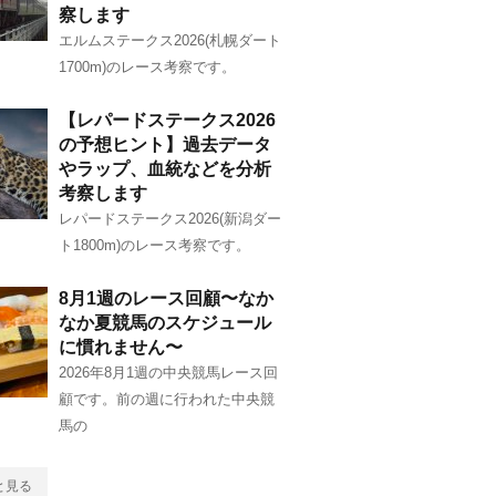
察します
エルムステークス2026(札幌ダート
1700m)のレース考察です。
【レパードステークス2026
の予想ヒント】過去データ
やラップ、血統などを分析
考察します
レパードステークス2026(新潟ダー
ト1800m)のレース考察です。
8月1週のレース回顧〜なか
なか夏競馬のスケジュール
に慣れません〜
2026年8月1週の中央競馬レース回
顧です。前の週に行われた中央競
馬の
と見る