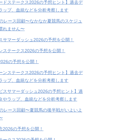
ードステークス2026の予想ヒント】過去デ
ラップ、血統などを分析考察します
週のレース回顧〜なかなか夏競馬のスケジュ
慣れません〜
スサマーダッシュ2026の予想を公開！
ンステークス2026の予想を公開！
2026の予想を公開！
ーンステークス2026の予想ヒント】過去デ
ラップ、血統などを分析考察します
ビスサマーダッシュ2026の予想ヒント】過
タやラップ、血統などを分析考察します
週のレース回顧〜夏競馬の後半戦がいよいよ
〜
念2026の予想を公開！
テークス2026の予想を公開！