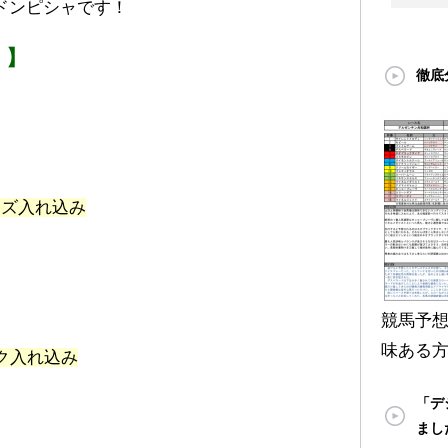
ドンピシャです！
）】
徹底
」
ッズ入れ込み
競馬予
味ある
ク入れ込み
「デ
まし