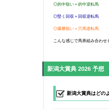
◎的中狙い＝的中逆転馬
◎堅く回収＝回収逆転馬
◎爆勝狙い＝穴馬逆転馬
こんな感じで馬券組み合わせ
新潟大賞典 2026 予想
新潟大賞典はどの