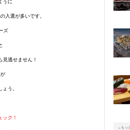
ように
気の入選が多いです。
ーズ
と
も見逃せません！
すが
しょう。
ェック！
→もっ