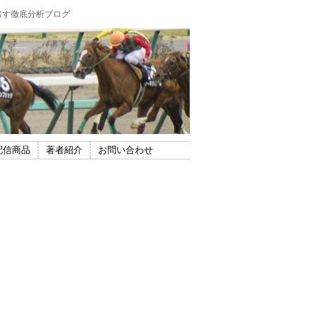
出す徹底分析ブログ
配信商品
著者紹介
お問い合わせ