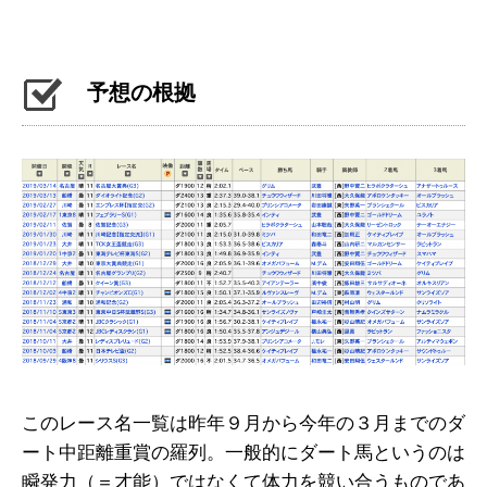
予想の根拠
このレース名一覧は昨年９月から今年の３月までのダ
ート中距離重賞の羅列。一般的にダート馬というのは
瞬発力（＝才能）ではなくて体力を競い合うものであ