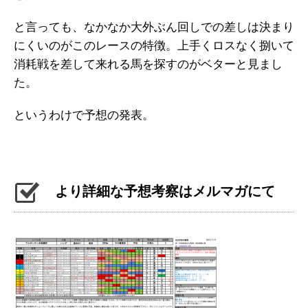
と言っても、なかなか大外ぶん回しでの差しは決まり
にくいのがこのレースの特徴。上手くロスなく捌いて
消耗戦を差して来れる馬を探すのがベターと見まし
た。
というわけで予想の発表。
より詳細な予想考察はメルマガにて