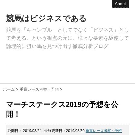
About
競馬はビジネスである
競馬を「ギャンブル」としてでなく「ビジネス」とし
て考える、という視点の元に、様々な要素を駆使して
論理的に狙い馬を見つけ出す徹底分析ブログ
ホーム
>
重賞レース考察・予想
>
マーチステークス2019の予想を公
開！
公開日：
2019/03/24
: 最終更新日：2019/03/30
重賞レース考察・予想