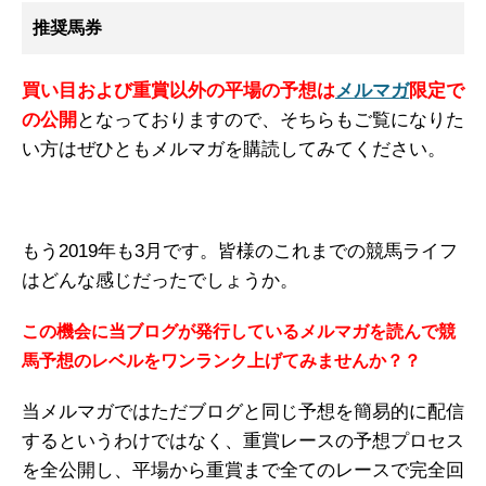
推奨馬券
買い目および重賞以外の平場の予想は
メルマガ
限定で
の公開
となっておりますので、そちらもご覧になりた
い方はぜひともメルマガを購読してみてください。
もう2019年も3月です。皆様のこれまでの競馬ライフ
はどんな感じだったでしょうか。
この機会に当ブログが発行しているメルマガを読んで競
馬予想のレベルをワンランク上げてみませんか？？
当メルマガではただブログと同じ予想を簡易的に配信
するというわけではなく、重賞レースの予想プロセス
を全公開し、平場から重賞まで全てのレースで完全回