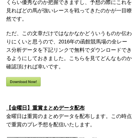
くらい優秀なのか把握できますし、予想の際にこれを
見ればどの馬が強いレースを戦ってきたのかが一目瞭
然です。
ただ、この文章だけではなかなかどういうものか伝わ
りにくいと思うので、2016年の函館競馬場の全レー
ス分析データを下記リンクで無料でダウンロードでき
るようにしておきました。こちらを見てどんなものか
確認頂ければ幸いです。
Download Now!
【金曜日】重賞まとめデータ配布
金曜日は重賞のまとめデータを配布します。この時点
で重賞のプレ予想を配信いたします。