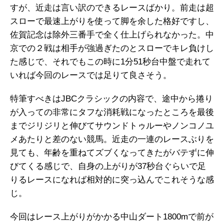
すが、近走は言い訳のできるレースばかり。前走は超
スローで最速上がりを使って脚を余した格好ですし、
佐賀記念は除外三番手で全く仕上げられなかった。中
京での２戦は相手が強過ぎたのとスローでキレ負けし
た感じで、それでもこの時に1分51秒台中盤で走れて
いれば今回のレースでは足りて良さそう。
特筆すべきはJBCクラシックの内容で、途中から捲り
が入っての非常にタフな消耗戦になったところを最後
までジリジリと伸びてサウンドトゥルーやノンコノユ
メあたりと差のない競馬。近走の一連のレースぶりを
見ても、年齢を重ねてズブくなってきたがバテずに伸
びてくる感じで、自身の上がりが37秒台ぐらいで足
りるレースになれば相対的に突っ込んでこれそうな感
じ。
今回はレース上がりがかかる中山ダート1800mで前が