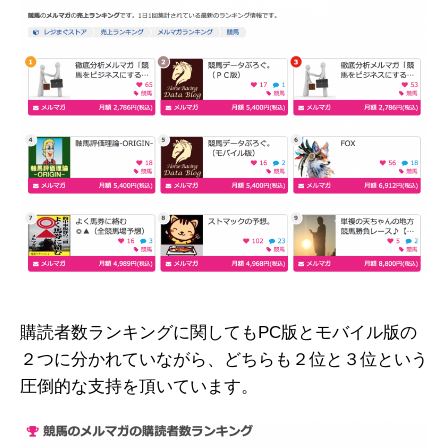
購読者数ランキングに関してもPC版とモバイル版の
２つに分かれていながら、どちらも２位と３位という
圧倒的な支持を頂いています。