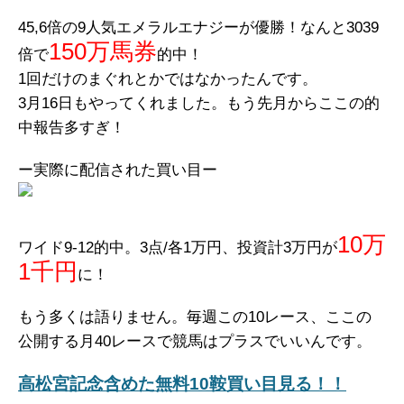
45,6倍の9人気エメラルエナジーが優勝！なんと3039
150万馬券
倍で
的中！
1回だけのまぐれとかではなかったんです。
3月16日もやってくれました。もう先月からここの的
中報告多すぎ！
ー実際に配信された買い目ー
10万
ワイド9-12的中。3点/各1万円、投資計3万円が
1千円
に！
もう多くは語りません。毎週この10レース、ここの
公開する月40レースで競馬はプラスでいいんです。
高松宮記念含めた無料10鞍買い目見る！！