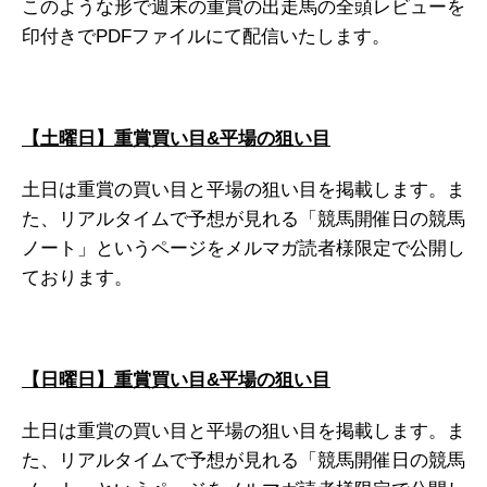
このような形で週末の重賞の出走馬の全頭レビューを
印付きでPDFファイルにて配信いたします。
【土曜日】重賞買い目&平場の狙い目
土日は重賞の買い目と平場の狙い目を掲載します。ま
た、リアルタイムで予想が見れる「競馬開催日の競馬
ノート」というページをメルマガ読者様限定で公開し
ております。
【日曜日】重賞買い目&平場の狙い目
土日は重賞の買い目と平場の狙い目を掲載します。ま
た、リアルタイムで予想が見れる「競馬開催日の競馬