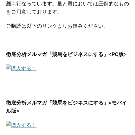
顧も行なっています。量と質においては圧倒的なもの
をご用意しております。
ご購読は以下のリンクよりお進みください。
徹底分析メルマガ「競馬をビジネスにする」<PC版>
徹底分析メルマガ「競馬をビジネスにする」<モバイ
ル版>