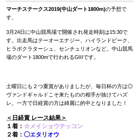
マーチステークス2019(中山ダート1800m)
の予想で
す。
3月24日に中山競馬場で開催され発走時刻は15:30で
す。出走馬はテーオーエナジー、ハイランドピーク、
ヒラボクラターシュ、センチュリオンなど。中山競馬
場のダート1800mで行われるGIIIです。
土曜日にも２つ重賞がありましたが、毎日杯の方は◎
ヴァンドギャルドこそ来たものの相手が抜けてハズ
レ。一方で日経賞の方は綺麗に的中となりました！
＜日経賞 レース結果＞
１着：
☆メイショウテッコン
２着：
◯エタリオウ