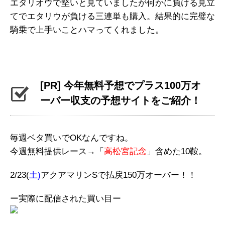
エタリオウで堅いと見ていましたが何かに負ける見立
てでエタリウが負ける三連単も購入。結果的に完璧な
騎乗で上手いことハマってくれました。
[PR] 今年無料予想でプラス100万オ
ーバー収支の予想サイトをご紹介！
毎週ベタ買いでOKなんですね。
今週無料提供レース→「
高松宮記念
」含めた10鞍。
2/23(
土)
アクアマリンSで払戻150万オーバー！！
ー実際に配信された買い目ー