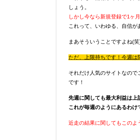
しょう。
しかし今なら新規登録で1ヶ
これって、いわゆる、自信が
まあそういうことですよね(笑
ただ、上限持ちです！今週は
それだけ人気のサイトなので
です！
先週に関しても最大利益は上記
これが毎週のようにあるわけ
近走の結果に関してもこのよ