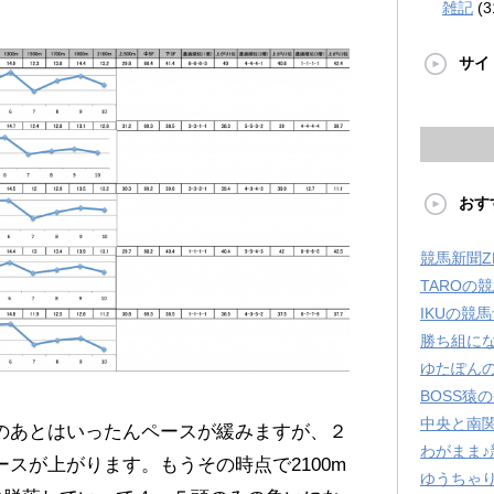
雑記
(3
サイ
おす
競馬新聞Z
TAROの
IKUの競
勝ち組に
ゆたぽん
BOSS猿
中央と南
のあとはいったんペースが緩みますが、２
わがまま♪
スが上がります。もうその時点で2100m
ゆうちゃ