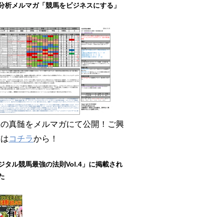
分析メルマガ「競馬をビジネスにする」
想の真髄をメルマガにて公開！ご興
方は
コチラ
から！
ジタル競馬最強の法則Vol.4」に掲載され
た