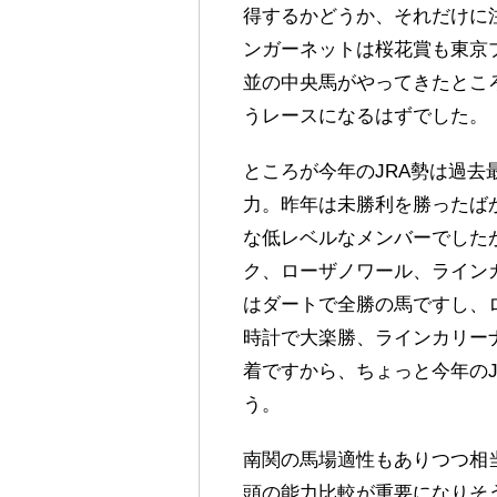
得するかどうか、それだけに
ンガーネットは桜花賞も東京
並の中央馬がやってきたとこ
うレースになるはずでした。
ところが今年のJRA勢は過
力。昨年は未勝利を勝ったば
な低レベルなメンバーでした
ク、ローザノワール、ライン
はダートで全勝の馬ですし、ロ
時計で大楽勝、ラインカリー
着ですから、ちょっと今年の
う。
南関の馬場適性もありつつ相
頭の能力比較が重要になりそ