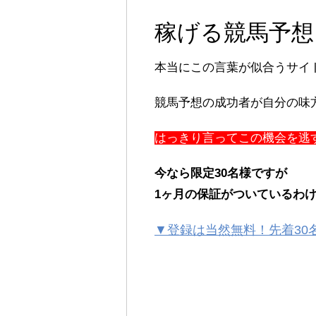
稼げる競馬予想
本当にこの言葉が似合うサイ
競馬予想の成功者が自分の味
はっきり言ってこの機会を逃
今なら限定30名様ですが
1ヶ月の保証がついているわ
▼登録は当然無料！先着30