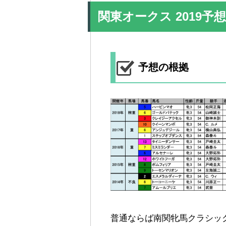
関東オークス 2019予想
予想の根拠
普通ならば南関牝馬クラシッ