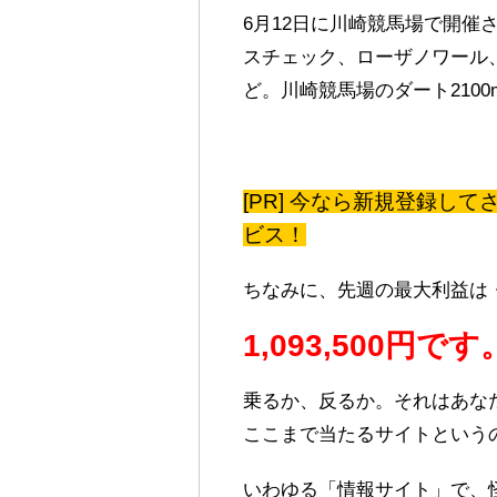
6月12日に川崎競馬場で開催さ
スチェック、ローザノワール
ど。川崎競馬場のダート2100m
[PR] 今なら新規登録し
ビス！
ちなみに、先週の最大利益は
1,093,500円です
乗るか、反るか。それはあな
ここまで当たるサイトという
いわゆる「情報サイト」で、