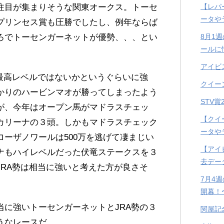
【レパ
注目が集まりそうな関東オークス。トーセ
ータや
プリンセス賞も圧勝でしたし、例年ならば
8月1
ろでトーセンガーネットが優勢、、、とい
ールに
アイビ
去最高レベルではないかというぐらいに強
クイー
かりのハービンマオが勝ってしまったよう
STV賞
が、今年はオープン馬がマドラスチェッ
【クイ
カリーナの３頭。しかもマドラスチェック
ータや
ーザノワールは500万を逃げて凄まじい
【アイ
ナもハイレベルだった伏竜ステークスを３
去デー
JRA勢は相当に強いと考えた方が良さそ
7月4
開幕！
当に強いトーセンガーネットとJRA勢の３
関屋記
うなレースだ。