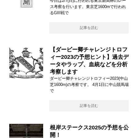
今日は2/7(日)に行われる東京新聞杯のレー
ス考察を行います。東京芝1600mで行われ
るGIII戦で
記事を読む
【ダービー卿チャレンジトロフ
ィー2023の予想ヒント】過去デ
ータやラップ、血統などを分析
考察します
ダービー卿チャレンジトロフィー2023(中山
芝1600m)の考察です。 4月1日に中山競馬場
で
記事を読む
根岸ステークス2025の予想を公
開！