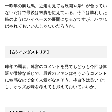
一昨年の勝ち馬。近走を見ても展開や条件が合ってい
ないだけで最後は末脚を使えている。今回は勝利した
時のようにハイペースの展開になるかですが、ハマれ
ばやれてもいいんじゃないだろうか。
【△6 インダストリア】
昨年の覇者。陣営のコメントを見てもどうも今回は体
調が微妙な感じで、最近のファンはそういうコメント
に敏感なので全く人気がなさそう。枠自体は良いです
し、オッズ妙味を考えても抑えておいていいか。