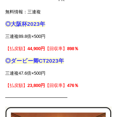
無料情報：三連複
◎大阪杯2023年
三連複89.8倍×500円
【払戻額】
44,900円
【回収率】
898％
◎ダービー卿CT2023年
三連複47.6倍×500円
【払戻額】
23,800円
【回収率】
476％
━━━━━━━━━━━━━━