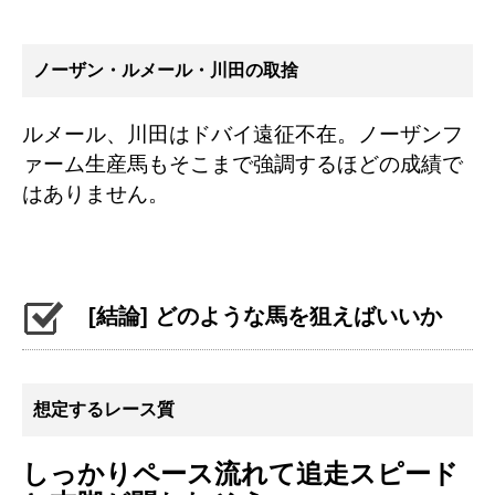
ノーザン・ルメール・川田の取捨
ルメール、川田はドバイ遠征不在。ノーザンフ
ァーム生産馬もそこまで強調するほどの成績で
はありません。
[結論] どのような馬を狙えばいいか
想定するレース質
しっかりペース流れて追走スピード