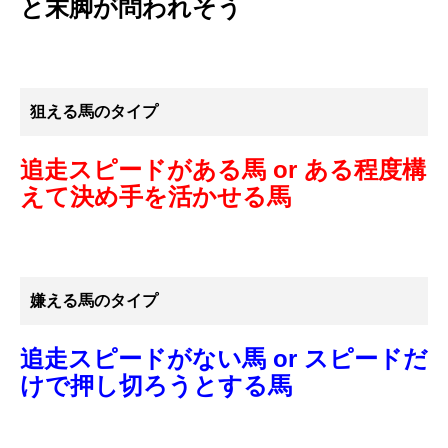
と末脚が問われそう
狙える馬のタイプ
追走スピードがある馬 or ある程度構
えて決め手を活かせる馬
嫌える馬のタイプ
追走スピードがない馬 or スピードだ
けで押し切ろうとする馬