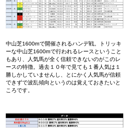
中山芝1600mで開催されるハンデ戦。トリッキ
ーな中山芝1600mで行われるレースということ
もあり、人気馬が全く信頼できないのがこのレ
ースの特徴。過去１０年で見ても１番人気は１
勝しかしていませんし、とにかく人気馬が信頼
できずで波乱傾向というのは覚えておきたいと
ころです。