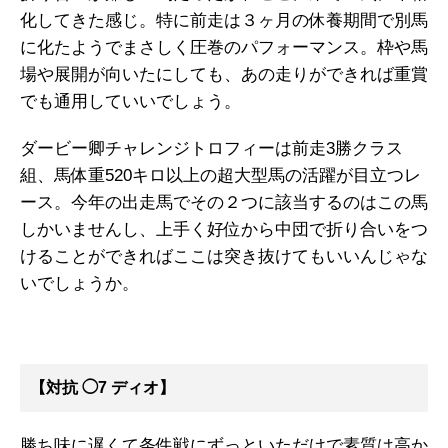
化してきた感じ。特に前走は３ヶ月の休養期間で別馬
に化たようでまさしく圧巻のパフォーマンス。枠や馬
場や展開が向いたにしても、あの走りができれば重賞
でも通用していいでしょう。
ダービー卿チャレンジトロフィーは前走3勝クラス
組、馬体重520キロ以上の超大型馬の活躍が目立つレ
ース。今年の出走馬でその２つに該当するのはこの馬
しかいませんし、上手く好位から中団で折り合いをつ
けることができればここは突き抜けてもいいんじゃな
いでしょうか。
【対抗 ◯7 ディオ】
勝ち味に遅くて条件戦にずっといただけで素質は高か