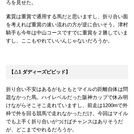
ろを見せた。
素質は重賞で通用する馬だと思いますし、折り合い面
を考えれば重賞の速い流れの方が逆に合いそう。津村
騎手も今年は中山コースですでに重賞を２勝していま
すし、ここもやれていいんじゃないだろうか。
【△1 ダディーズビビッド】
折り合い不安はあるがもともとマイルの距離自体は問
題なかった馬。ハイレベルだった阪神カップで休み明
けながらそこそこ走れていますし、前走は1200mで外
枠で外を回る競馬で走れなかっただけ。今回はマイル
でも上手く折り合いがつけばチャンスはありそうだ
が、どこまでやれるだろうか。