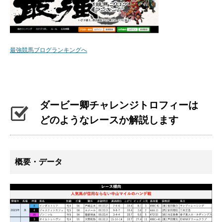
最強競馬ブログランキングへ
ダービー卿チャレンジトロフィーは
どのようなレースか解説します
概要・データ