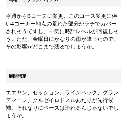
今週からBコースに変更。このコース変更に伴
い4コーナー地点の荒れた部分がラチでカバー
されそうですし、一気に時計レベルが回復しそ
う。ただ、金曜日にかなりの雨が降ったので、
その影響がどこまで残るでしょうか。
展開想定
エエヤン、セッション、ラインベック、グラン
デマーレ、クルゼイロドスルあたりが先行候
補。それなりにペースは流れるんじゃないでし
ょうか。