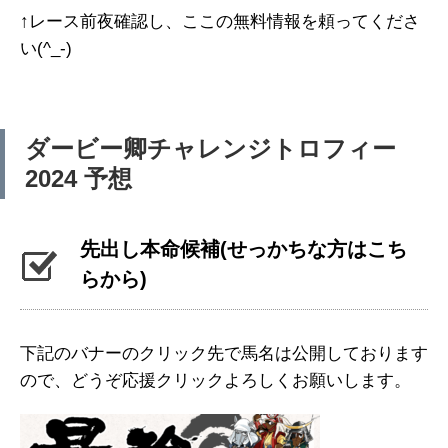
↑レース前夜確認し、ここの無料情報を頼ってくださ
い(^_-)
ダービー卿チャレンジトロフィー
2024 予想
先出し本命候補(せっかちな方はこち
らから)
下記のバナーのクリック先で馬名は公開しております
ので、どうぞ応援クリックよろしくお願いします。