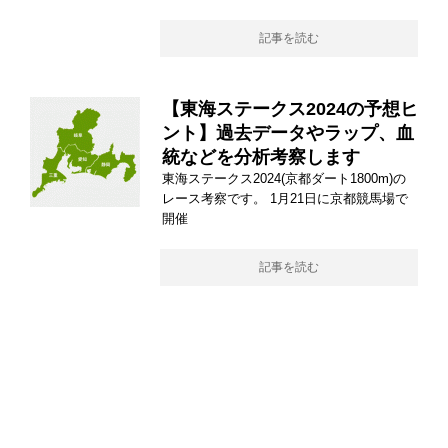
記事を読む
【東海ステークス2024の予想ヒ
ント】過去データやラップ、血
統などを分析考察します
東海ステークス2024(京都ダート1800m)の
レース考察です。 1月21日に京都競馬場で
開催
記事を読む