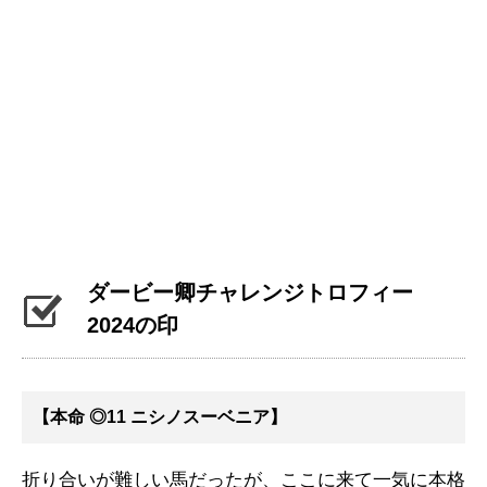
ダービー卿チャレンジトロフィー
2024の印
【本命 ◎11 ニシノスーベニア】
折り合いが難しい馬だったが、ここに来て一気に本格