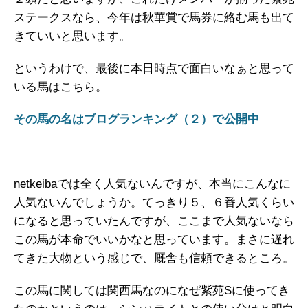
ステークスなら、今年は秋華賞で馬券に絡む馬も出て
きていいと思います。
というわけで、最後に本日時点で面白いなぁと思って
いる馬はこちら。
その馬の名はブログランキング（２）で公開中
netkeibaでは全く人気ないんですが、本当にこんなに
人気ないんでしょうか。てっきり５、６番人気くらい
になると思っていたんですが、ここまで人気ないなら
この馬が本命でいいかなと思っています。まさに遅れ
てきた大物という感じで、厩舎も信頼できるところ。
この馬に関しては関西馬なのになぜ紫苑Sに使ってき