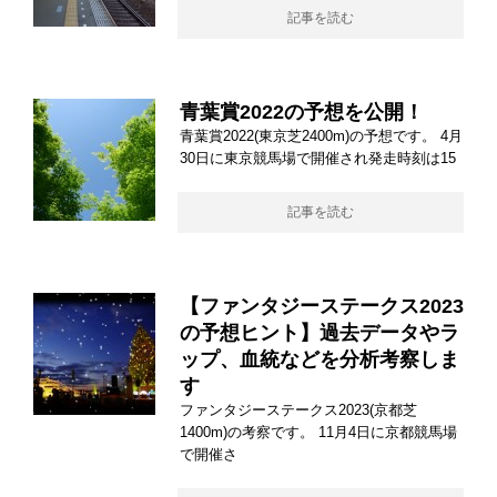
記事を読む
青葉賞2022の予想を公開！
青葉賞2022(東京芝2400m)の予想です。 4月
30日に東京競馬場で開催され発走時刻は15
記事を読む
【ファンタジーステークス2023
の予想ヒント】過去データやラ
ップ、血統などを分析考察しま
す
ファンタジーステークス2023(京都芝
1400m)の考察です。 11月4日に京都競馬場
で開催さ