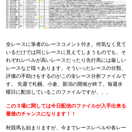
全レースに筆者のレースコメント付き。何気なく見て
いるだけでは同じレースに見えてしまうものでも、そ
れぞれレベルが高いレースだったり先行馬には厳しい
レースなど様々あります。そういったレースの分類、
評価の手助けをするのがこの全レース分析ファイルで
す。 先週で札幌、小倉、新潟の開催が終了。毎週水
曜日に配信しているこのファイルですが、、、
この３場に関しては今日配信のファイルが入手出来る
最後のチャンスになります！！
秋競馬も始まりますが、今までレースレベルや各レー