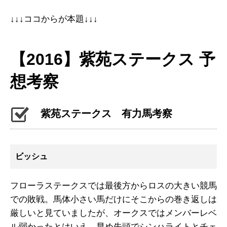
↓↓↓ココからが本題↓↓↓
【2016】紫苑ステークス 予
想考察
紫苑ステークス 有力馬考察
ビッシュ
フローラステークスでは最後方からロスの大きい競馬
での敗戦。馬体小さい馬だけにそこからの巻き返しは
厳しいと見ていましたが、オークスではメンバーレベ
ル弱かったとはいえ、早め先頭でシンハライトとチェ