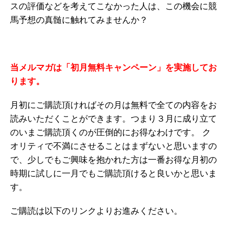
スの評価などを考えてこなかった人は、この機会に競
馬予想の真髄に触れてみませんか？
当メルマガは「初月無料キャンペーン」を実施してお
ります。
月初にご購読頂ければその月は無料で全ての内容をお
読みいただくことができます。つまり３月に成り立て
のいまご購読頂くのが圧倒的にお得なわけです。 ク
オリティで不満にさせることはまずないと思いますの
で、少しでもご興味を抱かれた方は一番お得な月初の
時期に試しに一月でもご購読頂けると良いかと思いま
す。
ご購読は以下のリンクよりお進みください。