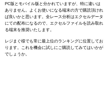
PC版とモバイル版と分かれていますが、特に違いは
ありません。よくお使いになる端末の方で購読頂けれ
ば良いかと思います。全レース分析はエクセルデータ
にての配布になるので、エクセルファイルを読み取れ
る端末を推奨いたします。
レジまぐ様でも常に最上位のランキングに位置してお
ります。これを機会に試しにご購読してみてはいかが
でしょうか。