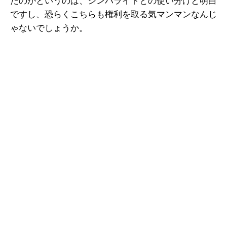
たのかというのは、シンハライトとの使い分けと明白
ですし、恐らくこちらも権利を取る気マンマンなんじ
ゃないでしょうか。