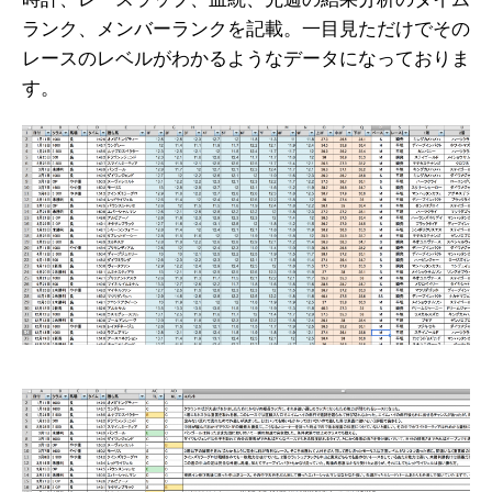
ランク、メンバーランクを記載。一目見ただけでその
レースのレベルがわかるようなデータになっておりま
す。