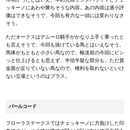
ッキーノにあわや勝ちそうな内容。あの内容は過小評
価はできなそうで、今回も有力な一頭には変わりなさ
そう。
ただオークスはデムーロ騎手がかなり上手く乗ったと
も言えそうで、今回も抜けている馬とはいえなそう。
馬体がもともと小さい馬なので、輸送前の今回にビシ
ッと仕上げるとも思えず、半信半疑な部分も。ただ賞
金面が足りていない馬なので、権利を取れないといけ
ない立場というのはプラス。
パールコード
フローラステークスではチェッキーノに力負けした印