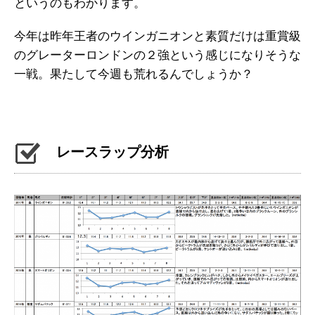
というのもわかります。
今年は昨年王者のウインガニオンと素質だけは重賞級
のグレーターロンドンの２強という感じになりそうな
一戦。果たして今週も荒れるんでしょうか？
レースラップ分析