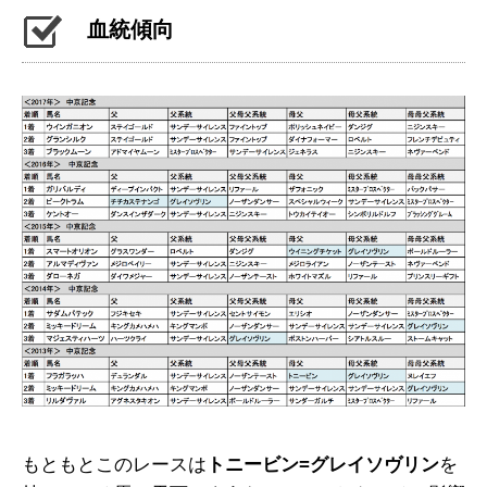
血統傾向
もともとこのレースは
トニービン=グレイソヴリン
を