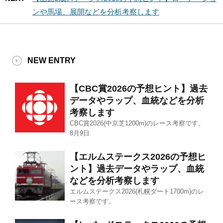
ンや馬場、展開などを分析考察します
NEW ENTRY
【CBC賞2026の予想ヒント】過去
データやラップ、血統などを分析
考察します
CBC賞2026(中京芝1200m)のレース考察です。
8月9日
【エルムステークス2026の予想ヒ
ント】過去データやラップ、血統
などを分析考察します
エルムステークス2026(札幌ダート1700m)のレ
ース考察です。