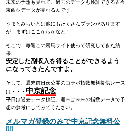
未来の予想も見れて、過去のデータも検証できる古今
東西型データが見れるんです。
うまとみらいとは他にもたくさんプランがあります
が、まずはここからかなと！
そこで、毎週この競馬サイト使って研究してきた結
果、
安定した副収入を得ることができるよう
になってきたんですよ。
そして、週末前日夜公開のコラボ指数無料提供レース
中京記念
は・・・
平日は過去データ検証、週末は未来の指数データで予
想の参考にしてみてください。
メルマガ登録のみで中京記念無料公
開