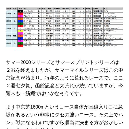
サマー2000シリーズとサマースプリントシリーズは
２戦を終えましたが、サマーマイルシリーズはこの中
京記念が始まり。毎年のように荒れるレースで、ここ
２週七夕賞、函館記念と大荒れが続いていますが、今
週末も一筋縄ではいかなそうです。
まず中京芝1600mというコース自体が直線入り口に急
坂があるという非常にクセの強いコース。その上でハ
ンデ戦になるわけですから順当に決まる方がおかしい