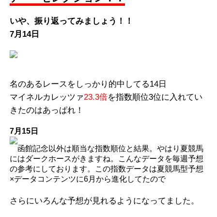
いや、振り返ってみましょう！！
7月14日
名のあるレースをしっかり的中してる14日
マイネルカレッツァ
23.3倍
を指数順位3位に入れてい
きたのはあっぱれ！
7月15日
函館記念以外は順当な指数順位と結果。やはり夏競馬
にはダークホースがきますね。こんなデータを毎週予想
の参考にしております。この指数データは夏競馬型予想
×データコンテンツに6月から進化してたので
さらにいろんな予想が見れるようになってました。