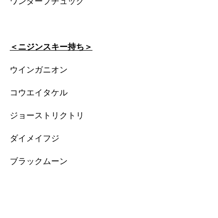
ワンダープチュック
＜ニジンスキー持ち＞
ウインガニオン
コウエイタケル
ジョーストリクトリ
ダイメイフジ
ブラックムーン