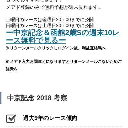
メアド登録のみで無料予想が週末見れます。
土曜日のレースは金曜日20：00までに公開
日曜日のレースは土曜日20：00までに公開
ー中京記念＆函館2歳Sの週末10レ
ース無料で見るー
※リターンメールクリックしログイン後、利益直結馬へ
※メアド入力お間違えになりますとリターンメールこないためご
注意を
中京記念 2018 考察
過去5年のレース傾向