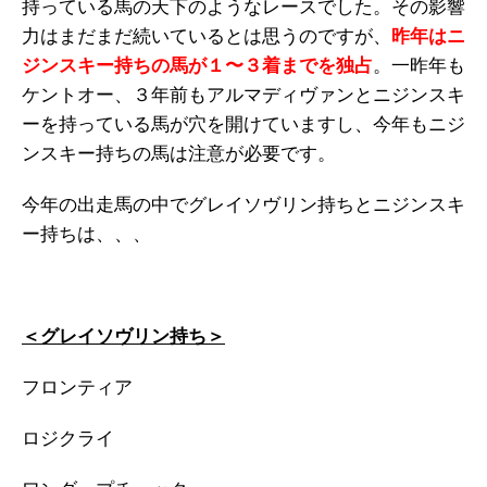
持っている馬の天下のようなレースでした。その影響
力はまだまだ続いているとは思うのですが、
昨年はニ
ジンスキー持ちの馬が１〜３着までを独占
。一昨年も
ケントオー、３年前もアルマディヴァンとニジンスキ
ーを持っている馬が穴を開けていますし、今年もニジ
ンスキー持ちの馬は注意が必要です。
今年の出走馬の中でグレイソヴリン持ちとニジンスキ
ー持ちは、、、
＜グレイソヴリン持ち＞
フロンティア
ロジクライ