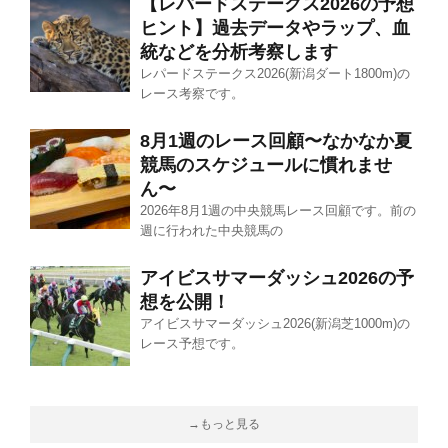
【レパードステークス2026の予想
ヒント】過去データやラップ、血
統などを分析考察します
レパードステークス2026(新潟ダート1800m)の
レース考察です。
8月1週のレース回顧〜なかなか夏
競馬のスケジュールに慣れませ
ん〜
2026年8月1週の中央競馬レース回顧です。前の
週に行われた中央競馬の
アイビスサマーダッシュ2026の予
想を公開！
アイビスサマーダッシュ2026(新潟芝1000m)の
レース予想です。
→もっと見る