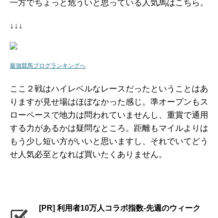
一方でちょっと危ういと思っている人気馬はこちら。
↓↓↓
最強競馬ブログランキングへ
ここ２戦はハイレベルなレースだったということはあ
りますが見せ場はほぼなかった感じ。準オープンもス
ローペースで地力は問われていませんし、重賞で通用
する力があるかは疑問なところ。距離もマイルよりは
もう少し短い方がいいと思いますし、それでいてどう
せ人気必至となれば買いたくありません。
[PR] 利用者10万人コラボ指数‐先週のウィーク