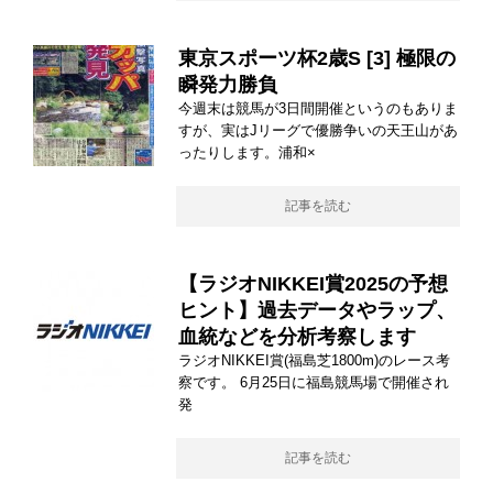
東京スポーツ杯2歳S [3] 極限の
瞬発力勝負
今週末は競馬が3日間開催というのもありま
すが、実はJリーグで優勝争いの天王山があ
ったりします。浦和×
記事を読む
【ラジオNIKKEI賞2025の予想
ヒント】過去データやラップ、
血統などを分析考察します
ラジオNIKKEI賞(福島芝1800m)のレース考
察です。 6月25日に福島競馬場で開催され
発
記事を読む