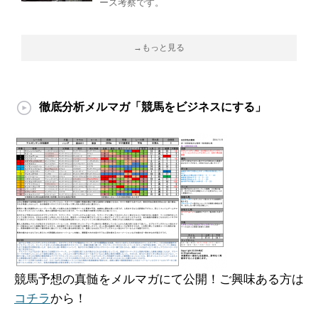
ース考察です。
→もっと見る
徹底分析メルマガ「競馬をビジネスにする」
競馬予想の真髄をメルマガにて公開！ご興味ある方は
コチラ
から！