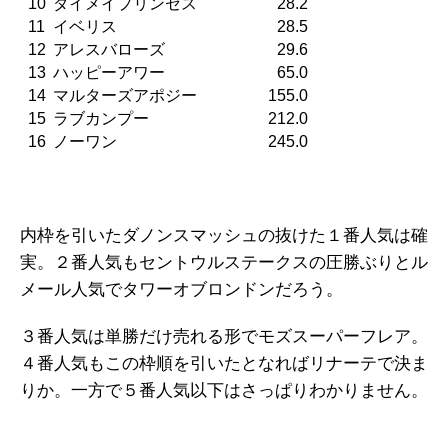
10
ダイメイプリンセス
28.2
11
イベリス
28.5
12
アレスバローズ
29.6
13
ハッピーアワー
65.0
14
マルターズアポジー
155.0
15
ラブカンプー
212.0
16
ノーワン
245.0
内枠を引いたダノンスマッシュの抜けた１番人気は確
実。２番人気もセントウルステークスの圧勝ぶりとル
メール人気でタワーオブロンドンだろう。
３番人気は単勝だけ売れる形でモズスーパーフレア。
４番人気もこの枠順を引いたとなればリナーテで決ま
りか。一方で５番人気以下はさっぱりわかりません。