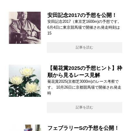
安田記念2017の予想を公開！
安田記念2017（東京芝1600m)の予想です。
6月4日に東京競馬場で開催され発走時刻は
15
記事を読む
【菊花賞2025の予想ヒント】枠
順から見るレース見解
菊花賞2025(京都芝3000m)のレース考察で
す。 10月26日に京都競馬場で開催され発走
時
記事を読む
フェブラリーSの予想を公開！