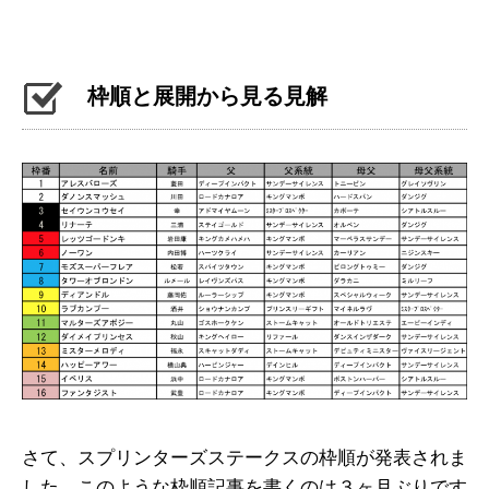
枠順と展開から見る見解
さて、スプリンターズステークスの枠順が発表されま
した。このような枠順記事を書くのは３ヶ月ぶりです