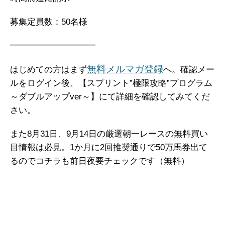
募集定員数：50名様
━━━━━━━━━━
無料メルマガ登録
はじめての方はまず
へ。確認メー
ルをログイン後、【スプリント”極限攻略”プログラム
～ダブルアップver～】にて詳細を確認してみてくだ
さい。
また8月31日、9月14日の厳選朝一レースの無料買い
目情報は必見。1か月に2回推奨通りで50万馬券出て
るのでコチラも前日夜要チェックです（無料）