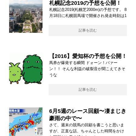
札幌記念2019の予想を公開！
札幌記念2019(札幌芝2000m)の予想です。 8
月18日に札幌競馬場で開催され発走時刻は1
記事を読む
【2016】愛知杯の予想を公開！
馬券が爆発する瞬間 ドォーン！バァー
ン！！ そんな利益の破裂音が聞こえてきそ
うな
記事を読む
6月5週のレース回顧〜凄まじき
豪雨の中で〜
さて、週末の競馬の回顧を書こうと思いま
すが、正直な話、ちゃんとした時間をかけ