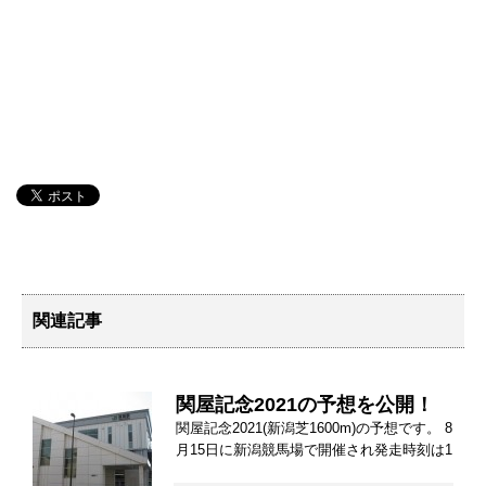
関連記事
関屋記念2021の予想を公開！
関屋記念2021(新潟芝1600m)の予想です。 8
月15日に新潟競馬場で開催され発走時刻は1