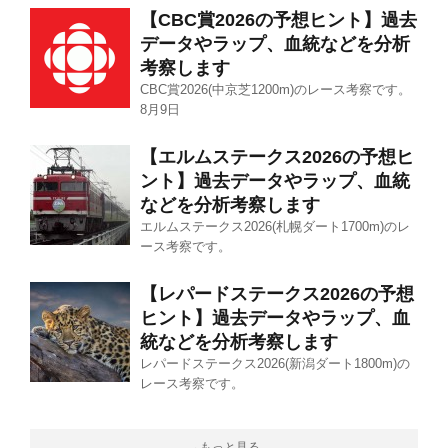
【CBC賞2026の予想ヒント】過去
データやラップ、血統などを分析
考察します
CBC賞2026(中京芝1200m)のレース考察です。
8月9日
【エルムステークス2026の予想ヒ
ント】過去データやラップ、血統
などを分析考察します
エルムステークス2026(札幌ダート1700m)のレ
ース考察です。
【レパードステークス2026の予想
ヒント】過去データやラップ、血
統などを分析考察します
レパードステークス2026(新潟ダート1800m)の
レース考察です。
→もっと見る