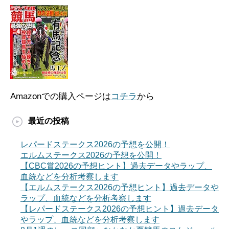
Amazonでの購入ページは
コチラ
から
最近の投稿
レパードステークス2026の予想を公開！
エルムステークス2026の予想を公開！
【CBC賞2026の予想ヒント】過去データやラップ、
血統などを分析考察します
【エルムステークス2026の予想ヒント】過去データや
ラップ、血統などを分析考察します
【レパードステークス2026の予想ヒント】過去データ
やラップ、血統などを分析考察します