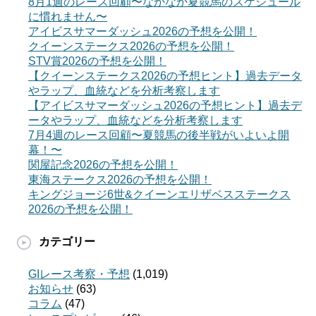
8月1週のレース回顧〜なかなか夏競馬のスケジュール
に慣れません〜
アイビスサマーダッシュ2026の予想を公開！
クイーンステークス2026の予想を公開！
STV賞2026の予想を公開！
【クイーンステークス2026の予想ヒント】過去データ
やラップ、血統などを分析考察します
【アイビスサマーダッシュ2026の予想ヒント】過去デ
ータやラップ、血統などを分析考察します
7月4週のレース回顧〜夏競馬の後半戦がいよいよ開
幕！〜
関屋記念2026の予想を公開！
東海ステークス2026の予想を公開！
キングジョージ6世&クイーンエリザベスステークス
2026の予想を公開！
カテゴリー
GIレース考察・予想
(1,019)
お知らせ
(63)
コラム
(47)