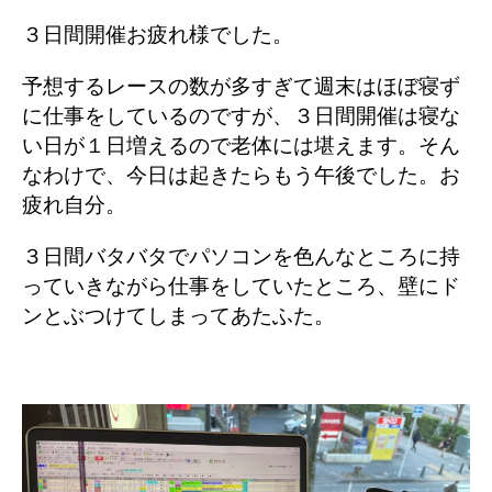
３日間開催お疲れ様でした。
予想するレースの数が多すぎて週末はほぼ寝ず
に仕事をしているのですが、３日間開催は寝な
い日が１日増えるので老体には堪えます。そん
なわけで、今日は起きたらもう午後でした。お
疲れ自分。
３日間バタバタでパソコンを色んなところに持
っていきながら仕事をしていたところ、壁にド
ンとぶつけてしまってあたふた。