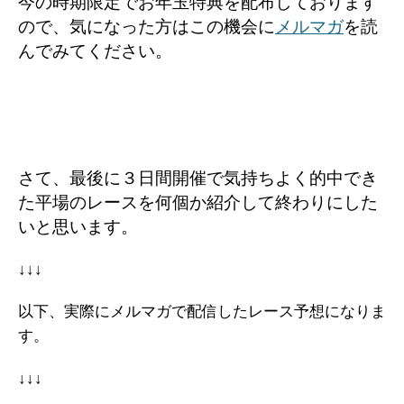
今の時期限定でお年玉特典を配布しております
ので、気になった方はこの機会に
メルマガ
を読
んでみてください。
さて、最後に３日間開催で気持ちよく的中でき
た平場のレースを何個か紹介して終わりにした
いと思います。
↓↓↓
以下、実際にメルマガで配信したレース予想になりま
す。
↓↓↓