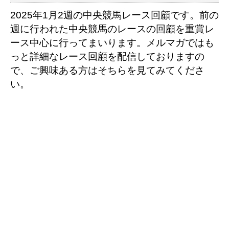
2025年1
月2
週の中央競馬レース回顧です。前の
週に行われた中央競馬のレースの回顧を重賞レ
ース中心に行ってまいります。メルマガではも
っと詳細なレース回顧を配信しておりますの
で、ご興味ある方はそちらを見てみてくださ
い。