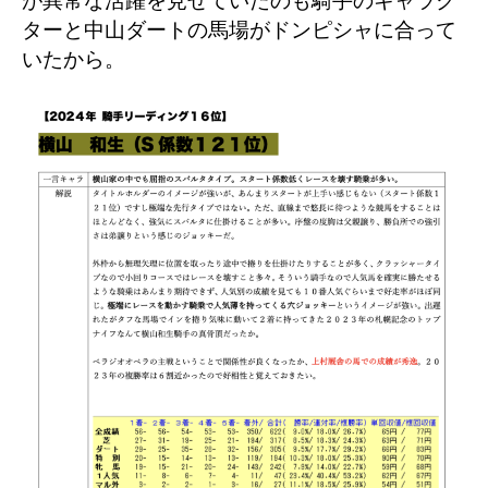
が異常な活躍を見せていたのも騎手のキャラク
ターと中山ダートの馬場がドンピシャに合って
いたから。