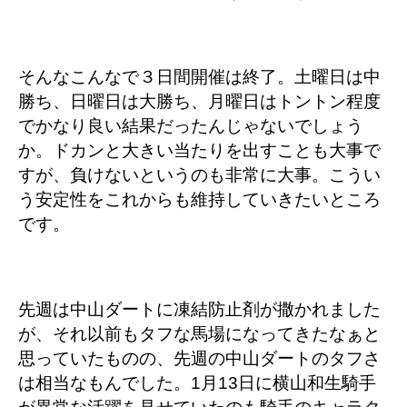
そんなこんなで３日間開催は終了
。土曜日は中
勝ち、日曜日は大勝ち、月曜日はトントン程度
でかなり良い結果だったんじゃないでしょう
か。ドカンと大きい当たりを出すことも大事で
すが、負けないというのも非常に大事。こうい
う安定性をこれからも維持していきたいところ
です。
先週は中山ダートに凍結防止剤が撒かれました
が、それ以前もタフな馬場になってきたなぁと
思っていたものの、先週の中山ダートのタフさ
は相当なもんでした。1月13日に横山和生騎手