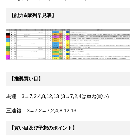
【能力&隊列早見表】
【推奨買い目】
馬連 3→7,2,4,8,12,13 (3→7,2,4は重ね買い)
三連複 3→7,2→7,2,4,8,12,13
【買い目及び予想のポイント】