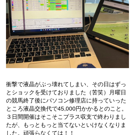
衝撃で液晶がぶっ壊れてしまい、その日はずっ
とショックを受けておりました（苦笑）月曜日
の競馬終了後にパソコン修理店に持っていった
ところ液晶交換代で45,000円かかるとのこと。
３日間開催はそこそこプラス収支で終わりまし
たが、もっともっと当てないといけなくなりま
した。頑張らなくては！！