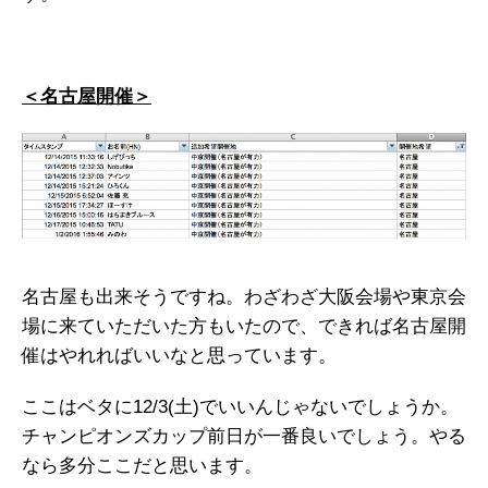
＜名古屋開催＞
名古屋も出来そうですね。わざわざ大阪会場や東京会
場に来ていただいた方もいたので、できれば名古屋開
催はやれればいいなと思っています。
ここはベタに12/3(土)でいいんじゃないでしょうか。
チャンピオンズカップ前日が一番良いでしょう。やる
なら多分ここだと思います。