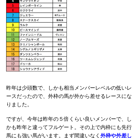
昨年は少頭数で、しかも相当メンバーレベルの低いレ
ースだったので、外枠の馬が外から差せるレースにな
りました。
ですが、今年は昨年の５倍くらい良いメンバーで、し
かも昨年と違ってフルゲート。その上で内枠にも先行
馬にも強い馬がいます。まず間違いなく
外枠や外差し