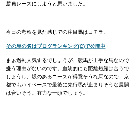
勝負レースにしようと思いました。
今日の考察を見た感じでの注目馬はコチラ。
その馬の名はブログランキング(C)で公開中
まぁ過剰人気するでしょうが、競馬が上手な馬なので
嫌う理由がないのです。血統的にも距離短縮は合うで
しょうし、坂のあるコースが得意そうな馬なので、京
都でもハイペースで最後に先行馬が止まりそうな展開
は合いそう。有力な一頭でしょう。