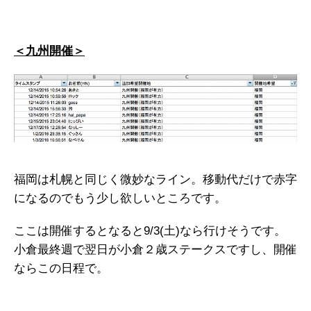
＜九州開催＞
福岡は札幌と同じく微妙なライン。移動代だけで赤字
になるのでもう少し欲しいところです。
ここは開催するとなると9/3(土)なら行けそうです。
小倉最終週で翌日が小倉２歳ステークスですし、開催
ならこの日程で。