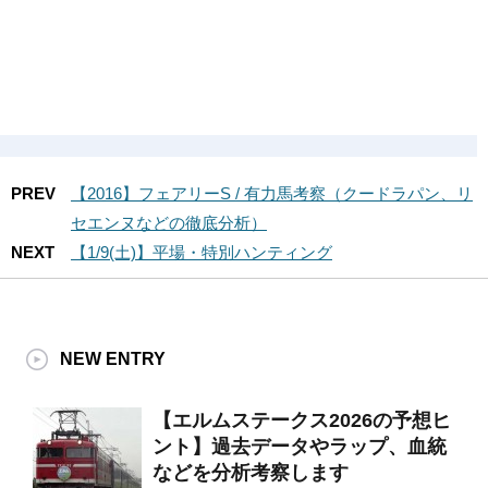
PREV
【2016】フェアリーS / 有力馬考察（クードラパン、リ
セエンヌなどの徹底分析）
NEXT
【1/9(土)】平場・特別ハンティング
NEW ENTRY
【エルムステークス2026の予想ヒ
ント】過去データやラップ、血統
などを分析考察します