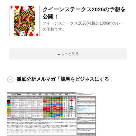
クイーンステークス2026の予想を
公開！
クイーンステークス2026(札幌芝1800m)のレー
ス予想です。
→もっと見る
徹底分析メルマガ「競馬をビジネスにする」