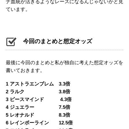
ナ血統が活きるようなレースになるんじゃないかと見
ています。
今回のまとめと想定オッズ
最後に今回のまとめと私が独自に考えた想定オッズを
書いておきます。
1 アストラエンブレム 3.3倍
2 ラルク 3.8倍
3 ピースマインド 4.3倍
4 ジュエラー 7.5倍
5 レオナルド 8.3倍
6 レインボーライン 12.5倍