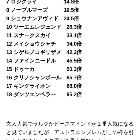
7 ロジクライ 14.8倍
8 ノーブルマーズ 19.5倍
9 ショウナンアヴィド 24.5倍
10 ツーエムレジェンド 26.3倍
11 スナークスカイ 33.1倍
12 メイショウシャチ 34.0倍
13 シゲルノコギリザメ 42.2倍
14 ファインニードル 45.5倍
15 ドゥーカ 50.3倍
16 クリノシャンボール 65.7倍
17 キングライオン 88.0倍
18 ダンツエンペラー 95.2倍
玄人人気でラルクかピースマインドが１番人気になる
と見ていましたが、アストラエンブレムがこの枠を引