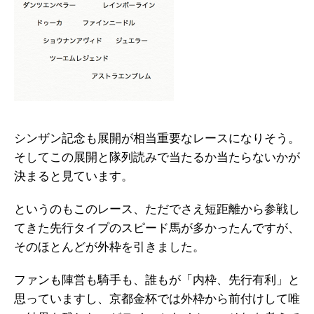
シンザン記念も展開が相当重要なレースになりそう。
そしてこの展開と隊列読みで当たるか当たらないかが
決まると見ています。
というのもこのレース、ただでさえ短距離から参戦し
てきた先行タイプのスピード馬が多かったんですが、
そのほとんどが外枠を引きました。
ファンも陣営も騎手も、誰もが「内枠、先行有利」と
思っていますし、京都金杯では外枠から前付けして唯