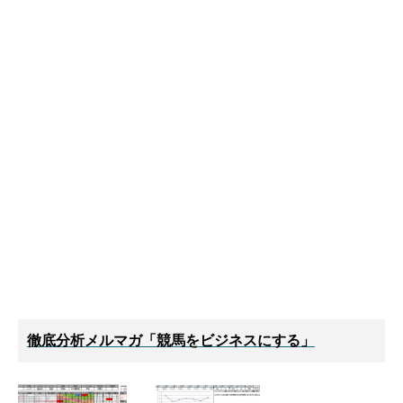
徹底分析メルマガ「競馬をビジネスにする」