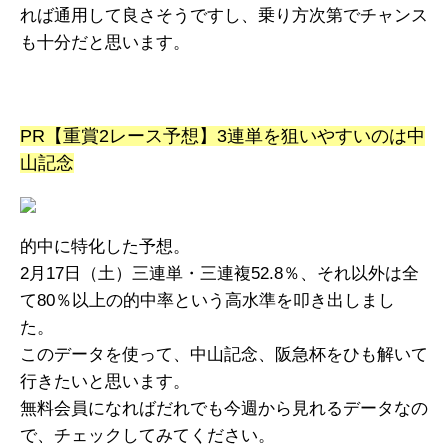
れば通用して良さそうですし、乗り方次第でチャンス
も十分だと思います。
PR【重賞2レース予想】3連単を狙いやすいのは中
山記念
的中に特化した予想。
2月17日（土）三連単・三連複52.8％、それ以外は全
て80％以上の的中率という高水準を叩き出しまし
た。
このデータを使って、中山記念、阪急杯をひも解いて
行きたいと思います。
無料会員になればだれでも今週から見れるデータなの
で、チェックしてみてください。