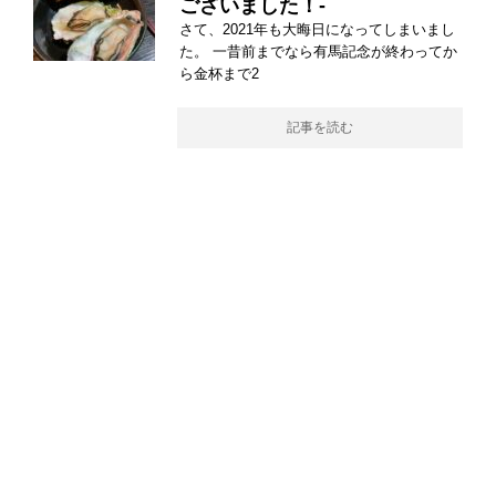
ございました！-
さて、2021年も大晦日になってしまいまし
た。 一昔前までなら有馬記念が終わってか
ら金杯まで2
記事を読む