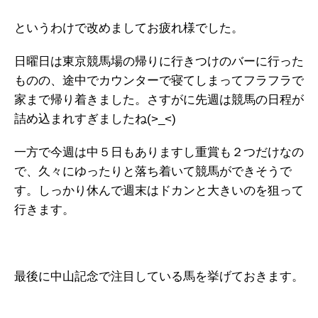
というわけで改めましてお疲れ様でした。
日曜日は東京競馬場の帰りに行きつけのバーに行った
ものの、途中でカウンターで寝てしまってフラフラで
家まで帰り着きました。さすがに先週は競馬の日程が
詰め込まれすぎましたね(>_<)
一方で今週は中５日もありますし重賞も２つだけなの
で、久々にゆったりと落ち着いて競馬ができそうで
す。しっかり休んで週末はドカンと大きいのを狙って
行きます。
最後に中山記念で注目している馬を挙げておきます。