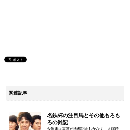
関連記事
名鉄杯の注目馬とその他もろも
ろの雑記
今週末は重賞が函館記念しかなく、火曜時