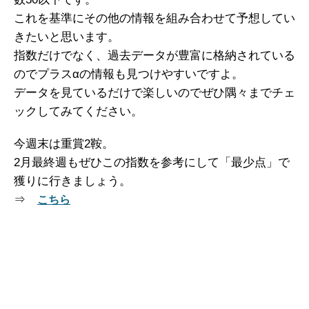
これを基準にその他の情報を組み合わせて予想してい
きたいと思います。
指数だけでなく、過去データが豊富に格納されている
のでプラスαの情報も見つけやすいですよ。
データを見ているだけで楽しいのでぜひ隅々までチェ
ックしてみてください。
今週末は重賞2鞍。
2月最終週もぜひこの指数を参考にして「最少点」で
獲りに行きましょう。
⇒
こちら