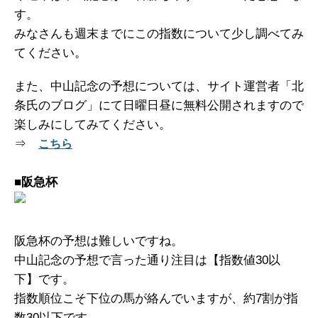
す。
みなさんも週末までにこの指数について少し調べてみ
てください。
また、中山記念の予想については、サイト運営者「北
条氏のブログ」にて日曜日昼に無料公開されますので
楽しみにしてみてください。
⇒
こちら
■
阪急杯
阪急杯の予想は難しいですね。
中山記念の予想で言った通り注目は【指数値30以
下】です。
指数順位こそ下位の馬が絡んでいますが、約7割が指
数30以下です。