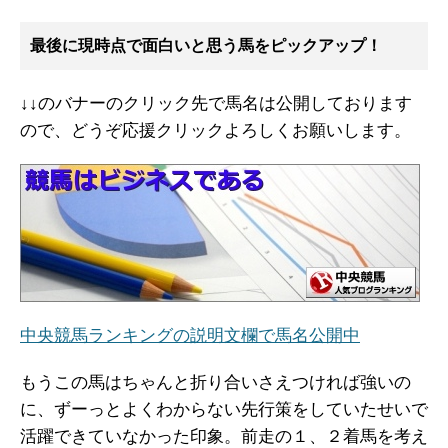
最後に現時点で面白いと思う馬をピックアップ！
↓↓のバナーのクリック先で馬名は公開しております
ので、どうぞ応援クリックよろしくお願いします。
中央競馬ランキングの説明文欄で馬名公開中
もうこの馬はちゃんと折り合いさえつければ強いの
に、ずーっとよくわからない先行策をしていたせいで
活躍できていなかった印象。前走の１、２着馬を考え