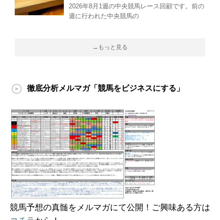
2026年8月1週の中央競馬レース回顧です。前の
週に行われた中央競馬の
→もっと見る
徹底分析メルマガ「競馬をビジネスにする」
競馬予想の真髄をメルマガにて公開！ご興味ある方は