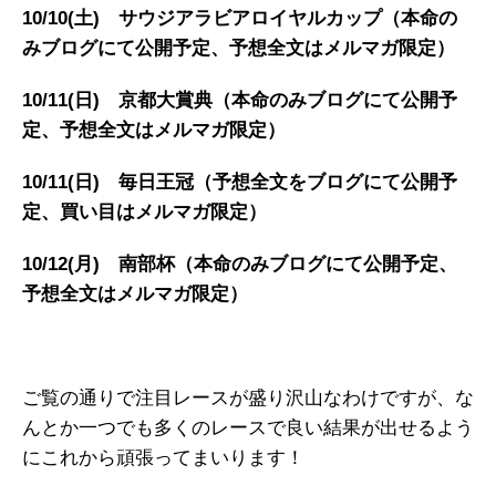
10/10(土) サウジアラビアロイヤルカップ（本命の
みブログにて公開予定、予想全文はメルマガ限定）
10/11(日) 京都大賞典（本命のみブログにて公開予
定、予想全文はメルマガ限定）
10/11(日) 毎日王冠（予想全文をブログにて公開予
定、買い目はメルマガ限定）
10/12(月) 南部杯（本命のみブログにて公開予定、
予想全文はメルマガ限定）
ご覧の通りで注目レースが盛り沢山なわけですが、な
んとか一つでも多くのレースで良い結果が出せるよう
にこれから頑張ってまいります！