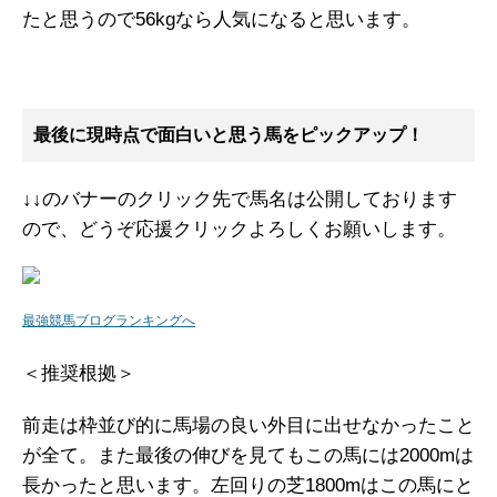
たと思うので56kgなら人気になると思います。
最後に現時点で面白いと思う馬をピックアップ！
↓↓のバナーのクリック先で馬名は公開しております
ので、どうぞ応援クリックよろしくお願いします。
最強競馬ブログランキングへ
＜推奨根拠＞
前走は枠並び的に馬場の良い外目に出せなかったこと
が全て。また最後の伸びを見てもこの馬には2000mは
長かったと思います。左回りの芝1800mはこの馬にと