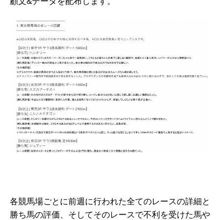
顧文&データを配布します。
各競馬場ごとに前週に行われた全てのレースの詳細と
勝ち馬の評価、そしてそのレースで不利を受けた馬や