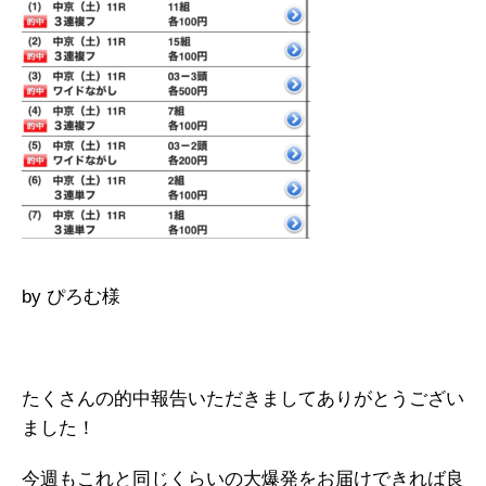
by ぴろむ様
たくさんの的中報告いただきましてありがとうござい
ました！
今週もこれと同じくらいの大爆発をお届けできれば良