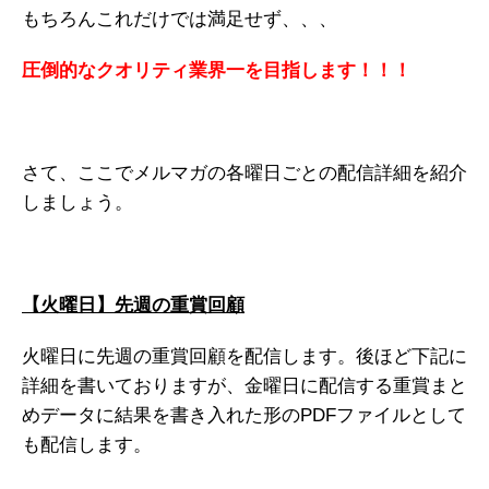
もちろんこれだけでは満足せず、、、
圧倒的なクオリティ業界一を目指します！！！
さて、ここでメルマガの各曜日ごとの配信詳細を紹介
しましょう。
【火曜日】先週の重賞回顧
火曜日に先週の重賞回顧を配信します。後ほど下記に
詳細を書いておりますが、金曜日に配信する重賞まと
めデータに結果を書き入れた形のPDFファイルとして
も配信します。