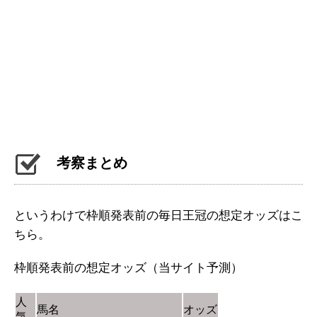
考察まとめ
というわけで枠順発表前の毎日王冠の想定オッズはこ
ちら。
枠順発表前の想定オッズ（当サイト予測）
人
馬名
オッズ
気