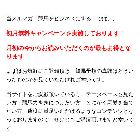
当メルマガ「競馬をビジネスにする」では、、、
初月無料キャンペーンを実施しております！
月初の今からお読みいただくのが最もお得とな
ります！
まずはお気軽にご登録頂き、競馬予想の真髄はどうい
ったものかを見ていただければ幸いです。
当サイトをご愛顧頂いている方、データベースを見た
い方、競馬力を身につけたい方、とにかく馬券を当て
たい方、皆様に満足いただけるようなコンテンツとな
っておりますので、ぜひともご購読頂けますと幸いで
す。