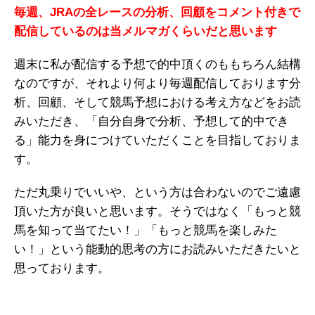
毎週、JRAの全レースの分析、回顧をコメント付きで
配信しているのは当メルマガくらいだと思います
週末に私が配信する予想で的中頂くのももちろん結構
なのですが、それより何より毎週配信しております分
析、回顧、そして競馬予想における考え方などをお読
みいただき、「自分自身で分析、予想して的中でき
る」能力を身につけていただくことを目指しておりま
す。
ただ丸乗りでいいや、という方は合わないのでご遠慮
頂いた方が良いと思います。そうではなく「もっと競
馬を知って当てたい！」「もっと競馬を楽しみた
い！」という能動的思考の方にお読みいただきたいと
思っております。