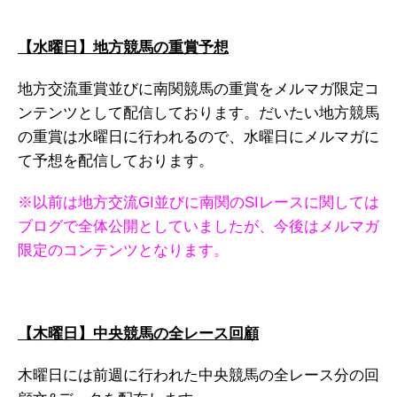
【水曜日】地方競馬の重賞予想
地方交流重賞並びに南関競馬の重賞をメルマガ限定コ
ンテンツとして配信しております。だいたい地方競馬
の重賞は水曜日に行われるので、水曜日にメルマガに
て予想を配信しております。
※以前は地方交流GI並びに南関のSIレースに関しては
ブログで全体公開としていましたが、今後はメルマガ
限定のコンテンツとなります。
【木曜日】中央競馬の全レース回顧
木曜日には前週に行われた中央競馬の全レース分の回