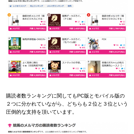
購読者数ランキングに関してもPC版とモバイル版の
２つに分かれていながら、どちらも２位と３位という
圧倒的な支持を頂いています。