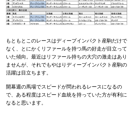
もともとこのレースはディープインパクト産駒だけで
なく、とにかくリファールを持つ馬の好走が目立って
いた傾向。最近はリファール持ちの大穴の激走はあり
ませんが、それでもやはりディープインパクト産駒の
活躍は目立ちます。
開幕週の馬場でスピードが問われるレースになるの
で、ある程度はスピード血統を持っていた方が有利に
なると思います。