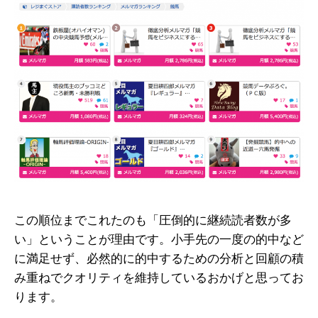
この順位までこれたのも「圧倒的に継続読者数が多
い」ということが理由です。小手先の一度の的中など
に満足せず、必然的に的中するための分析と回顧の積
み重ねでクオリティを維持しているおかげと思ってお
ります。