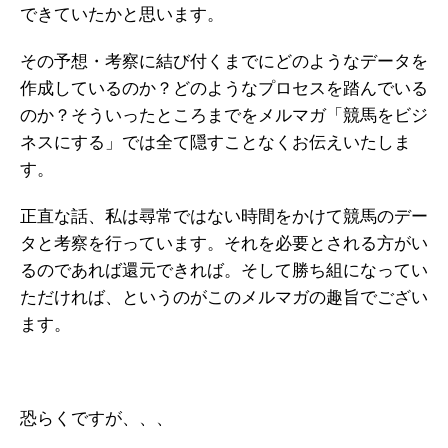
できていたかと思います。
その予想・考察に結び付くまでにどのようなデータを
作成しているのか？どのようなプロセスを踏んでいる
のか？そういったところまでをメルマガ「競馬をビジ
ネスにする」では全て隠すことなくお伝えいたしま
す。
正直な話、私は尋常ではない時間をかけて競馬のデー
タと考察を行っています。それを必要とされる方がい
るのであれば還元できれば。そして勝ち組になってい
ただければ、というのがこのメルマガの趣旨でござい
ます。
恐らくですが、、、