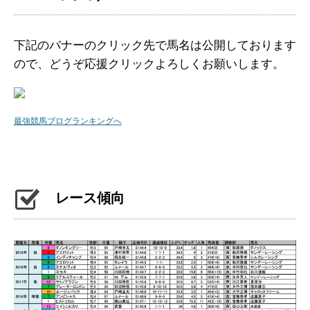
下記のバナーのクリック先で馬名は公開しております
ので、どうぞ応援クリックよろしくお願いします。
最強競馬ブログランキングへ
レース傾向