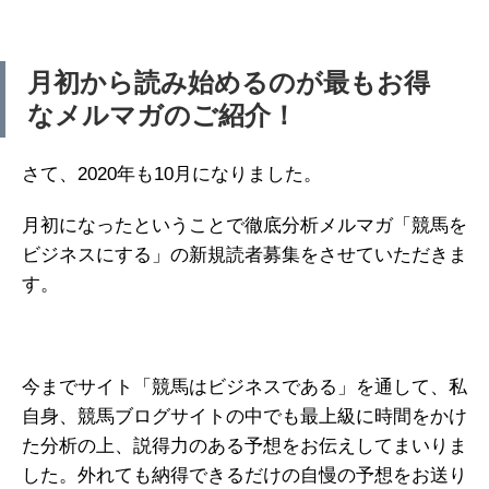
月初から読み始めるのが最もお得
なメルマガのご紹介！
さて、2020年も10月になりました。
月初になったということで徹底分析メルマガ「競馬を
ビジネスにする」の新規読者募集をさせていただきま
す。
今までサイト「競馬はビジネスである」を通して、私
自身、競馬ブログサイトの中でも最上級に時間をかけ
た分析の上、説得力のある予想をお伝えしてまいりま
した。外れても納得できるだけの自慢の予想をお送り