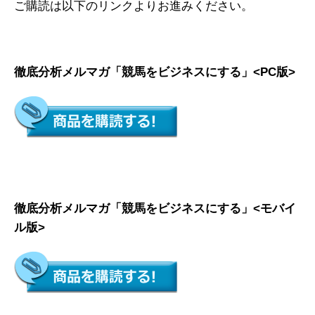
ご購読は以下のリンクよりお進みください。
徹底分析メルマガ「競馬をビジネスにする」<PC版>
徹底分析メルマガ「競馬をビジネスにする」<モバイ
ル版>