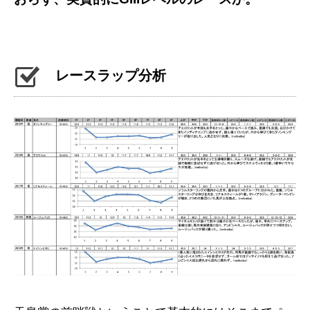
レースラップ分析