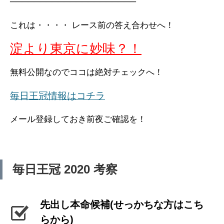
─────────────────────
これは・・・・ レース前の答え合わせへ！
淀より東京に妙味？！
無料公開なのでココは絶対チェックへ！
毎日王冠情報はコチラ
メール登録しておき前夜ご確認を！
毎日王冠 2020 考察
先出し本命候補(せっかちな方はこち
らから)