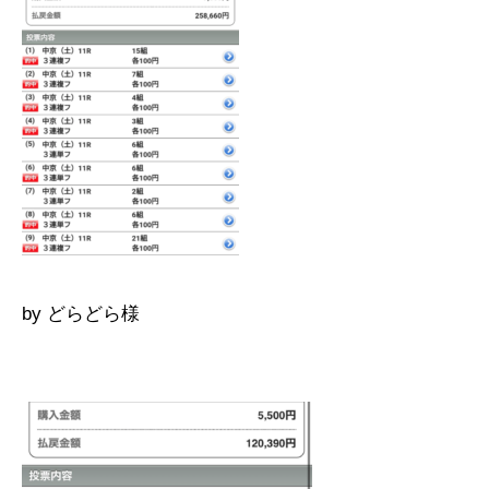
by どらどら様