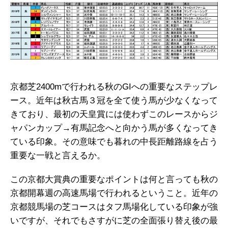
京都芝2400mで行われる秋のGIへの重要なステップレ
ース。近年は秋古馬３冠を全て使う馬が少なくなって
きており、最初の天皇賞には使わずこのレースからジ
ャパンカップ→有馬記念へと向かう馬が多くなってき
ている印象。その意味でも暮れの中長距離路線を占う
重要な一戦と言えるか。
この京都大賞典の重要なポイントは何と言っても秋の
京都開幕週の高速馬場で行われるということ。近年の
京都競馬場の芝コースはタフ馬場化している印象が強
いですが、それでもさすがに芝の全面張り替え後の最