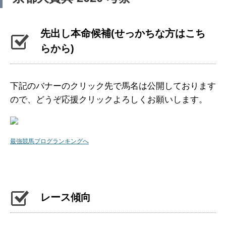
先出し本命候補(せっかちな方はこち
らから)
下記のバナーのクリック先で馬名は公開しております
ので、どうぞ応援クリックよろしくお願いします。
最強競馬ブログランキングへ
レース傾向