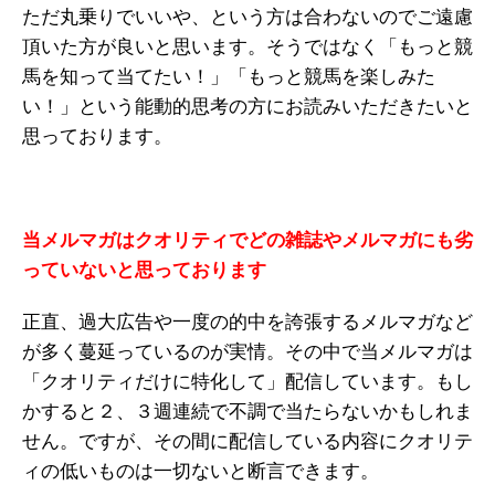
ただ丸乗りでいいや、という方は合わないのでご遠慮
頂いた方が良いと思います。そうではなく「もっと競
馬を知って当てたい！」「もっと競馬を楽しみた
い！」という能動的思考の方にお読みいただきたいと
思っております。
当メルマガはクオリティでどの雑誌やメルマガにも劣
っていないと思っております
正直、過大広告や一度の的中を誇張するメルマガなど
が多く蔓延っているのが実情。その中で当メルマガは
「クオリティだけに特化して」配信しています。もし
かすると２、３週連続で不調で当たらないかもしれま
せん。ですが、その間に配信している内容にクオリテ
ィの低いものは一切ないと断言できます。