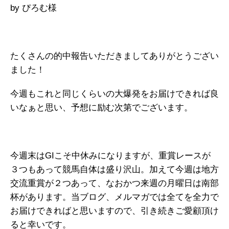
by ぴろむ様
たくさんの的中報告いただきましてありがとうござい
ました！
今週もこれと同じくらいの大爆発をお届けできれば良
いなぁと思い、予想に励む次第でございます。
今週末はGIこそ中休みになりますが、重賞レースが
３つもあって競馬自体は盛り沢山。加えて今週は地方
交流重賞が２つあって、なおかつ来週の月曜日は南部
杯があります。当ブログ、メルマガでは全てを全力で
お届けできればと思いますので、引き続きご愛顧頂け
ると幸いです。