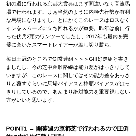
初の週に行われる京都大賞典はまず間違いなく高速馬
場で行われます。まぁ当然のように内枠先行勢が有利
な馬場になりますし、とにかくこのレースはロスなく
インをスムーズに立ち回れるかが重要。昨年は前に行
った伏兵2頭のワンツーでしたし、2017年も最内を完
璧に突いたスマートレイアーが差し切り勝ち。
毎日王冠のところでGI常連組＞＞＞GIII好走組と書き
ましたし、今の芝中距離路線は能力差がはっきりして
いますが、このレースに関してはその能力差をあっさ
りと覆すぐらいに馬場バイアスと枠順バイアスがはっ
きりしているので、あんまり絶対能力を重要視しない
方がいいと思います。
POINT1 → 開幕週の京都芝で行われるので圧倒