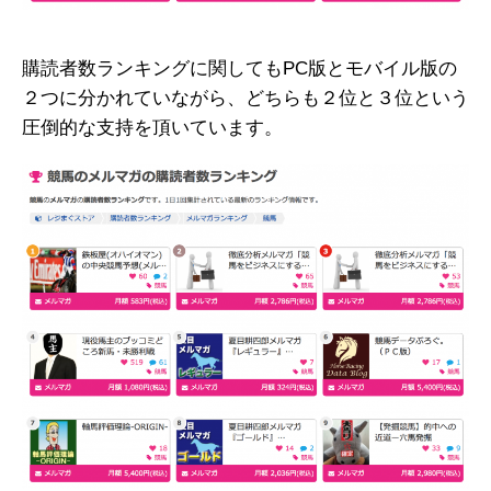
購読者数ランキングに関してもPC版とモバイル版の
２つに分かれていながら、どちらも２位と３位という
圧倒的な支持を頂いています。