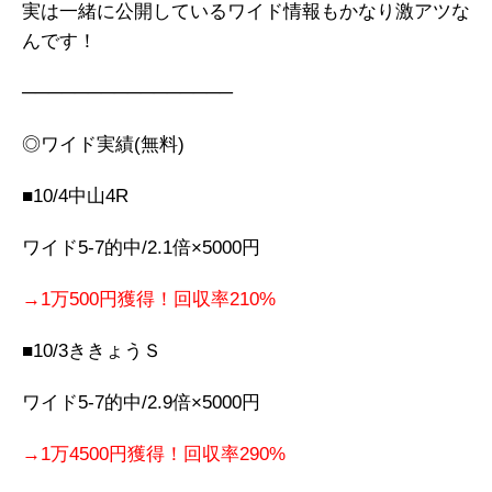
実は一緒に公開しているワイド情報もかなり激アツな
んです！
────────────────
◎ワイド実績(無料)
■10/4中山4R
ワイド5-7的中/2.1倍×5000円
→1万500円獲得！回収率210%
■10/3ききょうＳ
ワイド5-7的中/2.9倍×5000円
→1万4500円獲得！回収率290%