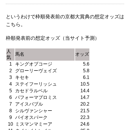
というわけで枠順発表前の京都大賞典の想定オッズは
こちら。
枠順発表前の想定オッズ（当サイト予測）
人
馬名
オッズ
気
1
キングオブコージ
5.6
2
グローリーヴェイズ
5.8
3
キセキ
6.1
4
ステイフーリッシュ
10.5
5
カセドラルベル
14.4
6
パフォーマプロミス
14.7
7
アイスバブル
20.2
8
シルヴァンシャー
21.5
9
バイオスパーク
22.3
10
ミスマンマミーア
24.6