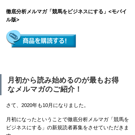
徹底分析メルマガ「競馬をビジネスにする」<モバイ
ル版>
月初から読み始めるのが最もお得
なメルマガのご紹介！
さて、2020年も10月になりました。
月初になったということで徹底分析メルマガ「競馬を
ビジネスにする」の新規読者募集をさせていただきま