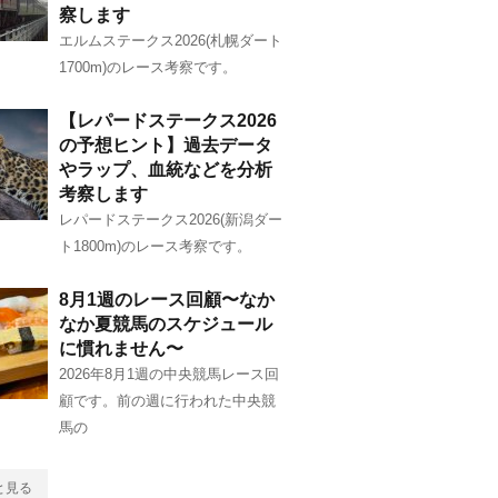
察します
エルムステークス2026(札幌ダート
1700m)のレース考察です。
【レパードステークス2026
の予想ヒント】過去データ
やラップ、血統などを分析
考察します
レパードステークス2026(新潟ダー
ト1800m)のレース考察です。
8月1週のレース回顧〜なか
なか夏競馬のスケジュール
に慣れません〜
2026年8月1週の中央競馬レース回
顧です。前の週に行われた中央競
馬の
と見る