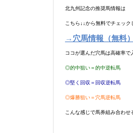
北九州記念の推奨馬情報は
こちら↓↓から無料でチェック
→穴馬情報（無料
ココが選んだ穴馬は高確率で
◎的中狙い＝的中逆転馬
◎堅く回収＝回収逆転馬
◎爆勝狙い＝穴馬逆転馬
こんな感じで馬券組み合わせ