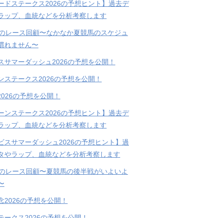
ードステークス2026の予想ヒント】過去デ
ラップ、血統などを分析考察します
週のレース回顧〜なかなか夏競馬のスケジュ
慣れません〜
スサマーダッシュ2026の予想を公開！
ンステークス2026の予想を公開！
2026の予想を公開！
ーンステークス2026の予想ヒント】過去デ
ラップ、血統などを分析考察します
ビスサマーダッシュ2026の予想ヒント】過
タやラップ、血統などを分析考察します
週のレース回顧〜夏競馬の後半戦がいよいよ
〜
念2026の予想を公開！
テークス2026の予想を公開！