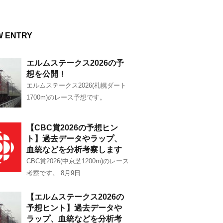
W ENTRY
エルムステークス2026の予
想を公開！
エルムステークス2026(札幌ダート
1700m)のレース予想です。
【CBC賞2026の予想ヒン
ト】過去データやラップ、
血統などを分析考察します
CBC賞2026(中京芝1200m)のレース
考察です。 8月9日
【エルムステークス2026の
予想ヒント】過去データや
ラップ、血統などを分析考