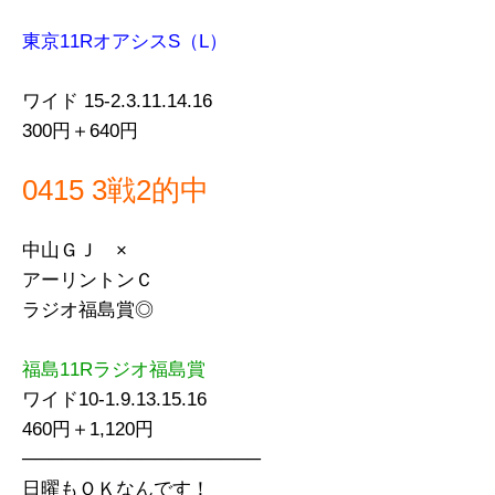
東京11RオアシスS（L）
ワイド 15-2.3.11.14.16
300円＋640円
0415 3戦2的中
中山ＧＪ ×
アーリントンＣ
ラジオ福島賞◎
福島11Rラジオ福島賞
ワイド10-1.9.13.15.16
460円＋1,120円
──────────────────
日曜もＯＫなんです！