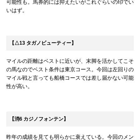
可能性も。馬券的には抑えたいがこれぐらいの印でい
いはず。
【△13 タガノビューティー】
マイルの距離はベストに近いが、末脚を活かしてこそ
の馬なのでベスト条件は東京コース。今回は左回りの
マイル戦と言っても船橋コースでは差し届かない可能
性が高い。
【消6 カジノフォンテン】
昨年の成績を見ても明らかに衰えている。今回のメン