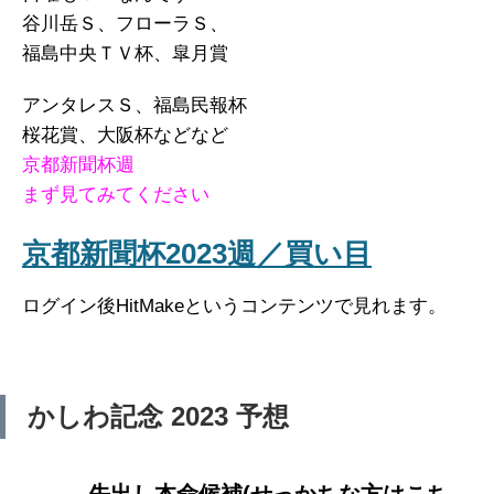
谷川岳Ｓ、フローラＳ、
福島中央ＴＶ杯、皐月賞
アンタレスＳ、福島民報杯
桜花賞、大阪杯などなど
京都新聞杯週
まず見てみてください
京都新聞杯2023週／買い目
ログイン後HitMakeというコンテンツで見れます。
かしわ記念 2023 予想