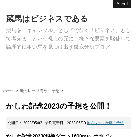
About
競馬はビジネスである
競馬を「ギャンブル」としてでなく「ビジネス」とし
て考える、という視点の元に、様々な要素を駆使して
論理的に狙い馬を見つけ出す徹底分析ブログ
ホーム
>
地方レース考察・予想
>
かしわ記念2023の予想を公開！
公開日：
2023/05/03
: 最終更新日：2023/05/30
地方レース考察・予想
かしわ記念2023(船橋ダート1600m)
の予想です。