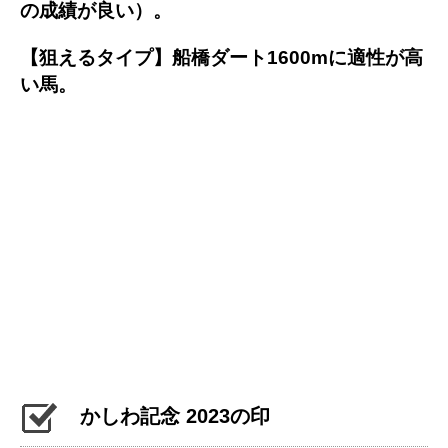
の成績が良い）。
【狙えるタイプ】船橋ダート1600mに適性が高
い馬
。
かしわ記念 2023の印