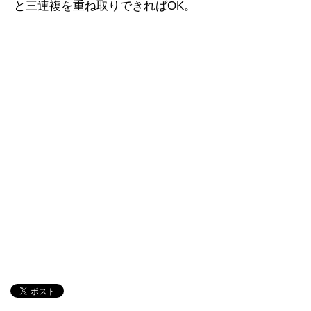
と三連複を重ね取りできればOK。