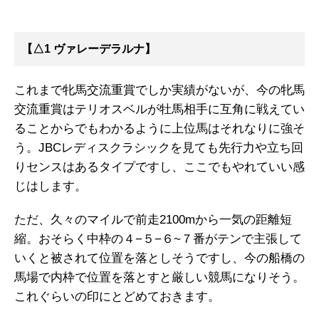
【△1 ヴァレーデラルナ】
これまで牝馬交流重賞でしか実績がないが、今の牝馬
交流重賞はテリオスベルが牡馬相手に互角に戦えてい
ることからでもわかるように上位馬はそれなりに強そ
う。JBCレディスクラシックを見ても先行力や立ち回
りセンスはあるタイプですし、ここでもやれていい感
じはします。
ただ、久々のマイルで前走2100mから一気の距離短
縮。おそらく中枠の４−５−６~７番がテンで主張して
いくと被されて位置を落としそうですし、今の船橋の
馬場で内枠で位置を落とすと厳しい競馬になりそう。
これぐらいの印にとどめておきます。