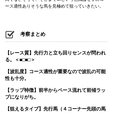
ース適性ありそうな馬を見極めて狙っていきたい。
考察まとめ
【レース質】先行力と立ち回りセンスが問われ
る。
＜■□■□＞
【波乱度】コース適性が重要なので波乱の可能
性も十分。
【ラップ特徴】前半からペース流れて前傾ラッ
プになりがち。
【狙えるタイプ】先行馬（４コーナー先頭の馬