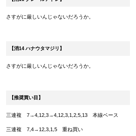
さすがに厳しいんじゃないだろうか。
【消14 ハナウタマジリ】
さすがに厳しいんじゃないだろうか。
【推奨買い目】
三連複 7→4,12,3→4,12,3,1,2,5,13 本線ベース
三連複 7,4→12,3,1,5 重ね買い