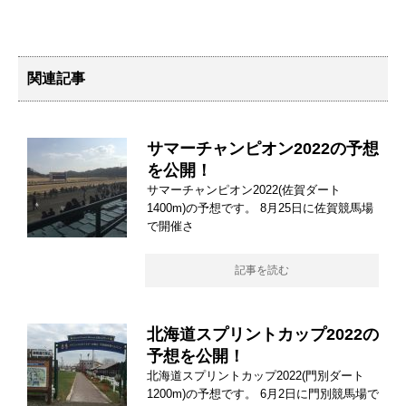
関連記事
サマーチャンピオン2022の予想
を公開！
サマーチャンピオン2022(佐賀ダート
1400m)の予想です。 8月25日に佐賀競馬場
で開催さ
記事を読む
北海道スプリントカップ2022の
予想を公開！
北海道スプリントカップ2022(門別ダート
1200m)の予想です。 6月2日に門別競馬場で