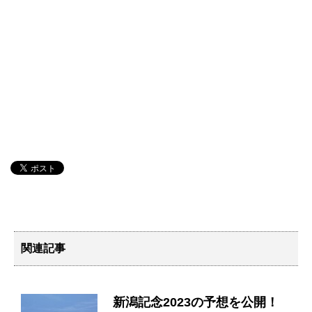
関連記事
新潟記念2023の予想を公開！