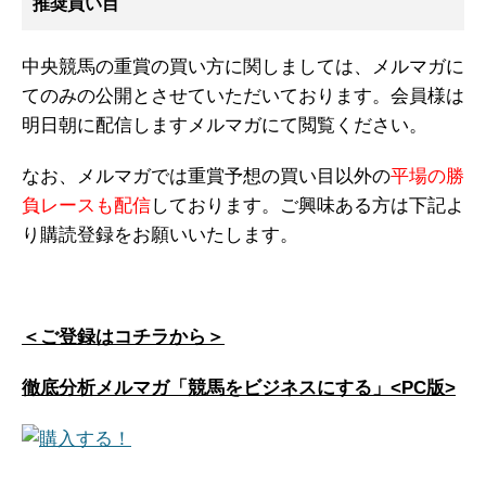
推奨買い目
中央競馬の重賞の買い方に関しましては、メルマガに
てのみの公開とさせていただいております。会員様は
明日朝に配信しますメルマガにて閲覧ください。
なお、メルマガでは重賞予想の買い目以外の
平場の勝
負レースも配信
しております。ご興味ある方は下記よ
り購読登録をお願いいたします。
＜ご登録はコチラから＞
徹底分析メルマガ「競馬をビジネスにする」<PC版>