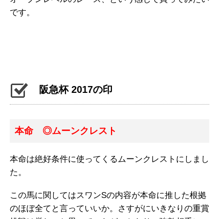
です。
阪急杯 2017の印
本命 ◎ムーンクレスト
本命は絶好条件に使ってくるムーンクレストにしまし
た。
この馬に関してはスワンSの内容が本命に推した根拠
のほぼ全てと言っていいか。さすがにいきなりの重賞