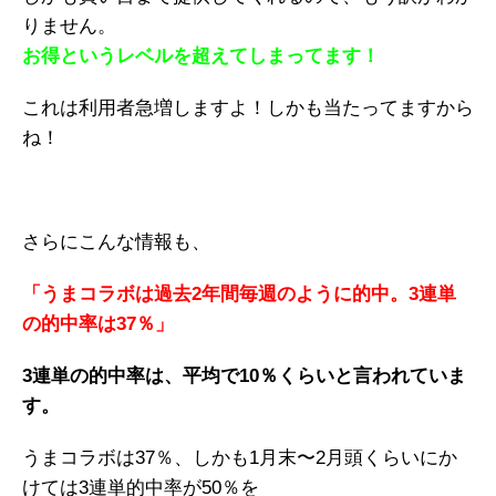
りません。
お得というレベルを超えてしまってます！
これは利用者急増しますよ！しかも当たってますから
ね！
さらにこんな情報も、
「うまコラボは過去2年間毎週のように的中。3連単
の的中率は37％」
3連単の的中率は、平均で10％くらいと言われていま
す。
うまコラボは37％、しかも1月末〜2月頭くらいにか
けては3連単的中率が50％を