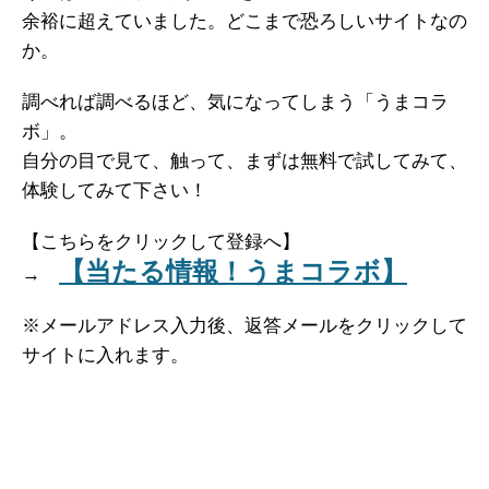
余裕に超えていました。どこまで恐ろしいサイトなの
か。
調べれば調べるほど、気になってしまう「うまコラ
ボ」。
自分の目で見て、触って、まずは無料で試してみて、
体験してみて下さい！
【こちらをクリックして登録へ】
【当たる情報！うまコラボ】
→
※メールアドレス入力後、返答メールをクリックして
サイトに入れます。