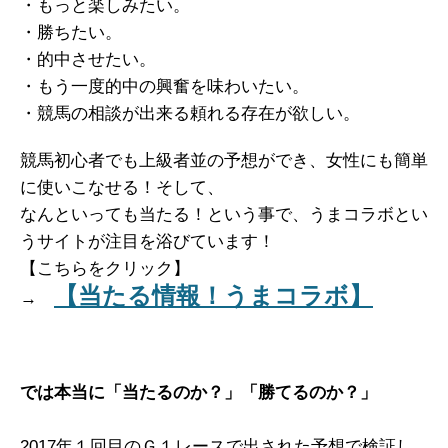
・もっと楽しみたい。
・勝ちたい。
・的中させたい。
・もう一度的中の興奮を味わいたい。
・競馬の相談が出来る頼れる存在が欲しい。
競馬初心者でも上級者並の予想ができ、女性にも簡単
に使いこなせる！そして、
なんといっても当たる！という事で、うまコラボとい
うサイトが注目を浴びています！
【こちらをクリック】
【当たる情報！うまコラボ】
→
では本当に「当たるのか？」「勝てるのか？」
2017年１回目のＧ１レースで出された予想で検証し