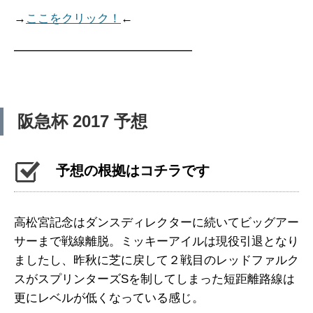
→
ここをクリック！
←
━━━━━━━━━━━━━━━
阪急杯 2017 予想
予想の根拠はコチラです
高松宮記念はダンスディレクターに続いてビッグアー
サーまで戦線離脱。ミッキーアイルは現役引退となり
ましたし、昨秋に芝に戻して２戦目のレッドファルク
スがスプリンターズSを制してしまった短距離路線は
更にレベルが低くなっている感じ。