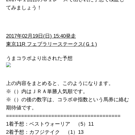
てみましょう！
2017年02月19日(日) 15:40発走
東京11R フェブラリーステークス(Ｇ１)
うまコラボより出された予想
上の内容をまとめると、このようになります。
※（）内はＪＲＡ単勝人気順です。
※（）の後の数字は、コラボ＠指数という馬券に絡む
期待値です。
======================================
1着予想：ベストウォーリア （5）11
2着予想：カフジテイク （1）13