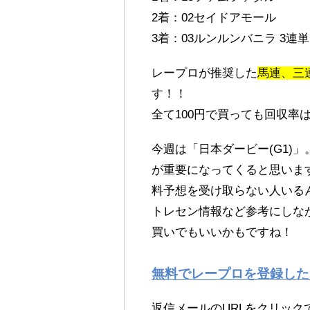
2着：02セイドアモール
3着：03ルンルンバニラ 3連単1
レープロが推奨した
馬連、三
す！！
全て100円で買っても回収率は
今週は「日本ダービー(G1)
が重要になってくると思いま
料予想を受け取らない人いる
トレセン情報など参考にしな
買いでもいいかもですね！
無料でレープロを登録した
返信メールのURLをクリック