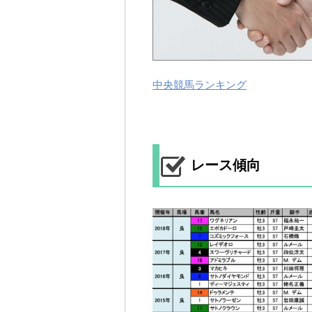
中央競馬ランキング
レース傾向