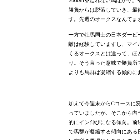
2400mを走れない馬ばかり
勝負からは脱落していき、最
す。先週のオークスなんてま
一方で牡馬同士の日本ダービー
離は経験していますし、マイ
くるオークスとは違って、ほと
り。そう言った意味で勝負所
よりも馬群は凝縮する傾向に
加えて今週末からCコースに
っていましたが、そこから内
的にイン伸びになる傾向。前述
で馬群が凝縮する傾向にある