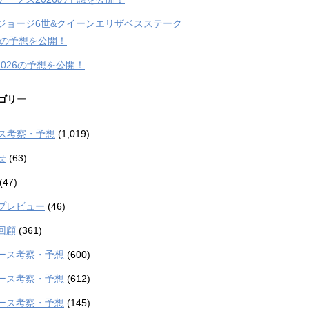
ジョージ6世&クイーンエリザベスステーク
26の予想を公開！
2026の予想を公開！
ゴリー
ース考察・予想
(1,019)
せ
(63)
(47)
プレビュー
(46)
回顧
(361)
ース考察・予想
(600)
ース考察・予想
(612)
ース考察・予想
(145)