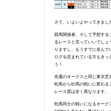
さて、いよいよやってきまし
競馬関係者、そして予想する
るレースと言っていいでしょ
りますし、もうすでに並んで
ログを読まれている方もきっ
う！
先週のオークスと同じ東京芝2
牝馬から牡馬の戦いに変わる
レース質は全く異なります。
牝馬同士の戦いになるオーク