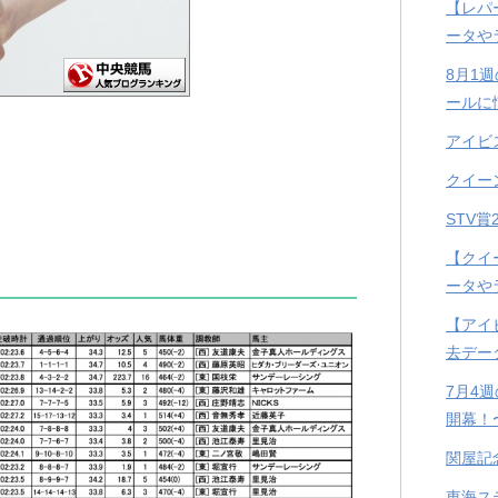
【レパ
ータや
8月1
ールに
アイビ
クイー
STV賞
【クイ
ータや
【アイ
去デー
7月4
開幕！
関屋記
東海ス