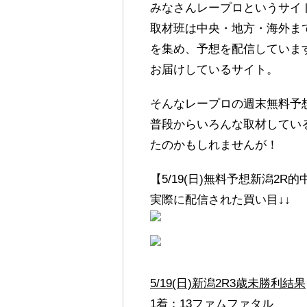
みなさんレープロというサイ
取材班は中央・地方・海外ま
を集め、予想を配信していま
お届けしているサイト。
そんなレープロの週末無料予
普段からいろんな取材してい
たのかもしれませんが！
【5/19(日)無料予想新潟2R的
実際に配信された買い目↓↓
5/19(日)新潟2R3歳未勝利結果
1着：13ファムファタル