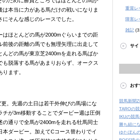
。そのために勝負どころではほとんどの馬が
重賞レ
後は本当に力がある馬だけの戦いになりま
さにそんな感じのレースでした。
障害レ
雑記
(3
はほとんどの馬が2000mぐらいまでの距
ル前後の距離の馬でも無理矢理に出走して
サイ
んどの馬が東京芝2400mを走れる馬ばか
でも脱落する馬があまりおらず、オークス
あります。
おす
競馬新聞Z
変更。先週の土日は若干外伸びの馬場にな
TAROの
ラチが3m移動することでダービー週は圧倒
IKUの競
の通りで全馬が2400mを走れる牡馬同士
勝ち組に
日本ダービー。加えてCコース替わりでイ
ゆたぽん