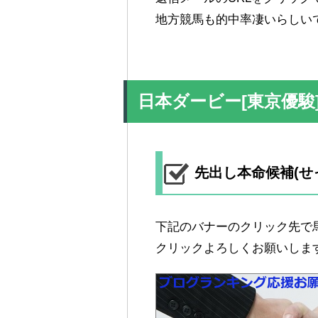
地方競馬も的中率凄いらしい
日本ダービー[東京優駿] 
先出し本命候補(せ
下記のバナーのクリック先で
クリックよろしくお願いしま