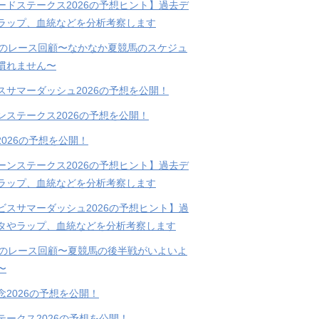
ードステークス2026の予想ヒント】過去デ
ラップ、血統などを分析考察します
週のレース回顧〜なかなか夏競馬のスケジュ
慣れません〜
スサマーダッシュ2026の予想を公開！
ンステークス2026の予想を公開！
2026の予想を公開！
ーンステークス2026の予想ヒント】過去デ
ラップ、血統などを分析考察します
ビスサマーダッシュ2026の予想ヒント】過
タやラップ、血統などを分析考察します
週のレース回顧〜夏競馬の後半戦がいよいよ
〜
念2026の予想を公開！
テークス2026の予想を公開！