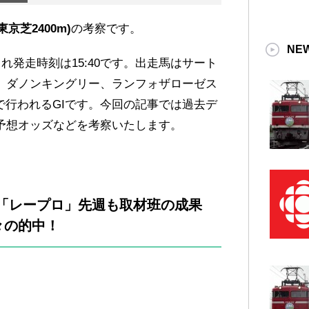
(東京
芝2400m)
の考察です。
NE
れ発走時刻は15:40です。出走馬はサート
、ダノンキングリー、ランフォザローゼス
mで行われるGIです。今回の記事では過去デ
予想オッズなどを考察いたします。
イト「レープロ」先週も取材班の成果
々の的中！