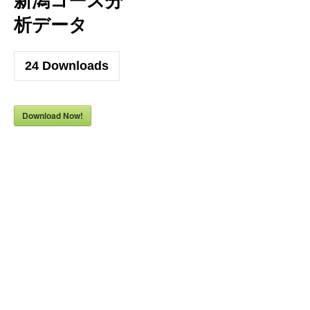
新潟コース分
析データ
24
Downloads
Download Now!