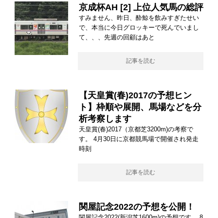
京成杯AH [2] 上位人気馬の総評
すみません、昨日、酔鯨を飲みすぎたせい
で、本当に今日グロッキーで死んでいまし
て、、、先週の回顧はあと
記事を読む
【天皇賞(春)2017の予想ヒン
ト】枠順や展開、馬場などを分
析考察します
天皇賞(春)2017（京都芝3200m)の考察で
す。 4月30日に京都競馬場で開催され発走
時刻
記事を読む
関屋記念2022の予想を公開！
関屋記念2022(新潟芝1600m)の予想です。 8