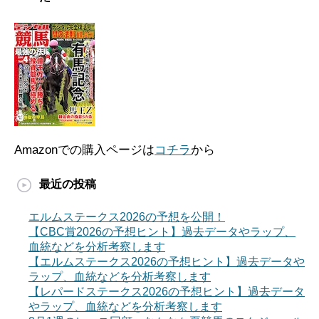
Amazonでの購入ページは
コチラ
から
最近の投稿
エルムステークス2026の予想を公開！
【CBC賞2026の予想ヒント】過去データやラップ、
血統などを分析考察します
【エルムステークス2026の予想ヒント】過去データや
ラップ、血統などを分析考察します
【レパードステークス2026の予想ヒント】過去データ
やラップ、血統などを分析考察します