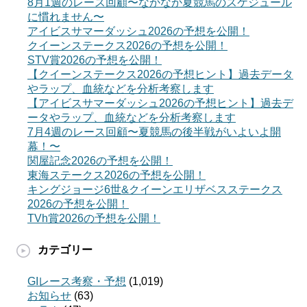
8月1週のレース回顧〜なかなか夏競馬のスケジュール
に慣れません〜
アイビスサマーダッシュ2026の予想を公開！
クイーンステークス2026の予想を公開！
STV賞2026の予想を公開！
【クイーンステークス2026の予想ヒント】過去データ
やラップ、血統などを分析考察します
【アイビスサマーダッシュ2026の予想ヒント】過去デ
ータやラップ、血統などを分析考察します
7月4週のレース回顧〜夏競馬の後半戦がいよいよ開
幕！〜
関屋記念2026の予想を公開！
東海ステークス2026の予想を公開！
キングジョージ6世&クイーンエリザベスステークス
2026の予想を公開！
TVh賞2026の予想を公開！
カテゴリー
GIレース考察・予想
(1,019)
お知らせ
(63)