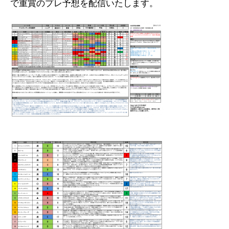
で重賞のプレ予想を配信いたします。