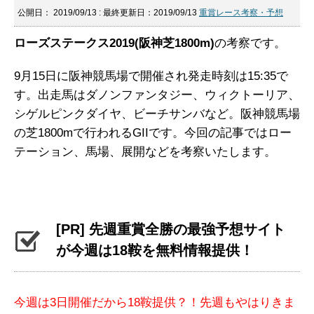
公開日：
2019/09/13
: 最終更新日：2019/09/13
重賞レース考察・予想
ローズステークス2019(阪神芝180
0m)
の考察です。
9月15日に阪神競馬場で開催され発走時刻は15:35で
す。出走馬はダノンファンタジー、ウィクトーリア、
シゲルピンクダイヤ、ビーチサンバなど。阪神競馬場
の芝1800mで行われるGIIです。今回の記事ではロー
テーション、馬場、展開などを考察いたします。
[PR] 先週重賞全勝の最強予想サイト
が今週は18鞍を無料情報提供！
今週は3日開催だから18鞍提供？！先週もやはりきま