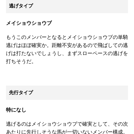
逃げタイプ
メイショウショウブ
もうこのメンバーとなるとメイショウショウブの単騎
逃げはほぼ確実か。距離不安があるので飛ばしての逃
げは打たないでしょうし、まずスローペースの逃げを
打ちそうだ。
先行タイプ
特になし
逃げるのはメイショウショウブで確実として、その次
あたりに先行しそうな馬が一切いないメンバー構成。