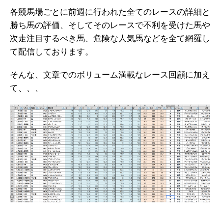
各競馬場ごとに前週に行われた全てのレースの詳細と
勝ち馬の評価、そしてそのレースで不利を受けた馬や
次走注目するべき馬、危険な人気馬などを全て網羅し
て配信しております。
そんな、文章でのボリューム満載なレース回顧に加え
て、、、