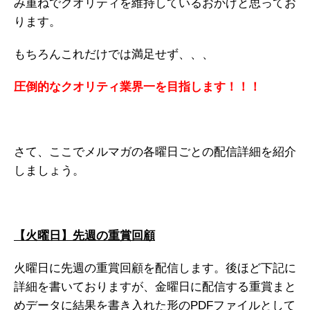
み重ねでクオリティを維持しているおかげと思ってお
ります。
もちろんこれだけでは満足せず、、、
圧倒的なクオリティ業界一を目指します！！！
さて、ここでメルマガの各曜日ごとの配信詳細を紹介
しましょう。
【火曜日】先週の重賞回顧
火曜日に先週の重賞回顧を配信します。後ほど下記に
詳細を書いておりますが、金曜日に配信する重賞まと
めデータに結果を書き入れた形のPDFファイルとして