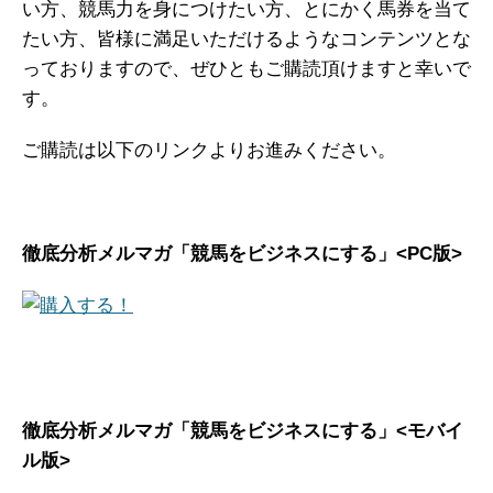
い方、競馬力を身につけたい方、とにかく馬券を当て
たい方、皆様に満足いただけるようなコンテンツとな
っておりますので、ぜひともご購読頂けますと幸いで
す。
ご購読は以下のリンクよりお進みください。
徹底分析メルマガ「競馬をビジネスにする」<PC版>
徹底分析メルマガ「競馬をビジネスにする」<モバイ
ル版>