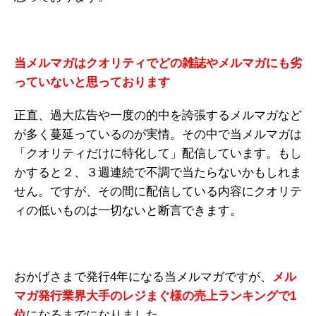
当メルマガはクオリティでどの雑誌やメルマガにも劣
っていないと思っております
正直、過大広告や一度の的中を誇張するメルマガなど
が多く蔓延っているのが実情。その中で当メルマガは
「クオリティだけに特化して」配信しています。もし
かすると２、３週連続で不調で当たらないかもしれま
せん。ですが、その間に配信している内容にクオリテ
ィの低いものは一切ないと断言できます。
おかげさまで発行4年になる当メルマガですが、
メル
マガ発行業界大手のレジまぐ様の売上ランキングで1
位
になるまでになりました。