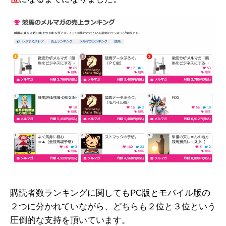
購読者数ランキングに関してもPC版とモバイル版の
２つに分かれていながら、どちらも２位と３位という
圧倒的な支持を頂いています。