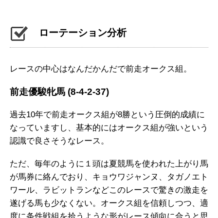
ローテーション分析
レースの中心はなんだかんだで前走オークス組。
前走優駿牝馬 (8-4-2-37)
過去10年で前走オークス組が8勝という圧倒的成績に
なっていますし、基本的にはオークス組が強いという
認識で良さそうなレース。
ただ、毎年のように１頭は夏競馬を使われた上がり馬
が馬券に絡んでおり、キョウワジャンヌ、タガノエト
ワール、ラビットランなどこのレースで驚きの激走を
遂げる馬も少なくない。オークス組を信頼しつつ、適
度に条件戦組を拾うような形がレース傾向に合うと思