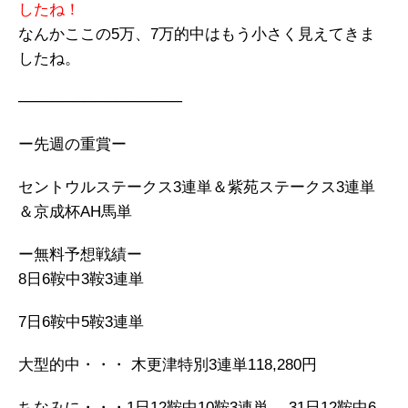
したね！
なんかここの5万、7万的中はもう小さく見えてきま
したね。
───────────────
ー先週の重賞ー
セントウルステークス3連単＆紫苑ステークス3連単
＆京成杯AH馬単
ー無料予想戦績ー
8日6鞍中3鞍3連単
7日6鞍中5鞍3連単
大型的中・・・ 木更津特別3連単118,280円
ちなみに・・・1日12鞍中10鞍3連単 、31日12鞍中6