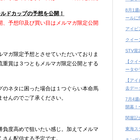
8月1
ゴールドカップの予想を公開！
ールに
開、予想印及び買い目はメルマガ限定公開
アイビ
クイー
STV賞
ルマガ限定予想とさせていただいておりま
【クイ
流重賞は３つともメルマガ限定公開とする
ータや
【アイ
グのネタに困った場合は１つぐらい本命馬
去デー
ませんのでご了承ください。
7月4
開幕！
関屋記
勝負度高めで狙いたい感じ。加えてメルマ
東海ス
くさん配信する予定です。
キング