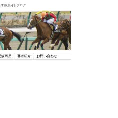
出す徹底分析ブログ
配信商品
著者紹介
お問い合わせ