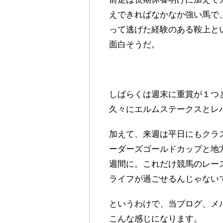
えできればなかなか強い馬で
って逃げた経験のある鞍上と
面白そうだ。
しばらくは週末に重賞が１つ
久々にエルムステークスとレ
加えて、来週は平日にもクラ
ーダーズゴールドカップと地
週間に。これだけ競馬のレー
ライフが過ごせるんじゃない
というわけで、当ブログ、メ
こんな感じになります。