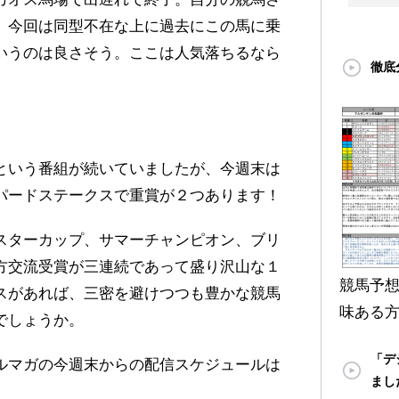
、今回は同型不在な上に過去にこの馬に乗
いうのは良さそう。ここは人気落ちるなら
徹底
という番組が続いていましたが、今週末は
パードステークスで重賞が２つあります！
スターカップ、サマーチャンピオン、ブリ
方交流受賞が三連続であって盛り沢山な１
競馬予
スがあれば、三密を避けつつも豊かな競馬
味ある
でしょうか。
「デ
ルマガの今週末からの配信スケジュールは
まし