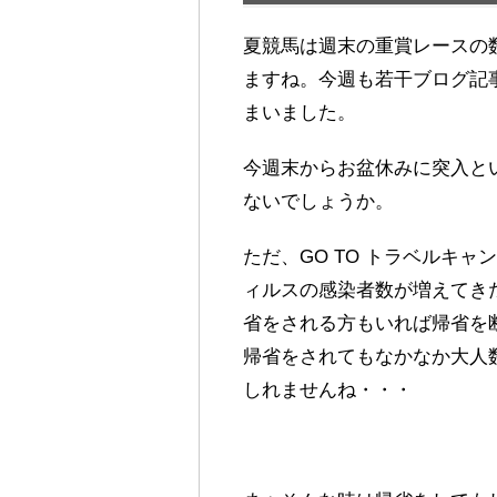
夏競馬は週末の重賞レースの
ますね。今週も若干ブログ記
まいました。
今週末からお盆休みに突入と
ないでしょうか。
ただ、GO TO トラベルキ
ィルスの感染者数が増えてき
省をされる方もいれば帰省を
帰省をされてもなかなか大人
しれませんね・・・