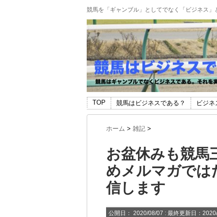
競馬を「ギャンブル」としてでなく「ビジネス」
TOP
競馬はビジネスである？
ビジネ
ホーム
>
雑記
>
お盆休みも競馬
めメルマガでは
信します
公開日：
2020/08/07
: 最終更新日：2020/