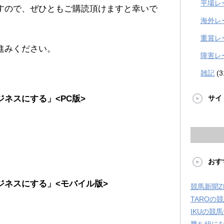
平場レ
すので、ぜひともご購読頂けますと幸いで
海外レ
重賞レ
進みください。
障害レ
雑記
(3
ネスにする」<PC版>
サイ
おす
ジネスにする」<モバイル版>
競馬新聞Z
TAROの
IKUの競