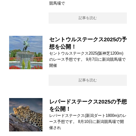
競馬場で
記事を読む
セントウルステークス2025の予
想を公開！
セントウルステークス2025(阪神芝1200m)
のレース予想です。 9月7日に新潟競馬場で
開催
記事を読む
レパードステークス2025の予想
を公開！
レパードステークス(新潟ダート1800m)のレ
ース予想です。 8月10日に新潟競馬場で開
催され