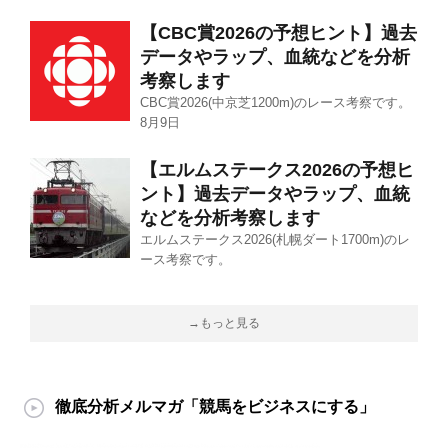
【CBC賞2026の予想ヒント】過去
データやラップ、血統などを分析
考察します
CBC賞2026(中京芝1200m)のレース考察です。
8月9日
【エルムステークス2026の予想ヒ
ント】過去データやラップ、血統
などを分析考察します
エルムステークス2026(札幌ダート1700m)のレ
ース考察です。
→もっと見る
徹底分析メルマガ「競馬をビジネスにする」