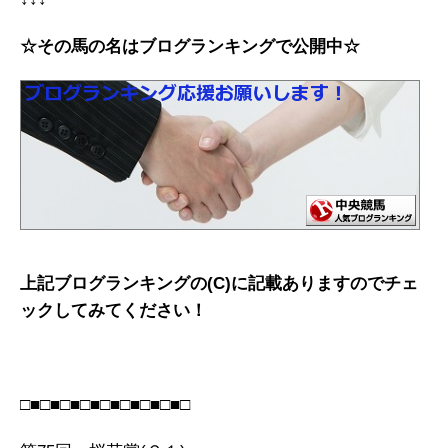
☆その馬の名はブログランキングで公開中☆
上記ブログランキングの(C)に記載ありますのでチェ
ックしてみてください！
□■□■□■□■□■□■□■□■□