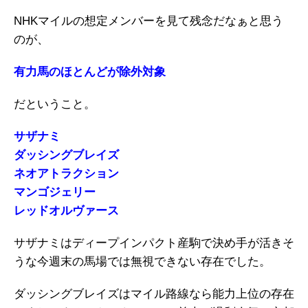
NHKマイルの想定メンバーを見て残念だなぁと思う
のが、
有力馬のほとんどが除外対象
だということ。
サザナミ
ダッシングブレイズ
ネオアトラクション
マンゴジェリー
レッドオルヴァース
サザナミはディープインパクト産駒で決め手が活きそ
うな今週末の馬場では無視できない存在でした。
ダッシングブレイズはマイル路線なら能力上位の存在