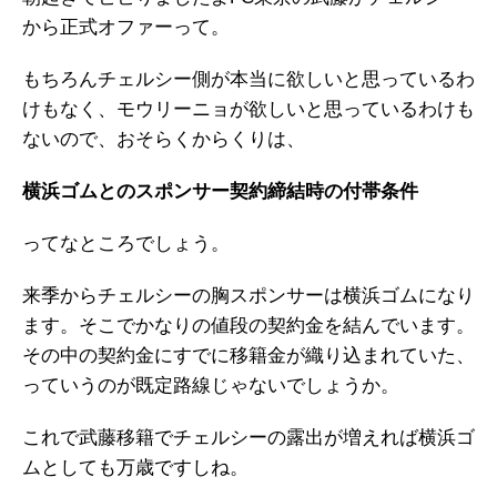
から正式オファーって。
もちろんチェルシー側が本当に欲しいと思っているわ
けもなく、モウリーニョが欲しいと思っているわけも
ないので、おそらくからくりは、
横浜ゴムとのスポンサー契約締結時の付帯条件
ってなところでしょう。
来季からチェルシーの胸スポンサーは横浜ゴムになり
ます。そこでかなりの値段の契約金を結んでいます。
その中の契約金にすでに移籍金が織り込まれていた、
っていうのが既定路線じゃないでしょうか。
これで武藤移籍でチェルシーの露出が増えれば横浜ゴ
ムとしても万歳ですしね。