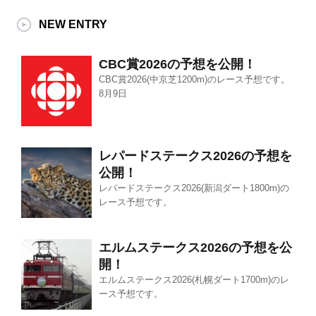
NEW ENTRY
CBC賞2026の予想を公開！
CBC賞2026(中京芝1200m)のレース予想です。
8月9日
レパードステークス2026の予想を
公開！
レパードステークス2026(新潟ダート1800m)の
レース予想です。
エルムステークス2026の予想を公
開！
エルムステークス2026(札幌ダート1700m)のレ
ース予想です。