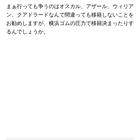
まぁ行っても争うのはオスカル、アザール、ウィリア
ン、クアドラードなんで間違っても移籍しないことを
お勧めしますが、横浜ゴムの圧力で移籍決まったりす
るんでしょうか。