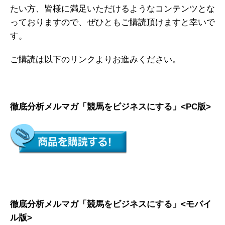
たい方、皆様に満足いただけるようなコンテンツとな
っておりますので、ぜひともご購読頂けますと幸いで
す。
ご購読は以下のリンクよりお進みください。
徹底分析メルマガ「競馬をビジネスにする」<PC版>
徹底分析メルマガ「競馬をビジネスにする」<モバイ
ル版>