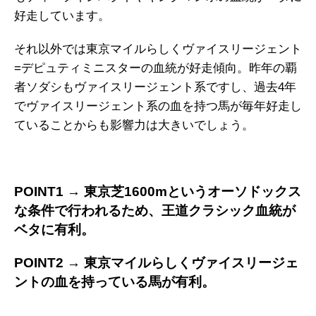
好走しています。
それ以外では東京マイルらしくヴァイスリージェント
=デピュティミニスターの血統が好走傾向。昨年の覇
者ソダシもヴァイスリージェント系ですし、過去4年
でヴァイスリージェント系の血を持つ馬が毎年好走し
ていることからも影響力は大きいでしょう。
POINT1 → 東京芝1600mというオーソドックス
な条件で行われるため、王道クラシック血統が
ベタに有利。
POINT2 → 東京マイルらしくヴァイスリージェ
ントの血を持っている馬が有利。