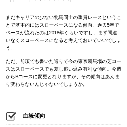
まだキャリアの少ない牝馬同士の重賞レースというこ
とで基本的にはスローペースになる傾向。過去5年で
ペースが流れたのは2018年ぐらいですし、まず間違
いなくスローペースになると考えておいていいでしょ
う。
ただ、前項でも書いた通りで今の東京競馬場の芝コー
スはスローペースでも差し追い込み有利な傾向。今週
からBコースに変更となりますが、その傾向はあんま
り変わらないんじゃないでしょうか。
血統傾向