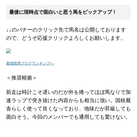
最後に現時点で面白いと思う馬をピックアップ！
↓↓のバナーのクリック先で馬名は公開しております
ので、どうぞ応援クリックよろしくお願いします。
最強競馬ブログランキングへ
＜推奨根拠＞
前走は時計こそ遅いのだが外を捲ってほぼ馬なりで加
速ラップで突き抜けた内容からも相当に強い。国枝厩
舎らしく使って良くなっており、地味だが昇級しても
面白そう。今回のメンバーでも通用しても驚けない。