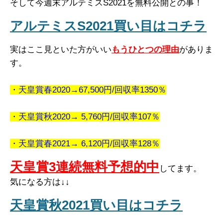
そして今週末アルテミスS2021を無料公開との事！
アルテミスS2021買い目はコチラ
実はここ見といた方がいい
もうひとつの理由
がありま
す。
・天皇賞春2020→67,500円/回収率1350％
・天皇賞秋2020→ 5,760円/回収率107％
・天皇賞春2021→ 6,120円/回収率128％
天皇賞3連続無料予想的中
してます。
気になる方は↓↓
天皇賞秋2021買い目はコチラ