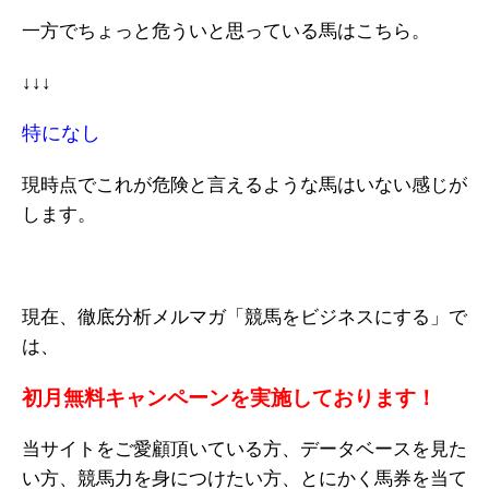
一方でちょっと危ういと思っている馬はこちら。
↓↓↓
特になし
現時点でこれが危険と言えるような馬はいない感じが
します。
現在、徹底分析メルマガ「競馬をビジネスにする」で
は、
初月無料キャンペーンを実施しております！
当サイトをご愛顧頂いている方、データベースを見た
い方、競馬力を身につけたい方、とにかく馬券を当て