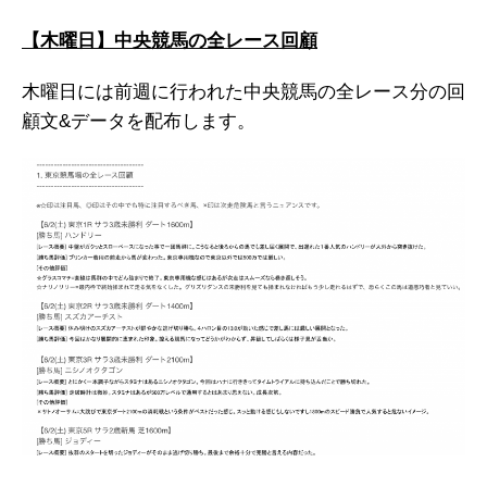
【木曜日】中央競馬の全レース回顧
木曜日には前週に行われた中央競馬の全レース分の回
顧文&データを配布します。