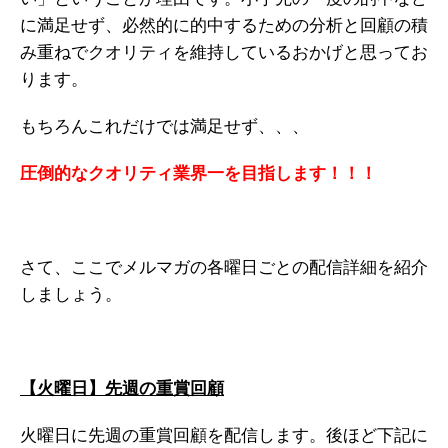
に満足せず、必然的に的中するための分析と回顧の積
み重ねでクオリティを維持しているおかげと思ってお
ります。
もちろんこれだけでは満足せず、、、
圧倒的なクオリティ業界一を目指します！！！
さて、ここでメルマガの各曜日ごとの配信詳細を紹介
しましょう。
【火曜日】先週の重賞回顧
火曜日に先週の重賞回顧を配信します。後ほど下記に