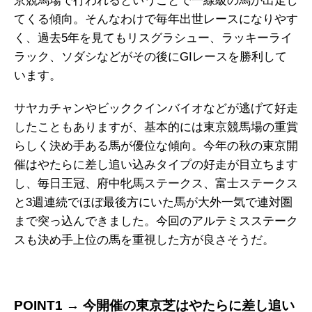
京競馬場で行われるということで一線級の馬が出走し
てくる傾向。そんなわけで毎年出世レースになりやす
く、過去5年を見てもリスグラシュー、ラッキーライ
ラック、ソダシなどがその後にGIレースを勝利して
います。
サヤカチャンやビッククインバイオなどが逃げて好走
したこともありますが、基本的には東京競馬場の重賞
らしく決め手ある馬が優位な傾向。今年の秋の東京開
催はやたらに差し追い込みタイプの好走が目立ちます
し、毎日王冠、府中牝馬ステークス、富士ステークス
と3週連続でほぼ最後方にいた馬が大外一気で連対圏
まで突っ込んできました。今回のアルテミスステーク
スも決め手上位の馬を重視した方が良さそうだ。
POINT1 → 今開催の東京芝はやたらに差し追い