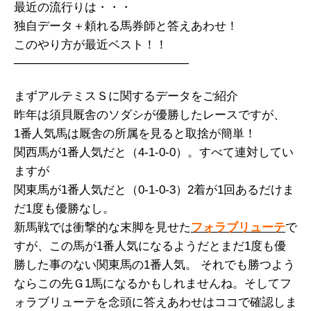
最近の流行りは・・・
独自データ＋頼れる馬券師と答えあわせ！
このやり方が最近ベスト！！
─────────────────────
まずアルテミスＳに関するデータをご紹介
昨年は須貝厩舎のソダシが優勝したレースですが、
1番人気馬は厩舎の所属を見ると取捨が簡単！
関西馬が1番人気だと（4-1-0-0）。すべて連対してい
ますが
関東馬が1番人気だと（0-1-0-3）2着が1回あるだけま
だ1度も優勝なし。
新馬戦では衝撃的な末脚を見せた
フォラブリューテ
で
すが、この馬が1番人気になるようだとまだ1度も優
勝した事のない関東馬の1番人気。 それでも勝つよう
ならこの先Ｇ1馬になるかもしれませんね。そしてフ
ォラブリューテを念頭に答えあわせはココで確認しま