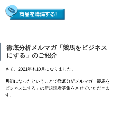
徹底分析メルマガ「競馬をビジネス
にする」のご紹介
さて、2021年も10月になりました。
月初になったということで徹底分析メルマガ「競馬を
ビジネスにする」の新規読者募集をさせていただきま
す。