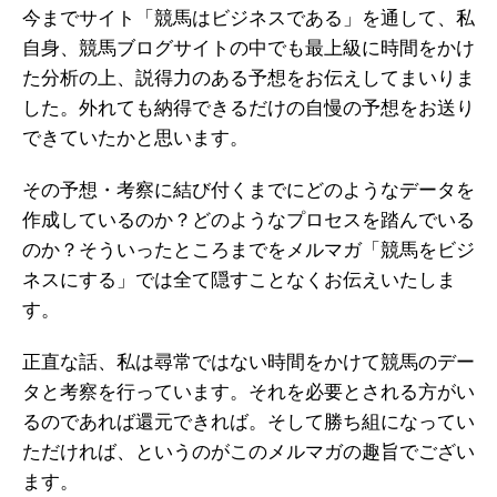
今までサイト「競馬はビジネスである」を通して、私
自身、競馬ブログサイトの中でも最上級に時間をかけ
た分析の上、説得力のある予想をお伝えしてまいりま
した。外れても納得できるだけの自慢の予想をお送り
できていたかと思います。
その予想・考察に結び付くまでにどのようなデータを
作成しているのか？どのようなプロセスを踏んでいる
のか？そういったところまでをメルマガ「競馬をビジ
ネスにする」では全て隠すことなくお伝えいたしま
す。
正直な話、私は尋常ではない時間をかけて競馬のデー
タと考察を行っています。それを必要とされる方がい
るのであれば還元できれば。そして勝ち組になってい
ただければ、というのがこのメルマガの趣旨でござい
ます。