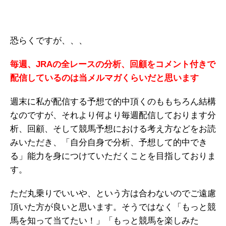
恐らくですが、、、
毎週、JRAの全レースの分析、回顧をコメント付きで
配信しているのは当メルマガくらいだと思います
週末に私が配信する予想で的中頂くのももちろん結構
なのですが、それより何より毎週配信しております分
析、回顧、そして競馬予想における考え方などをお読
みいただき、「自分自身で分析、予想して的中でき
る」能力を身につけていただくことを目指しておりま
す。
ただ丸乗りでいいや、という方は合わないのでご遠慮
頂いた方が良いと思います。そうではなく「もっと競
馬を知って当てたい！」「もっと競馬を楽しみた