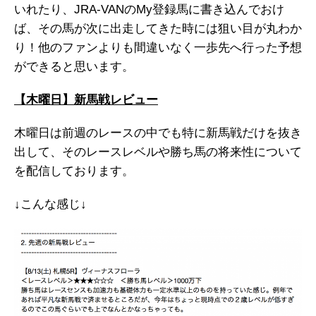
いれたり、JRA-VANのMy登録馬に書き込んでおけ
ば、その馬が次に出走してきた時には狙い目が丸わか
り！他のファンよりも間違いなく一歩先へ行った予想
ができると思います。
【木曜日】新馬戦レビュー
木曜日は前週のレースの中でも特に新馬戦だけを抜き
出して、そのレースレベルや勝ち馬の将来性について
を配信しております。
↓こんな感じ↓