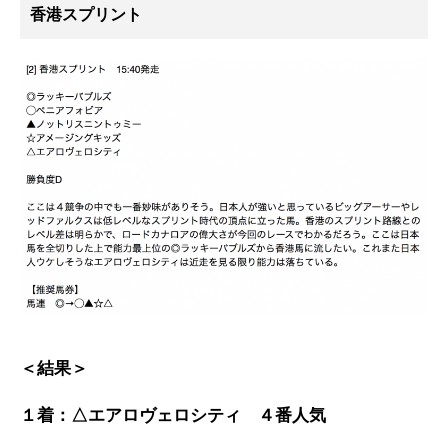
香港スプリント
＜結果＞
１着：△エアロヴェロシティ ４番人気