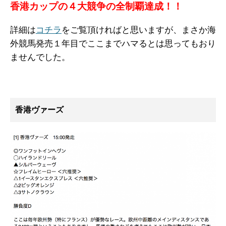
香港カップの４大競争の全制覇達成！！
詳細は
コチラ
をご覧頂ければと思いますが、まさか海
外競馬発売１年目でここまでハマるとは思ってもおり
ませんでした。
香港ヴァーズ