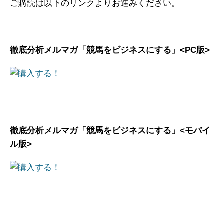
ご購読は以下のリンクよりお進みください。
徹底分析メルマガ「競馬をビジネスにする」<PC版>
徹底分析メルマガ「競馬をビジネスにする」<モバイ
ル版>