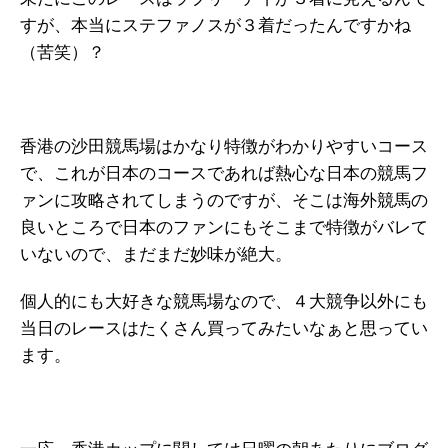
すが、本当にステファノスが３着だったんですかね
（苦笑）？
香港の沙田競馬場はかなり特徴がわかりやすいコース
で、これが日本のコースであれば熱心な日本の競馬フ
ァンに攻略されてしまうのですが、そこは海外競馬の
良いところで日本のファンにもそこまで特徴がバレて
いないので、まだまだ妙味が絶大。
個人的にも大好きな競馬場なので、４大競争以外にも
当日のレースはたくさん買ってみたいなぁと思ってい
ます。