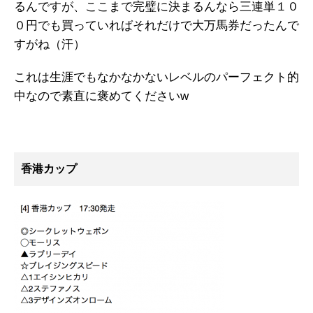
るんですが、ここまで完璧に決まるんなら三連単１０
０円でも買っていればそれだけで大万馬券だったんで
すがね（汗）
これは生涯でもなかなかないレベルのパーフェクト的
中なので素直に褒めてくださいw
香港カップ