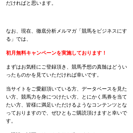
だければと思います。
なお、現在、徹底分析メルマガ「競馬をビジネスにす
る」では、
初月無料キャンペーンを実施しております！
まずはお気軽にご登録頂き、競馬予想の真髄はどうい
ったものかを見ていただければ幸いです。
当サイトをご愛顧頂いている方、データベースを見た
い方、競馬力を身につけたい方、とにかく馬券を当て
たい方、皆様に満足いただけるようなコンテンツとな
っておりますので、ぜひともご購読頂けますと幸いで
す。