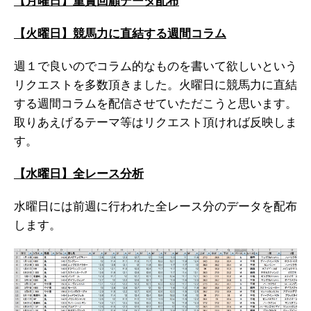
【月曜日】重賞回顧データ配布
【火曜日】競馬力に直結する週間コラム
週１で良いのでコラム的なものを書いて欲しいという
リクエストを多数頂きました。火曜日に競馬力に直結
する週間コラムを配信させていただこうと思います。
取りあえげるテーマ等はリクエスト頂ければ反映しま
す。
【水曜日】全レース分析
水曜日には前週に行われた全レース分のデータを配布
します。