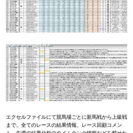
エクセルファイルにて競馬場ごとに新馬戦から上級戦
まで、全てのレースの結果情報、レース回顧コメン