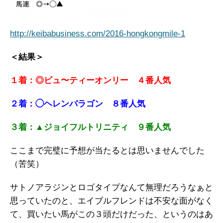
http://keibabusiness.com/2016-hongkongmile-1
＜結果＞
１着：◎ビュ〜ティーオンリー ４番人気
２着：◯ヘレンパラゴン ８番人気
３着：▲ジョイフルトリニティ ９番人気
ここまで完璧に予想が当たるとは思いませんでした
（苦笑）
サトノアラジンとロゴタイプなんて無理だろうなぁと
思っていたのと、エイブルフレンドは不安な面がなく
て、買いたい馬がこの３頭だけだった、というのはあ