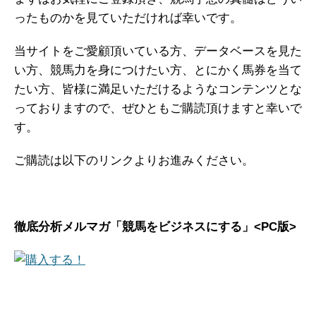
ったものかを見ていただければ幸いです。
当サイトをご愛顧頂いている方、データベースを見た
い方、競馬力を身につけたい方、とにかく馬券を当て
たい方、皆様に満足いただけるようなコンテンツとな
っておりますので、ぜひともご購読頂けますと幸いで
す。
ご購読は以下のリンクよりお進みください。
徹底分析メルマガ「競馬をビジネスにする」<PC版>