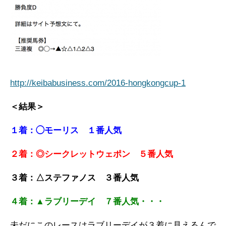
http://keibabusiness.com/2016-hongkongcup-1
＜結果＞
１着：◯モーリス １番人気
２着：◎シークレットウェポン ５番人気
３着：△ステファノス ３番人気
４着：▲ラブリーデイ ７番人気・・・
未だにこのレースはラブリーデイが３着に見えるんで