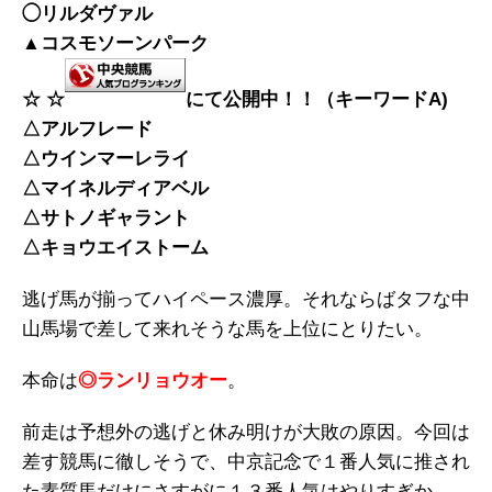
◯リルダヴァル
▲コスモソーンパーク
☆ ☆
にて公開中！！（キーワードA)
△アルフレード
△ウインマーレライ
△マイネルディアベル
△サトノギャラント
△キョウエイストーム
逃げ馬が揃ってハイペース濃厚。それならばタフな中
山馬場で差して来れそうな馬を上位にとりたい。
本命は
◎ランリョウオー
。
前走は予想外の逃げと休み明けが大敗の原因。今回は
差す競馬に徹しそうで、中京記念で１番人気に推され
た素質馬だけにさすがに１３番人気はやりすぎか。