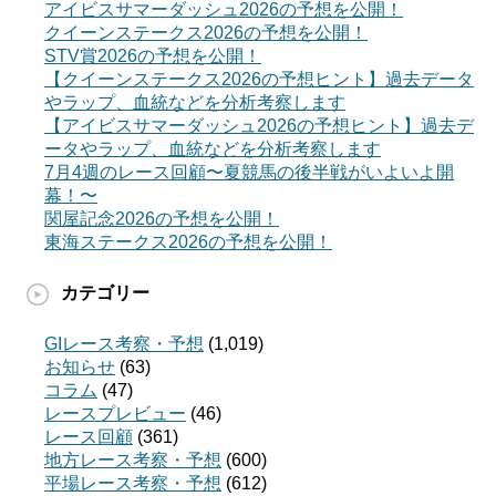
アイビスサマーダッシュ2026の予想を公開！
クイーンステークス2026の予想を公開！
STV賞2026の予想を公開！
【クイーンステークス2026の予想ヒント】過去データ
やラップ、血統などを分析考察します
【アイビスサマーダッシュ2026の予想ヒント】過去デ
ータやラップ、血統などを分析考察します
7月4週のレース回顧〜夏競馬の後半戦がいよいよ開
幕！〜
関屋記念2026の予想を公開！
東海ステークス2026の予想を公開！
カテゴリー
GIレース考察・予想
(1,019)
お知らせ
(63)
コラム
(47)
レースプレビュー
(46)
レース回顧
(361)
地方レース考察・予想
(600)
平場レース考察・予想
(612)