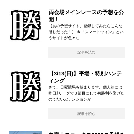
両会場メインレースの予想を公
開！
【あの予想サイト、登録してみたらこんな
感じだった！】 今「スマートウィン」とい
うサイトが色々な
記事を読む
【3/13(日)】平場・特別ハンテ
ィング
さて、日曜競馬も始まります。個人的には
昨日Jリーグで３節目にして初勝利を挙げた
のでだいぶテンションが
記事を読む