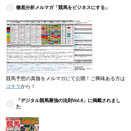
徹底分析メルマガ「競馬をビジネスにする」
競馬予想の真髄をメルマガにて公開！ご興味ある方は
コチラ
から！
「デジタル競馬最強の法則Vol.4」に掲載されまし
た