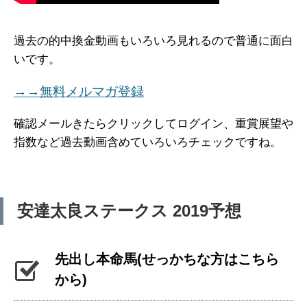
過去の的中換金動画もいろいろ見れるので普通に面白
いです。
→→無料メルマガ登録
確認メールきたらクリックしてログイン、重賞展望や
指数など過去動画含めていろいろチェックですね。
安達太良ステークス 2019予想
先出し本命馬(せっかちな方はこちら
から)