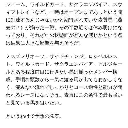
ショーム、ワイルドカード、サクラエンパイア、スウ
ィフトレイドなど、一時はオープンまであっという間
に到達するんじゃないかと期待されていた素質馬（過
去の？）が揃った一戦。その半数近くは休み明けにな
っており、それぞれの状態面がどんな感じかという点
は結果に大きな影響を与えそうだ。
ミスズフリオーソ、サイドチェンジ、ロジペルレス
ト、ワイルドカード、サクラエンパイア、ビルジキー
ルとある程度前目に行きたい馬は揃ったメンバー構
成。手頃な頭数から一気に捲る馬が出てもおかしくな
く、淀みない流れでしっかりとコース適性と能力が問
われるレースになりそう。素直にこの条件で最も強い
と見ている馬を狙いたい。
というわけで予想の発表。