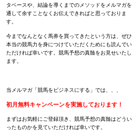
タベースや、結論を導くまでのメソッドをメルマガを
通して余すことなくお伝えできればと思っておりま
す。
今までなんとなく馬券を買ってきたという方は、ぜひ
本当の競馬力を身につけていただくためにも読んでい
ただければ幸いです。競馬予想の真髄をお見せいたし
ます。
当メルマガ「競馬をビジネスにする」では、、、
初月無料キャンペーンを実施しております！
まずはお気軽にご登録頂き、競馬予想の真髄はどうい
ったものかを見ていただければ幸いです。