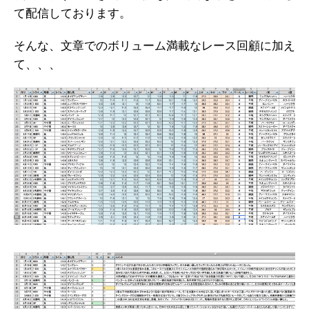
て配信しております。
そんな、文章でのボリューム満載なレース回顧に加え
て、、、