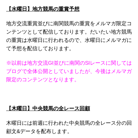
【水曜日】地方競馬の重賞予想
地方交流重賞並びに南関競馬の重賞をメルマガ限定コ
ンテンツとして配信しております。だいたい地方競馬
の重賞は水曜日に行われるので、水曜日にメルマガに
て予想を配信しております。
※以前は地方交流GI並びに南関のSIレースに関しては
ブログで全体公開としていましたが、今後はメルマガ
限定のコンテンツとなります。
【木曜日】中央競馬の全レース回顧
木曜日には前週に行われた中央競馬の全レース分の回
顧文&データを配布します。