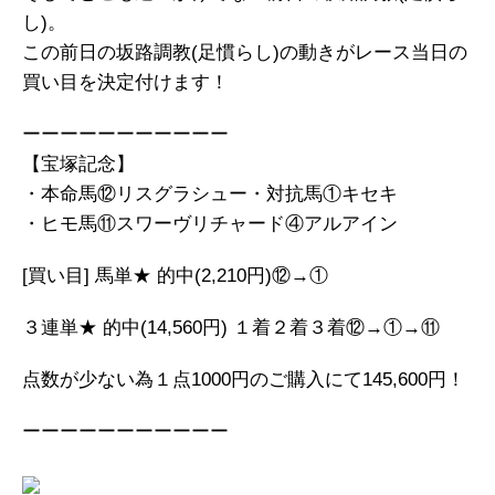
し)。
この前日の坂路調教(足慣らし)の動きがレース当日の
買い目を決定付けます！
ーーーーーーーーーーー
【宝塚記念】
・本命馬⑫リスグラシュー・対抗馬①キセキ
・ヒモ馬⑪スワーヴリチャード④アルアイン
[買い目] 馬単★ 的中(2,210円)⑫→①
３連単★ 的中(14,560円) １着２着３着⑫→①→⑪
点数が少ない為１点1000円のご購入にて145,600円！
ーーーーーーーーーーー