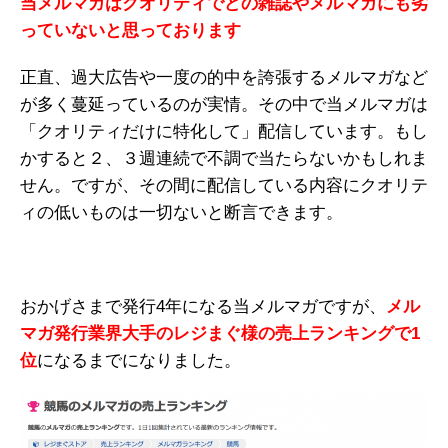
当メルマガはクオリティでどの雑誌やメルマガにも劣
っていないと思っております
正直、過大広告や一度の的中を誇張するメルマガなど
が多く蔓延っているのが実情。その中で当メルマガは
「クオリティだけに特化して」配信しています。もし
かすると２、３週連続で不調で当たらないかもしれま
せん。ですが、その間に配信している内容にクオリテ
ィの低いものは一切ないと断言できます。
おかげさまで発行4年になる当メルマガですが、
メル
マガ発行業界大手のレジまぐ様の売上ランキングで1
位
になるまでになりました。