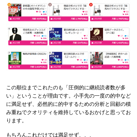
この順位までこれたのも「圧倒的に継続読者数が多
い」ということが理由です。小手先の一度の的中など
に満足せず、必然的に的中するための分析と回顧の積
み重ねでクオリティを維持しているおかげと思ってお
ります。
もちろんこれだけでは満足せず、、、