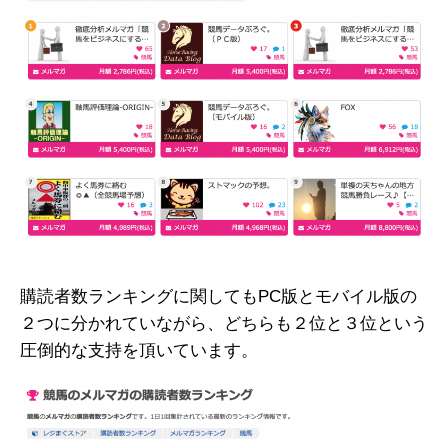
購読者数ランキングに関してもPC版とモバイル版の
２つに分かれていながら、どちらも２位と３位という
圧倒的な支持を頂いています。