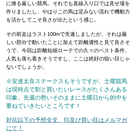
に捲る厳しい競馬。それでも直線入り口では見せ場を
作りましたし、やはりこの馬は淀みない流れで機動力
を活かしてこそ良さが出たという感じ。
その前走はラスト100mで失速しましたが、それは厳
しい部分で動いたことに加えて距離適性と見て良さそ
うで、今回は距離短縮ローテでの久々のベスト条件。
人気も落ち着きそうですし、ここは絶好の狙い目じゃ
ないでしょうか。
※安達太良ステークスもそうですが、土曜競馬
は現時点で割と買いたいレースがたくさんある
印象。先週の勢いそのままに土曜日から的中を
重ねていきたいところです！
対抗以下の予想全文、印及び買い目はメルマガ
にて！