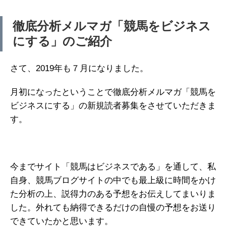
徹底分析メルマガ「競馬をビジネス
にする」のご紹介
さて、2019年も７月になりました。
月初になったということで徹底分析メルマガ「競馬を
ビジネスにする」の新規読者募集をさせていただきま
す。
今までサイト「競馬はビジネスである」を通して、私
自身、競馬ブログサイトの中でも最上級に時間をかけ
た分析の上、説得力のある予想をお伝えしてまいりま
した。外れても納得できるだけの自慢の予想をお送り
できていたかと思います。