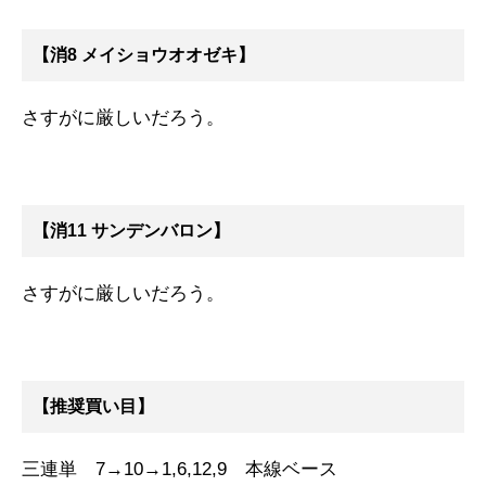
【消8 メイショウオオゼキ】
さすがに厳しいだろう。
【消11 サンデンバロン】
さすがに厳しいだろう。
【推奨買い目】
三連単 7→10→1,6,12,9 本線ベース