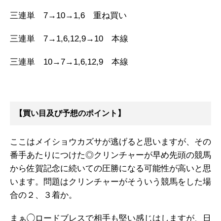
三連単 7→10→1,6 重ね買い
三連単 7→1,6,12,9→10 本線
三連単 10→7→1,6,12,9 本線
【買い目及び予想のポイント】
ここはメイショウカズサが逃げると思いますが、その
番手あたりにつけた◎クリンチャーが早め先頭の競馬
から佐賀記念に続いての圧勝になる可能性が高いと思
います。問題はクリンチャーがそういう競馬をした場
合の２、３着か。
まぁ◯ロードブレスで相手も堅い感じはしますが、日