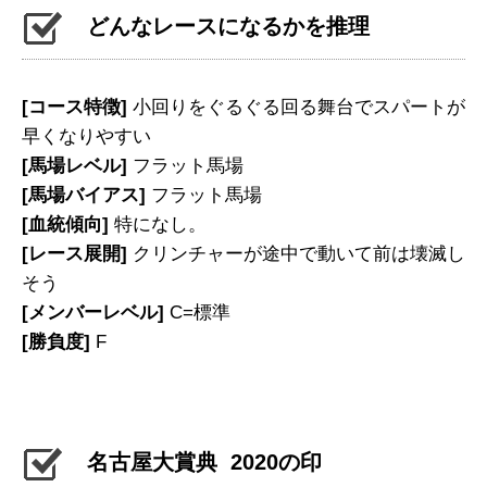
どんなレースになるかを推理
[コース特徴]
小回りをぐるぐる回る舞台でスパートが
早くなりやすい
[馬場レベル]
フラット馬場
[馬場バイアス]
フラット馬場
[血統傾向]
特になし。
[レース展開]
クリンチャーが途中で動いて前は壊滅し
そう
[メンバーレベル]
C=標準
[勝負度]
F
名古屋大賞典 2020の印