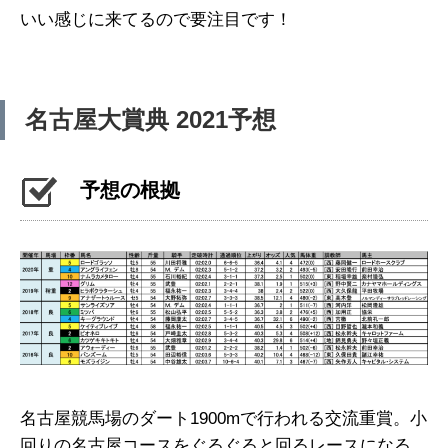
いい感じに来てるので要注目です！
名古屋大賞典 2021予想
予想の根拠
名古屋競馬場のダート1900mで行われる交流重賞。小
回りの名古屋コースをぐるぐると回るレースになる