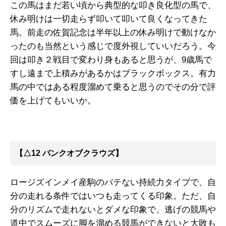
この馬はまだ若い頃から典型的な叩き良化型の馬で、
休み明けは一切走らず叩いて叩いて良くなってきた
馬。前走の佐賀記念は半年以上の休み明けで動けなか
ったのも当然という感じで度外視していいだろう。今
回は叩き２戦目で変わり身もあると思うが、9歳馬で
すし遠まで上積みがあるかはブラックボックス。有力
馬の中ではある程度溜めて乗ると思うのでその分で評
価を上げてもいいか。
【△12 バンクオブクラウズ】
ロージズインメイ産駒のバテない持続力タイプで、自
分の走れる条件ではいつも走ってくる印象。ただ、自
分のリズムで走れないとダメな印象で、逃げの競馬や
道中でスムーズに脚を溜める競馬ができないと大敗も