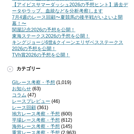
【アイビスサマーダッシュ2026の予想ヒント】過去デ
ータやラップ、血統などを分析考察します
7月4週のレース回顧〜夏競馬の後半戦がいよいよ開
幕！〜
関屋記念2026の予想を公開！
東海ステークス2026の予想を公開！
キングジョージ6世&クイーンエリザベスステークス
2026の予想を公開！
TVh賞2026の予想を公開！
カテゴリー
GIレース考察・予想
(1,019)
お知らせ
(63)
コラム
(47)
レースプレビュー
(46)
レース回顧
(361)
地方レース考察・予想
(600)
平場レース考察・予想
(612)
海外レース考察・予想
(145)
重賞レース考察・予想
(2,963)