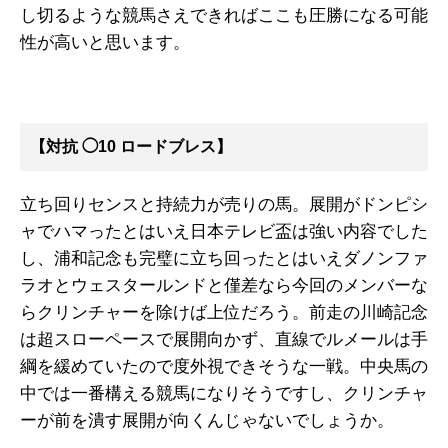
し切るような競馬さえできればここも圧勝になる可能
性が高いと思います。
【対抗 ◯10 ロードブレス】
立ち回りセンスと持続力が売りの馬。展開がドンピシ
ャでハマったとはいえ日本テレビ盃は強い内容でした
し、浦和記念も完璧に立ち回ったとはいえダノンファ
ラオとウェスタールンドと僅差なら今回のメンバーな
らクリンチャーを除けば上位だろう。前走の川崎記念
は超スローペースで展開向かず、直線でルメールは手
綱を緩めていたので度外視できそうな一戦。中央馬の
中では一番構える競馬になりそうですし、クリンチャ
ーが前を潰す展開が向くんじゃないでしょうか。