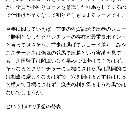
が、全員が小回りコースを意識した競馬をしてくるの
で仕掛けが早くなって割と差しも決まるレースです。
今年に関していえば、前走の佐賀記念で圧巻のレコー
ド勝利となったクリンチャーの存在が最重要ポイント
と言って良さそう。前走は逃げてレコード勝ち、みや
こステークスは強気の競馬で圧勝という実績を見て
も、川田騎手は間違いなく早めに仕掛けてくるはず。
そうなるとクリンチャーに目標にされた馬は展開的に
は相当に厳しくなるはずで、穴を開けるとすればじっ
と構えて目標にされず、漁夫の利を得るような馬では
ないでしょうか。
というわけで予想の発表。