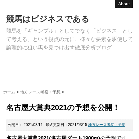
About
競馬はビジネスである
競馬を「ギャンブル」としてでなく「ビジネス」とし
て考える、という視点の元に、様々な要素を駆使して
論理的に狙い馬を見つけ出す徹底分析ブログ
ホーム
>
地方レース考察・予想
>
名古屋大賞典2021の予想を公開！
公開日：
2021/03/11
: 最終更新日：2021/03/15
地方レース考察・予想
名古屋大賞典2021(名古屋ダート1900m)
の予想です。