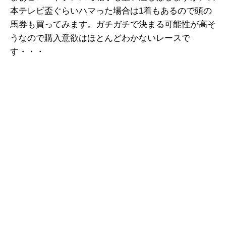
本テレビ盃ぐらいハマった場合は1着もあるので頭の
馬券も買ってみます。ガチガチで決まる可能性が高そ
うなので購入意欲はほとんどわかないレースで
す・・・