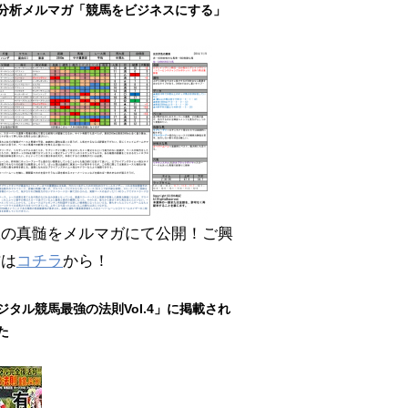
分析メルマガ「競馬をビジネスにする」
想の真髄をメルマガにて公開！ご興
方は
コチラ
から！
ジタル競馬最強の法則Vol.4」に掲載され
た