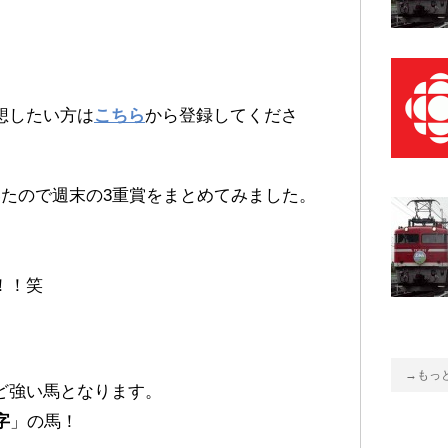
想したい方は
こちら
から登録してくださ
いたので週末の3重賞をまとめてみました。
！！笑
→もっ
ど強い馬となります。
字
」の馬！