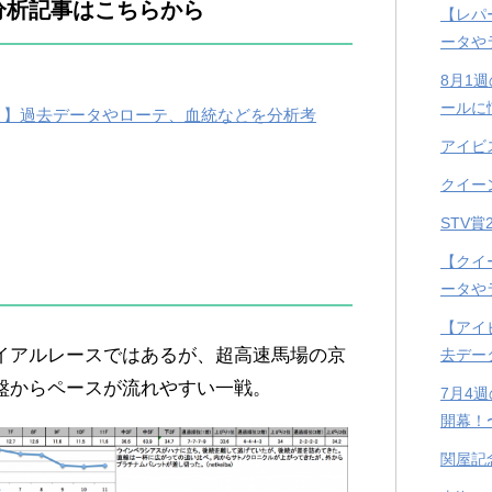
分析記事はこちらから
【レパ
ータや
8月1
ールに
ント】過去データやローテ、血統などを分析考
アイビ
クイー
STV賞
【クイ
ータや
【アイ
イアルレースではあるが、超高速馬場の京
去デー
盤からペースが流れやすい一戦。
7月4
開幕！
関屋記