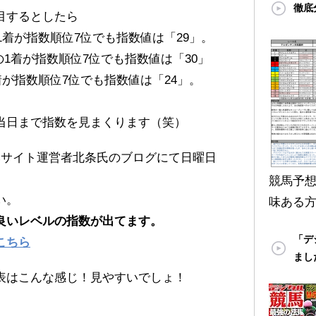
徹底
目するとしたら
1着が指数順位7位でも指数値は「29」。
の1着が指数順位7位でも指数値は「30」
着が指数順位7位でも指数値は「24」。
当日まで指数を見まくります（笑）
みサイト運営者北条氏のブログにて日曜日
競馬予
い。
味ある
良いレベルの指数が出てます。
「デ
こちら
まし
表はこんな感じ！見やすいでしょ！