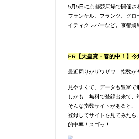
5月5日に京都競馬場で開催さ
フランケル、フランツ、グロ
イティクレバーなど。京都競馬場
PR
【天皇賞・春的中！】
今
最近周りがザワザワ。指数が
見やすくて、データも豊富で
しかも、無料で登録出来て、
そんな指数サイトがあると。
登録してサイトを見てみたら
的中率！スゴっ！