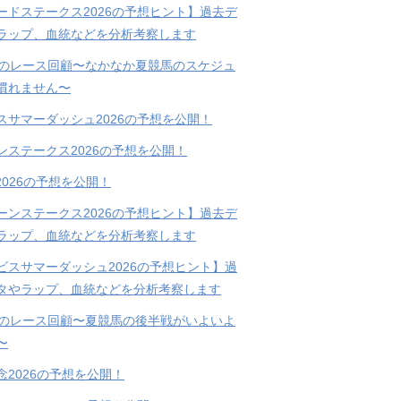
ードステークス2026の予想ヒント】過去デ
ラップ、血統などを分析考察します
週のレース回顧〜なかなか夏競馬のスケジュ
慣れません〜
スサマーダッシュ2026の予想を公開！
ンステークス2026の予想を公開！
2026の予想を公開！
ーンステークス2026の予想ヒント】過去デ
ラップ、血統などを分析考察します
ビスサマーダッシュ2026の予想ヒント】過
タやラップ、血統などを分析考察します
週のレース回顧〜夏競馬の後半戦がいよいよ
〜
念2026の予想を公開！