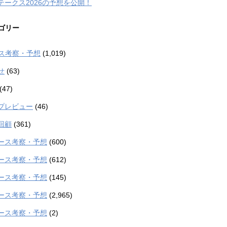
テークス2026の予想を公開！
ゴリー
ース考察・予想
(1,019)
せ
(63)
(47)
プレビュー
(46)
回顧
(361)
ース考察・予想
(600)
ース考察・予想
(612)
ース考察・予想
(145)
ース考察・予想
(2,965)
ース考察・予想
(2)