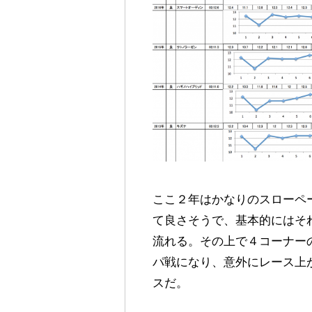
ここ２年はかなりのスローペ
て良さそうで、基本的にはそ
流れる。その上で４コーナー
パ戦になり、意外にレース上
スだ。