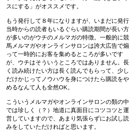
スにする」がオススメです。
もう発行して８年になりますが、いまだに発行
当時からの読者もいるぐらい購読期間が長い方
が多いのがウチのメルマガの特徴。一般的に競
馬メルマガやオンラインサロンは誇大広告で煽
って一時的にお客を集めるところが多いです
が、ウチはそういうところではありません。長
く読み続けたい方は長く読んでもらって、少し
だけかじってノウハウを身につけたら購読をや
めるなんて人も全然OK。
こういうメルマガやオンラインサロンの類の中
では珍しく（？）地道に真面目にコツコツと運
営していますので、あまり気張らずにお試し読
みをしていただければと思います。