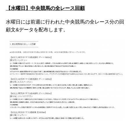
【水曜日】中央競馬の全レース回顧
水曜日には前週に行われた中央競馬の全レース分の回
顧文&データを配布します。