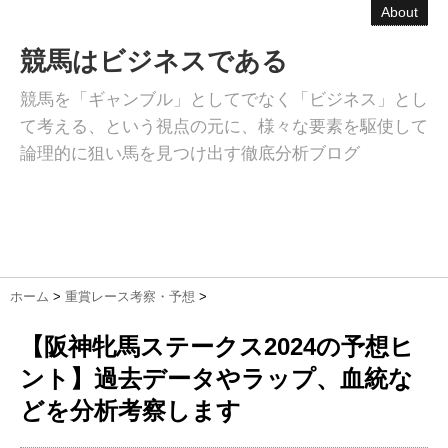
About
競馬はビジネスである
競馬を「ギャンブル」としてでなく「ビジネス」とし
て考える、という視点の元に、様々な要素を駆使して
論理的に狙い馬を見つけ出す徹底分析ブログ
ホーム
>
重賞レース考察・予想
>
【阪神牝馬ステークス2024の予想ヒ
ント】過去データやラップ、血統な
どを分析考察します