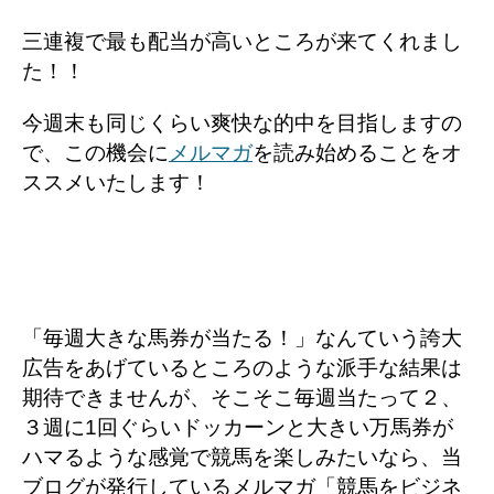
三連複で最も配当が高いところが来てくれまし
た！！
今週末も同じくらい爽快な的中を目指しますの
で、この機会に
メルマガ
を読み始めることをオ
ススメいたします！
「毎週大きな馬券が当たる！」なんていう誇大
広告をあげているところのような派手な結果は
期待できませんが、そこそこ毎週当たって２、
３週に1回ぐらいドッカーンと大きい万馬券が
ハマるような感覚で競馬を楽しみたいなら、当
ブログが発行しているメルマガ「競馬をビジネ