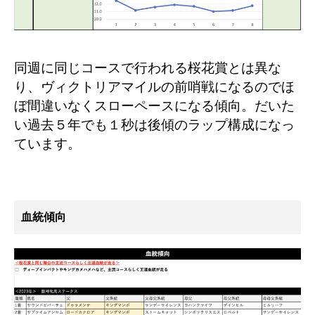
同週に同じコースで行われる桜花賞とは異な
り、ヴィクトリアマイルの前哨戦になるのでほ
ぼ間違いなくスローペースになる傾向。だいた
い過去５年でも１秒は後傾のラップ構成になっ
ています。
血統傾向