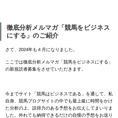
徹底分析メルマガ「競馬をビジネス
にする」のご紹介
さて、2024年も４月になりました。
ここでは徹底分析メルマガ「競馬をビジネスにする」
の新規読者募集をさせていただきます。
今までサイト「競馬はビジネスである」を通して、私
自身、競馬ブログサイトの中でも最上級に時間をかけ
た分析の上、説得力のある予想をお伝えしてまいりま
した。外れても納得できるだけの自慢の予想をお送り