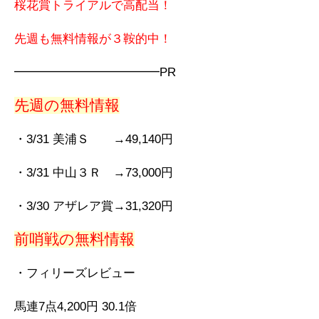
桜花賞トライアルで高配当！
先週も無料情報が３鞍的中！
━━━━━━━━━━━━PR
先週の無料情報
・3/31 美浦Ｓ →49,140円
・3/31 中山３Ｒ →73,000円
・3/30 アザレア賞→31,320円
前哨戦の無料情報
・フィリーズレビュー
馬連7点4,200円 30.1倍