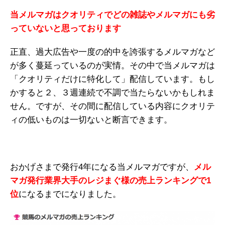
当メルマガはクオリティでどの雑誌やメルマガにも劣
っていないと思っております
正直、過大広告や一度の的中を誇張するメルマガなど
が多く蔓延っているのが実情。その中で当メルマガは
「クオリティだけに特化して」配信しています。もし
かすると２、３週連続で不調で当たらないかもしれま
せん。ですが、その間に配信している内容にクオリテ
ィの低いものは一切ないと断言できます。
おかげさまで発行4年になる当メルマガですが、
メル
マガ発行業界大手のレジまぐ様の売上ランキングで1
位
になるまでになりました。