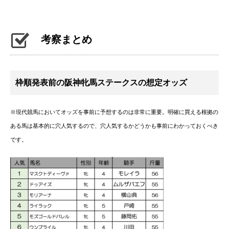
考察まとめ
枠順発表前の阪神牝馬ステークスの想定オッズ
※現代競馬においてオッズを事前に予想するのは非常に重要。明確に買える根拠の
ある馬は基本的に穴人気するので、穴人気するかどうかも事前にわかっておくべき
です。