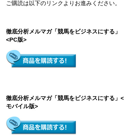
ご購読は以下のリンクよりお進みください。
徹底分析メルマガ「競馬をビジネスにする」
<PC版>
徹底分析メルマガ「競馬をビジネスにする」<
モバイル版>