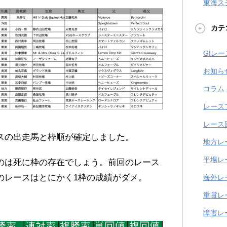
東海ス
カテ
GIレ
お知ら
コラム
レース
レース
スの出走馬と枠順が確定しました。
地方レ
平場レ
のは死に枠の存在でしょう。前回のレース
のレースはとにかく1枠の成績がダメ。
海外レ
重賞レ
障害レ