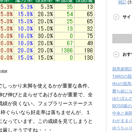
雑記
(3
サイ
おす
競馬新聞Z
別成績
TAROの
IKUの競
分でしっかり末脚を使えるかが重要な条件。
勝ち組に
伸び伸びと走らせてあげるかが重要で、全
ゆたぽん
成績が良くない。フェブラリーステークス
BOSS猿
４枠ぐらいなら好走率は落ちませんが、１
中央と南
わがまま♪
になっています。この成績を見てしまうと
ゆうちゃ
は厳しそうですね・・・