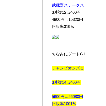
武蔵野ステークス
3連複12点400円
4800円→15320円
回収率319％
──────────────────
ちなみにダートG1
チャンピオンズＣ
3連複14点400円
5600円→56080円
回収率1001％