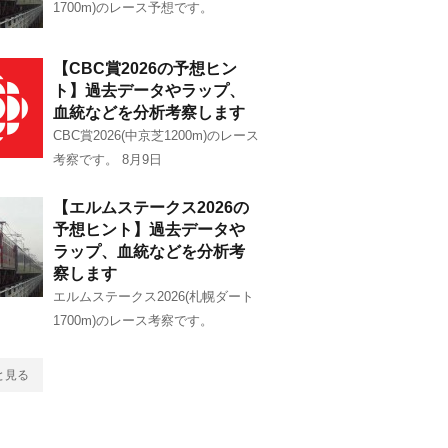
1700m)のレース予想です。
【CBC賞2026の予想ヒン
ト】過去データやラップ、
血統などを分析考察します
CBC賞2026(中京芝1200m)のレース
考察です。 8月9日
【エルムステークス2026の
予想ヒント】過去データや
ラップ、血統などを分析考
察します
エルムステークス2026(札幌ダート
1700m)のレース考察です。
と見る