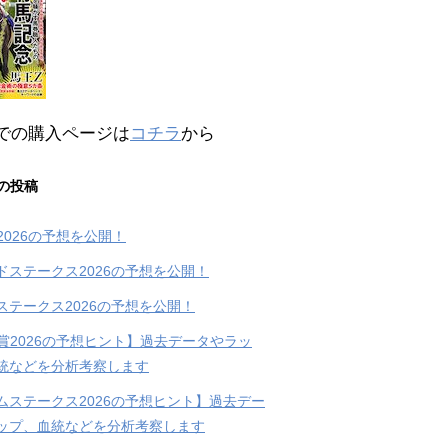
onでの購入ページは
コチラ
から
の投稿
2026の予想を公開！
ドステークス2026の予想を公開！
ステークス2026の予想を公開！
C賞2026の予想ヒント】過去データやラッ
統などを分析考察します
ムステークス2026の予想ヒント】過去デー
ップ、血統などを分析考察します