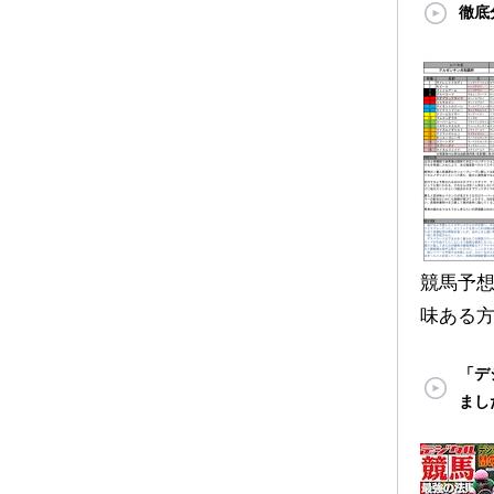
徹底
競馬予
味ある
「デ
まし