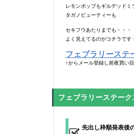
レモンポップもギルデッドミ
タガノビューティーも
セキフウあたりまでも・・・
よく見えてるのがコチラです
フェブラリーステー
↑からメール登録し前夜買い
フェブラリーステークス 
先出し枠順発表後