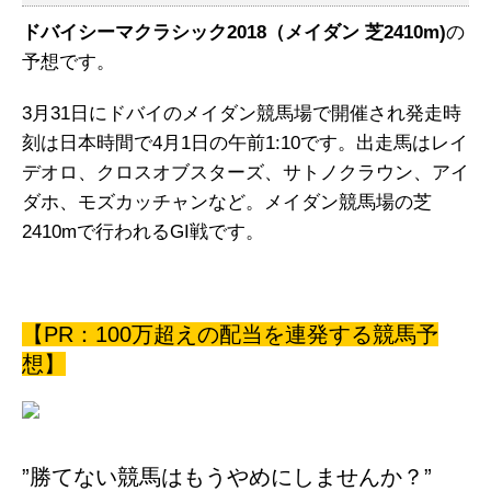
ドバイシーマクラシック2018（メイダン 芝2410m)
の
予想です。
3月31日にドバイのメイダン競馬場で開催され発走時
刻は日本時間で4月1日の午前1:10です。出走馬はレイ
デオロ、クロスオブスターズ、サトノクラウン、アイ
ダホ、モズカッチャンなど。メイダン競馬場の芝
2410mで行われるGI戦です。
【PR：100万超えの配当を連発する競馬予
想】
”勝てない競馬はもうやめにしませんか？”