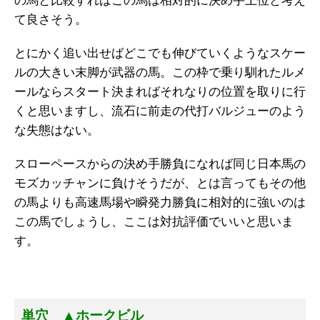
の馬と比較すればこの馬は相対的に決め手上位と考え
て良さそう。
とにかく追い出せばどこでも伸びていくようなスケー
ルの大きい末脚が武器の馬。この枠で乗り馴れたルメ
ールならスタート決まればそれなりの位置を取りに行
くと思いますし、流石に前走の代打バルジューのよう
な失態はない。
スローペースからの決め手勝負になれば同じ日本馬の
モズカッチャンに負けそうだが、とは言ってもその他
の馬よりも高速馬場や瞬発力勝負に相対的に強いのは
この馬でしょうし、ここは対抗評価でいいと思いま
す。
単穴 ▲ホークビル