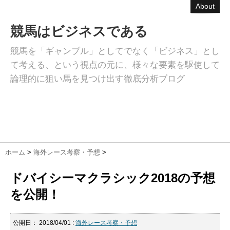
About
競馬はビジネスである
競馬を「ギャンブル」としてでなく「ビジネス」とし
て考える、という視点の元に、様々な要素を駆使して
論理的に狙い馬を見つけ出す徹底分析ブログ
ホーム
>
海外レース考察・予想
>
ドバイシーマクラシック2018の予想
を公開！
公開日：
2018/04/01
:
海外レース考察・予想