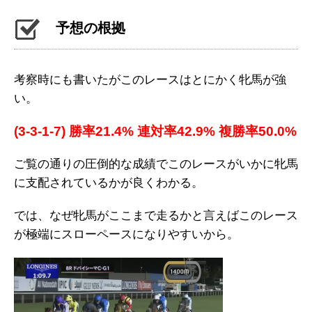
予想の根拠
考察時にも書いたがこのレースはとにかく牝馬が強
い。
(3-3-1-7) 勝率21.4% 連対率42.9% 複勝率50.0%
ご覧の通りの圧倒的な成績でこのレースがいかに牝馬
に支配されているかが良くわかる。
では、なぜ牝馬がここまで走るかと言えばこのレース
が極端にスローペースになりやすいから。