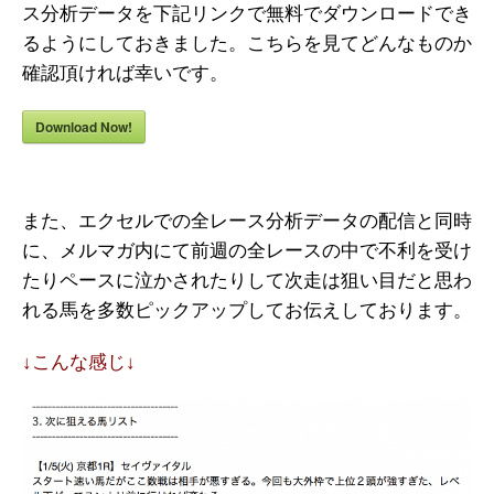
ス分析データを下記リンクで無料でダウンロードでき
るようにしておきました。こちらを見てどんなものか
確認頂ければ幸いです。
Download Now!
また、エクセルでの全レース分析データの配信と同時
に、メルマガ内にて前週の全レースの中で不利を受け
たりペースに泣かされたりして次走は狙い目だと思わ
れる馬を多数ピックアップしてお伝えしております。
↓こんな感じ↓