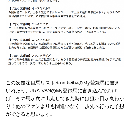
この次走注目馬リストをnetkeibaのMy登録馬に書き
いれたり、JRA-VANのMy登録馬に書き込んでおけ
ば、その馬が次に出走してきた時には狙い目が丸わか
り！他のファンよりも間違いなく一歩先へ行った予想
ができると思います。