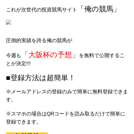
「俺の競馬」
これが次世代の投資競馬サイト
圧倒的実績を誇る俺の競馬が
「大阪杯の予想」
今週も
を無料で公開するこ
とが決定!!!
■登録方法は超簡単！
※メールアドレスの登録のみで簡単に無料登録できま
す。
※スマホの場合はQRコードを読み取るだけで簡単に
登録できます。