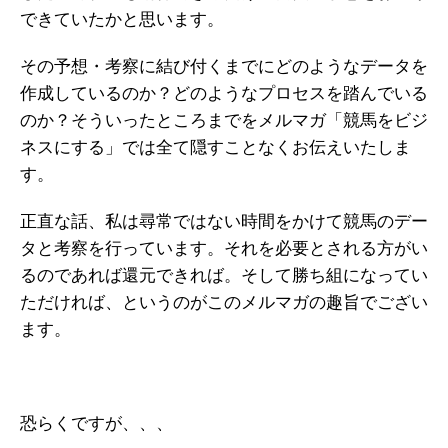
できていたかと思います。
その予想・考察に結び付くまでにどのようなデータを
作成しているのか？どのようなプロセスを踏んでいる
のか？そういったところまでをメルマガ「競馬をビジ
ネスにする」では全て隠すことなくお伝えいたしま
す。
正直な話、私は尋常ではない時間をかけて競馬のデー
タと考察を行っています。それを必要とされる方がい
るのであれば還元できれば。そして勝ち組になってい
ただければ、というのがこのメルマガの趣旨でござい
ます。
恐らくですが、、、