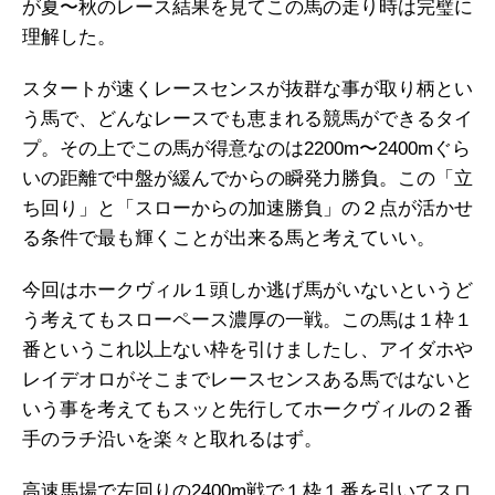
が夏〜秋のレース結果を見てこの馬の走り時は完璧に
理解した。
スタートが速くレースセンスが抜群な事が取り柄とい
う馬で、どんなレースでも恵まれる競馬ができるタイ
プ。その上でこの馬が得意なのは2200m〜2400mぐら
いの距離で中盤が緩んでからの瞬発力勝負。この「立
ち回り」と「スローからの加速勝負」の２点が活かせ
る条件で最も輝くことが出来る馬と考えていい。
今回はホークヴィル１頭しか逃げ馬がいないというど
う考えてもスローペース濃厚の一戦。この馬は１枠１
番というこれ以上ない枠を引けましたし、アイダホや
レイデオロがそこまでレースセンスある馬ではないと
いう事を考えてもスッと先行してホークヴィルの２番
手のラチ沿いを楽々と取れるはず。
高速馬場で左回りの2400m戦で１枠１番を引いてスロ