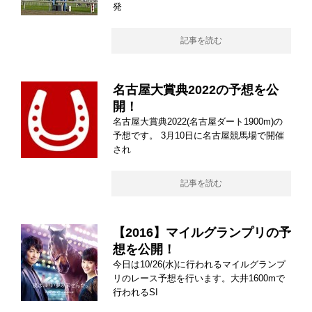
発
記事を読む
名古屋大賞典2022の予想を公
開！
名古屋大賞典2022(名古屋ダート1900m)の
予想です。 3月10日に名古屋競馬場で開催
され
記事を読む
【2016】マイルグランプリの予
想を公開！
今日は10/26(水)に行われるマイルグランプ
リのレース予想を行います。大井1600mで
行われるSI