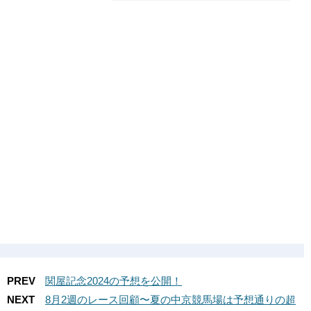
PREV
関屋記念2024の予想を公開！
NEXT
8月2週のレース回顧〜夏の中京競馬場は予想通りの超