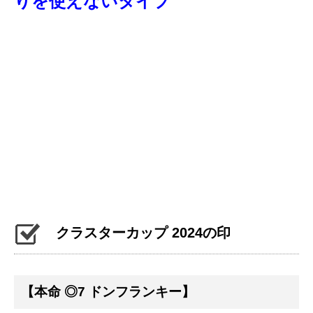
りを使えないタイプ
クラスターカップ 2024の印
【本命 ◎7 ドンフランキー】