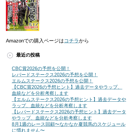
Amazonでの購入ページは
コチラ
から
最近の投稿
CBC賞2026の予想を公開！
レパードステークス2026の予想を公開！
エルムステークス2026の予想を公開！
【CBC賞2026の予想ヒント】過去データやラップ、
血統などを分析考察します
【エルムステークス2026の予想ヒント】過去データや
ラップ、血統などを分析考察します
【レパードステークス2026の予想ヒント】過去データ
やラップ、血統などを分析考察します
8月1週のレース回顧〜なかなか夏競馬のスケジュール
に慣れません〜