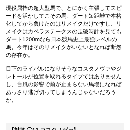
現役屈指の超大型馬で、とにかく主張してスピ
ードを活かしてこその馬。ダート短距離で本格
化してから負けたのはリメイクだけですし、リ
メイクはカペラステークスの走破時計を見ても
ダート1200mなら日本競馬史上最強レベルの
馬。今年はそのリメイクがいないとなれば断然
の存在か。
目下のライバルになりそうなコスタノヴァやジ
レトールが位置を取れるタイプではありません
し、台風の影響で前が止まらない馬場になれば
あっさり逃げ切ってしまうんじゃないだろう
か。