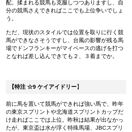
配。揉まれる競馬も克服しつつありますし、自
分の競馬さえできればここでも上位争いでしょ
う。
ただ、現状のスタイルでは位置を取りに行く競
馬ができなさそうですし、台風の影響が残る馬
場でドンフランキーがマイペースの逃げを打つ
となれば差し込んできても２、３着までか。
【特注 ☆9 ケイアイドリー
】
前に馬を置いて競馬ができれば強い馬で、昨年
の東京スプリントや北海道スプリントカップだ
け走ればここでは上位。昨秋は結果が出なかっ
たが、東京盃は水が浮く特殊馬場、JBCスプリ