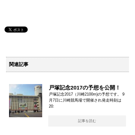
関連記事
戸塚記念2017の予想を公開！
戸塚記念2017（川崎2100m)の予想です。 9
月7日に川崎競馬場で開催され発走時刻は
20:
記事を読む