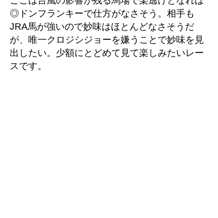
ここは台風の影響が残る馬場で楽逃げとなれば
◎ドンフランキーで仕方がなさそう。相手も
JRA馬が強いので妙味はほとんどなさそうだ
が、唯一クロジシジョーを嫌うことで妙味を見
出したい。少額にとどめて見て楽しみたいレー
スです。