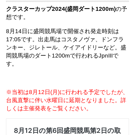
クラスターカップ2024(盛岡ダート1200m)
の予
想です。
8月14
日に盛岡競馬場で開催され発走時刻は
17:05です。出走馬はコスタノヴァ、ドンフラ
ンキー、ジレトール、ケイアイドリーなど。盛
岡競馬場のダート1200mで行われるJpnIIIで
す。
※当初は8月12日(月)に行われる予定でしたが、
台風直撃に伴い水曜日に延期となりました。詳
しくは主催発表をご覧ください。