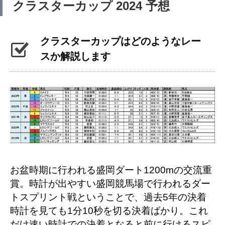
クラスターカップ 2024 予想
クラスターカップはどのようなレー
スか解説します
お盆時期に行われる盛岡ダート1200mの交流重
賞
。時計が出やすい盛岡競馬場で行われるダー
トスプリント戦ということで、過去5年の決着
時計を見ても1分10秒を切る決着ばかり。これ
だけ速い時計での決着となると前に行けるスピ