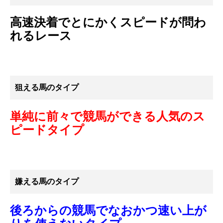
高速決着でとにかくスピードが問わ
れるレース
狙える馬のタイプ
単純に前々で競馬ができる人気のス
ピードタイプ
嫌える馬のタイプ
後ろからの競馬でなおかつ速い上が