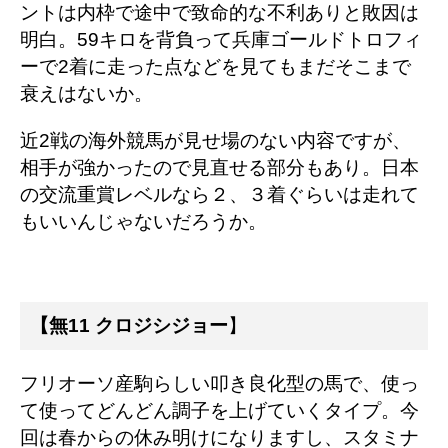
ントは内枠で途中で致命的な不利ありと敗因は
明白。59キロを背負って兵庫ゴールドトロフィ
ーで2着に走った点などを見てもまだそこまで
衰えはないか。
近2戦の海外競馬が見せ場のない内容ですが、
相手が強かったので見直せる部分もあり。日本
の交流重賞レベルなら２、３着ぐらいは走れて
もいいんじゃないだろうか。
【無11 クロジシジョー
】
フリオーソ産駒らしい叩き良化型の馬で、使っ
て使ってどんどん調子を上げていくタイプ。今
回は春からの休み明けになりますし、スタミナ