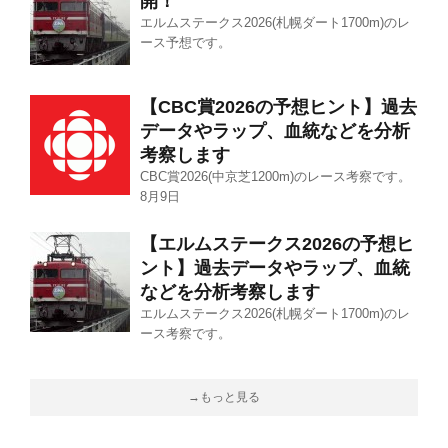
開！
エルムステークス2026(札幌ダート1700m)のレ
ース予想です。
【CBC賞2026の予想ヒント】過去
データやラップ、血統などを分析
考察します
CBC賞2026(中京芝1200m)のレース考察です。
8月9日
【エルムステークス2026の予想ヒ
ント】過去データやラップ、血統
などを分析考察します
エルムステークス2026(札幌ダート1700m)のレ
ース考察です。
→もっと見る