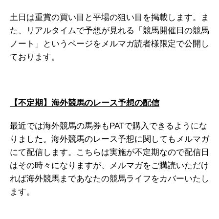
土日は重賞の買い目と平場の狙い目を掲載します。ま
た、リアルタイムで予想が見れる「競馬開催日の競馬
ノート」というページをメルマガ読者様限定で公開し
ております。
【不定期】海外競馬のレース予想の配信
最近では海外競馬の馬券もPATで購入できるようにな
りました。海外競馬のレース予想に関してもメルマガ
にて配信します。こちらは実施が不定期なので配信日
はその時々になりますが、メルマガをご購読いただけ
れば海外競馬まであなたの競馬ライフをカバーいたし
ます。