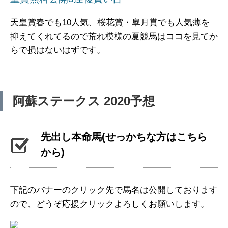
天皇賞春でも10人気、桜花賞・皐月賞でも人気薄を
抑えてくれてるので荒れ模様の夏競馬はココを見てか
らで損はないはずです。
阿蘇ステークス 2020予想
先出し本命馬(せっかちな方はこちら
から)
下記のバナーのクリック先で馬名は公開しております
ので、どうぞ応援クリックよろしくお願いします。