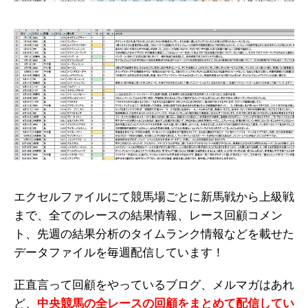
エクセルファイルにて競馬場ごとに新馬戦から上級戦
まで、全てのレースの結果情報、レース回顧コメン
ト、先週の結果分析のタイムランク情報などを載せた
データファイルを毎週配信しています！
正直言って回顧をやっているブログ、メルマガはあれ
ど、
中央競馬の全レースの回顧をまとめて配信してい