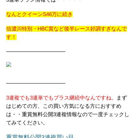
なんとクイーンS46万に続き
信濃川特別・HBC賞など後半レース好調すぎなんで
す！
────────────────
────────────────
3連複でも3連単でもプラス継続中なんですね。
まず
はじめての方、この買い方気になる方におすすめ
は・・重賞無料公開3連複情報なので一度チェックし
てみてください。
重賞無料公開3連複買い目