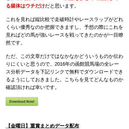
る媒体はウチだけ
だと思います。
これを見れば縦比較で走破時計やレースラップがどれ
くらい優秀なのか把握できますし、予想の際にこれを
見ればどの馬が強いレースを戦ってきたのかが一目瞭
然です。
ただ、この文章だけではなかなかどういうものか伝わ
りにくいと思うので、2016年の函館競馬場の全レー
ス分析データを下記リンクで無料でダウンロードでき
るようにしておきました。こちらを見てどんなものか
確認頂ければ幸いです。
Download Now!
【金曜日】重賞まとめデータ配布