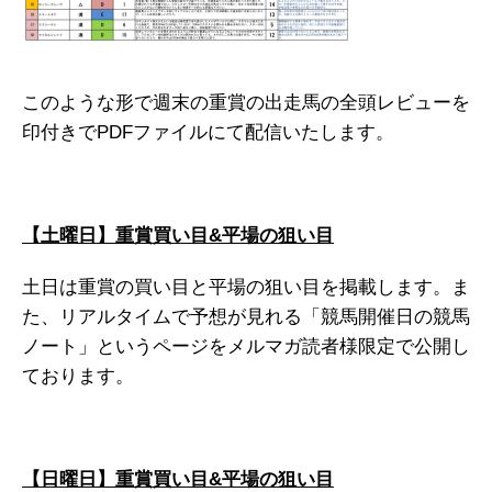
このような形で週末の重賞の出走馬の全頭レビューを
印付きでPDFファイルにて配信いたします。
【土曜日】重賞買い目&平場の狙い目
土日は重賞の買い目と平場の狙い目を掲載します。ま
た、リアルタイムで予想が見れる「競馬開催日の競馬
ノート」というページをメルマガ読者様限定で公開し
ております。
【日曜日】重賞買い目&平場の狙い目