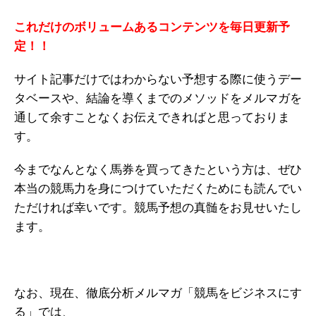
これだけのボリュームあるコンテンツを毎日更新予
定！！
サイト記事だけではわからない予想する際に使うデー
タベースや、結論を導くまでのメソッドをメルマガを
通して余すことなくお伝えできればと思っておりま
す。
今までなんとなく馬券を買ってきたという方は、ぜひ
本当の競馬力を身につけていただくためにも読んでい
ただければ幸いです。競馬予想の真髄をお見せいたし
ます。
なお、現在、徹底分析メルマガ「競馬をビジネスにす
る」では、