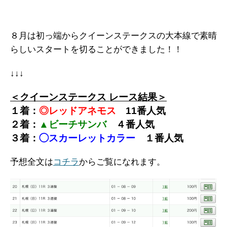
８月は初っ端からクイーンステークスの大本線で素晴
らしいスタートを切ることができました！！
↓↓↓
＜クイーンステークス レース結果＞
１着：
◎レッドアネモス
11番人気
２着：
▲ビーチサンバ
４
番人気
３着：
◯スカーレットカラー
１番人気
予想全文は
コチラ
からご覧になれます。