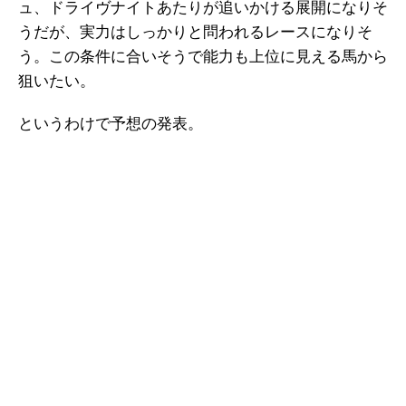
ュ、ドライヴナイトあたりが追いかける展開になりそ
うだが、実力はしっかりと問われるレースになりそ
う。この条件に合いそうで能力も上位に見える馬から
狙いたい。
というわけで予想の発表。