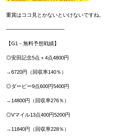
重賞はココ見とかないといけないですね。
────────────────
【G1－無料予想戦績】
◎安田記念5点＋4点4800円
→6720円（回収率140％）
◎ダービー9点600円5400円
→14800円（回収率276％）
◎Vマイル13点400円5200円
→11840円（回収率228％）