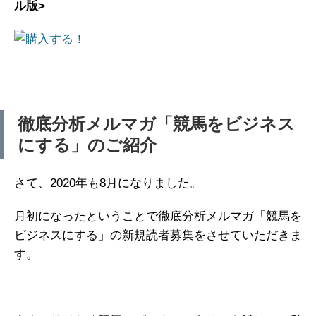
ル版>
徹底分析メルマガ「競馬をビジネス
にする」のご紹介
さて、2020年も8月になりました。
月初になったということで徹底分析メルマガ「競馬を
ビジネスにする」の新規読者募集をさせていただきま
す。