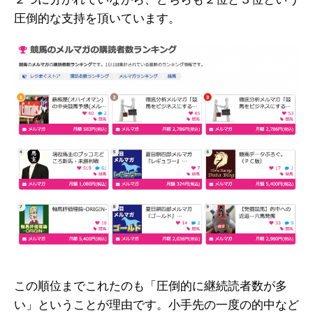
圧倒的な支持を頂いています。
この順位までこれたのも「圧倒的に継続読者数が多
い」ということが理由です。小手先の一度の的中など