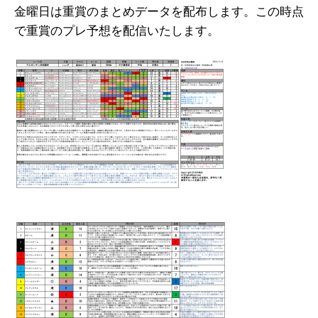
金曜日は重賞のまとめデータを配布します。この時点
で重賞のプレ予想を配信いたします。