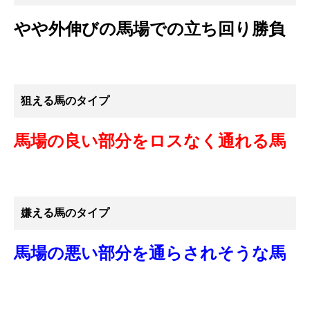
やや外伸びの馬場での立ち回り勝負
狙える馬のタイプ
馬場の良い部分をロスなく通れる馬
嫌える馬のタイプ
馬場の悪い部分を通らされそうな馬