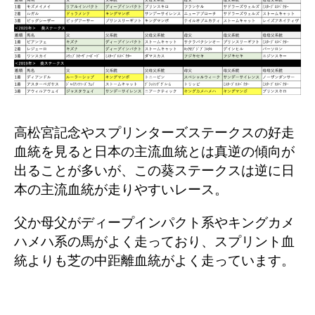
高松宮記念やスプリンターズステークスの好走
血統を見ると日本の主流血統とは真逆の傾向が
出ることが多いが、この葵ステークスは逆に日
本の主流血統が走りやすいレース。
父か母父がディープインパクト系やキングカメ
ハメハ系の馬がよく走っており、スプリント血
統よりも芝の中距離血統がよく走っています。