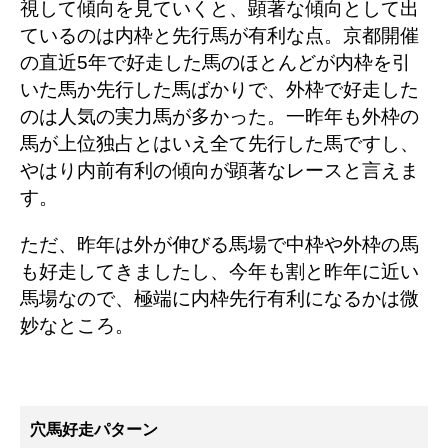
視して傾向を見ていくと、顕著な傾向として出
ているのは内枠と先行馬が有利な点。京都開催
の直近5年で好走した馬のほとんどが内枠を引
いた馬か先行した馬ばかりで、外枠で好走した
のは人気の実力馬が多かった。一昨年も外枠の
馬が上位独占とはいえ全て先行した馬ですし、
やはり内前有利の傾向が顕著なレースと言えま
す。
ただ、昨年は外が伸びる馬場で中枠や外枠の馬
も好走してきましたし、今年も割と昨年に近い
馬場なので、極端に内枠先行有利になるかは微
妙なところ。
穴馬好走パターン