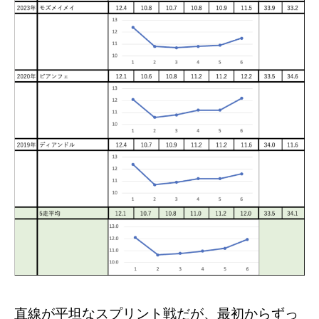
直線が平坦なスプリント戦だが、最初からずっ