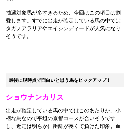
抽選対象馬が多すぎるため、今回はこの項目は割
愛します。すでに出走が確定している馬の中では
タガノアラリアやエイシンディードが人気になり
そうです。
最後に現時点で面白いと思う馬をピックアップ！
ショウナンカリス
出走が確定している馬の中ではこのあたりか。小
柄な馬なので平坦の京都コースが合いそうです
し、近走は明らかに距離が長くて負けた印象。血