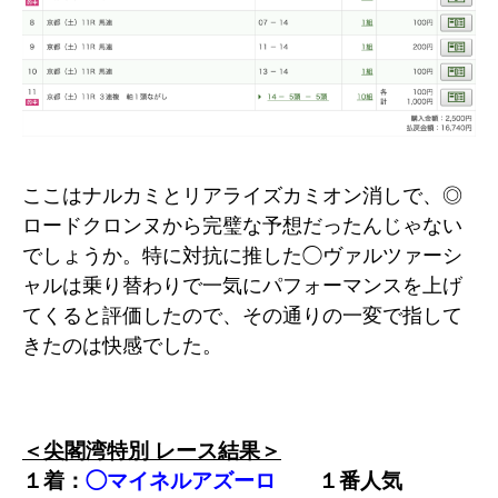
ここはナルカミとリアライズカミオン消しで、◎
ロードクロンヌから完璧な予想だったんじゃない
でしょうか
。特に対抗に推した◯ヴァルツァーシ
ャルは乗り替わりで一気にパフォーマンスを上げ
てくると評価したので、その通りの一変で指して
きたのは快感でした。
＜尖閣湾特別 レース結果＞
１着：
◯マイネルアズーロ
１
番
人気