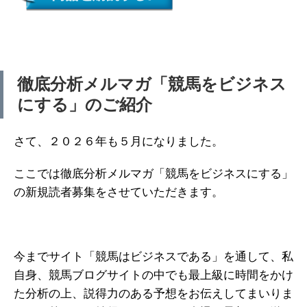
徹底分析メルマガ「競馬をビジネス
にする」のご紹介
さて、２０２６年も５月になりました。
ここでは徹底分析メルマガ「競馬をビジネスにする」
の新規読者募集をさせていただきます。
今までサイト「競馬はビジネスである」を通して、私
自身、競馬ブログサイトの中でも最上級に時間をかけ
た分析の上、説得力のある予想をお伝えしてまいりま