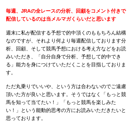
毎週、JRAの全レースの分析、回顧をコメント付きで
配信しているのは当メルマガくらいだと思います
週末に私が配信する予想で的中頂くのももちろん結構
なのですが、それより何より毎週配信しております分
析、回顧、そして競馬予想における考え方などをお読
みいただき、「自分自身で分析、予想して的中でき
る」能力を身につけていただくことを目指しておりま
す。
ただ丸乗りでいいや、という方は合わないのでご遠慮
頂いた方が良いと思います。そうではなく「もっと競
馬を知って当てたい！」「もっと競馬を楽しみた
い！」という能動的思考の方にお読みいただきたいと
思っております。