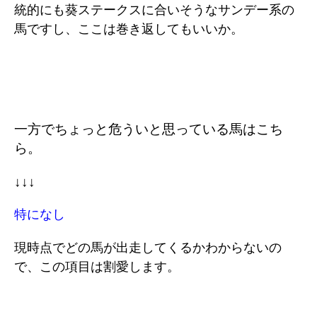
統的にも葵ステークスに合いそうなサンデー系の
馬ですし、ここは巻き返してもいいか。
一方でちょっと危ういと思っている馬はこち
ら。
↓↓↓
特になし
現時点でどの馬が出走してくるかわからないの
で、この項目は割愛します。