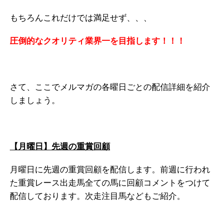
もちろんこれだけでは満足せず、、、
圧倒的なクオリティ業界一を目指します！！！
さて、ここでメルマガの各曜日ごとの配信詳細を紹介
しましょう。
【月曜日】先週の重賞回顧
月曜日に先週の重賞回顧を配信します。前週に行われ
た重賞レース出走馬全ての馬に回顧コメントをつけて
配信しております。次走注目馬などもご紹介。