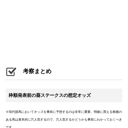
考察まとめ
枠順発表前の葵ステークスの想定オッズ
※現代競馬においてオッズを事前に予想するのは非常に重要。明確に買える根拠の
ある馬は基本的に穴人気するので、穴人気するかどうかも事前にわかっておくべき
です。