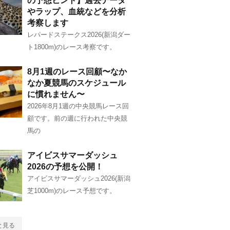
の予想ヒント】過去データ
やラップ、血統などを分析
考察します
レパードステークス2026(新潟ダー
ト1800m)のレース考察です。
8月1週のレース回顧〜なか
なか夏競馬のスケジュール
に慣れません〜
2026年8月1週の中央競馬レース回
顧です。前の週に行われた中央競
馬の
アイビスサマーダッシュ
2026の予想を公開！
アイビスサマーダッシュ2026(新潟
芝1000m)のレース予想です。
と見る