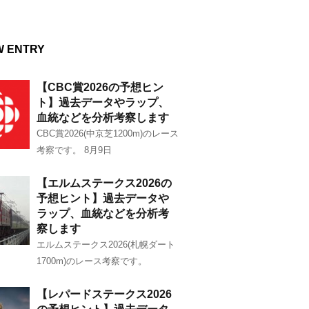
W ENTRY
【CBC賞2026の予想ヒン
ト】過去データやラップ、
血統などを分析考察します
CBC賞2026(中京芝1200m)のレース
考察です。 8月9日
【エルムステークス2026の
予想ヒント】過去データや
ラップ、血統などを分析考
察します
エルムステークス2026(札幌ダート
1700m)のレース考察です。
【レパードステークス2026