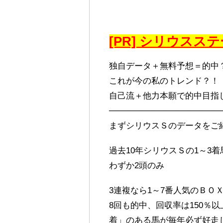
[PR] シリウスス
独自データ＋無料予想＝的中
これが今の私のトレンド？！
自己流＋他力本願で的中目指
───────────────────
まずシリウスＳのデータをご
過去10年シリウスＳの1～3
わずか2頭のみ
3連複なら1～7番人気のＢＯ
8回も的中、回収率は150％
着」のある馬が毎年必ず好走