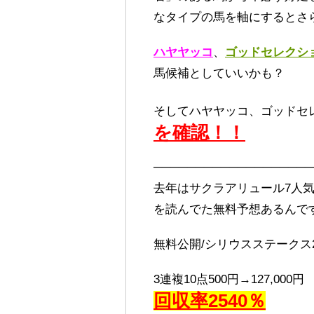
なタイプの馬を軸にするとさ
ハヤヤッコ
、
ゴッドセレクシ
馬候補としていいかも？
そしてハヤヤッコ、ゴッドセ
を確認！！
───────────────────
去年はサクラアリュール7人気
を読んでた無料予想あるんで
無料公開/シリウスステークス2
3連複10点500円→127,000円
回収率2540％