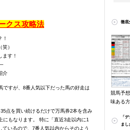
徹底
テークス攻略法
？！
（笑）
します！
─
紹介
着馬ですが、8番人気以下だった馬の好走は
競馬予
味ある
Ｘ35点を買い続けるだけで万馬券2本を含み
「デ
以上にもなります。 特に「直近3走以内に1
まし
しているので、7番人気以内からそのよう