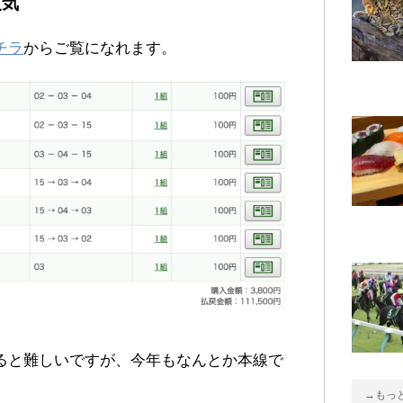
気
チラ
からご覧になれます。
ると難しいですが、今年もなんとか本線で
→もっ