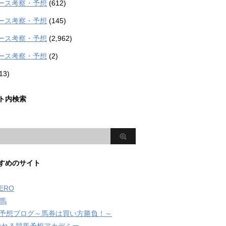
ース考察・予想
(612)
ース考察・予想
(145)
ース考察・予想
(2,962)
ース考察・予想
(2)
13)
ト内検索
すめのサイト
ERO
競馬
馬予想ブログ～馬券は買い方勝負！～