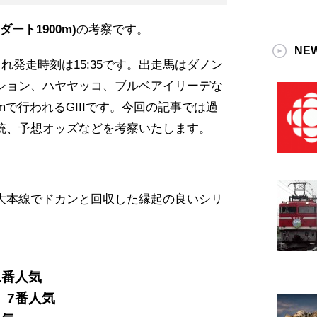
ダート1900m)
の考察です。
NE
れ発走時刻は15:35です。出走馬はダノン
ション、ハヤヤッコ、ブルベアイリーデな
mで行われるGIIIです。今回の記事では過
統、予想オッズなどを考察いたします。
大本線でドカンと回収した縁起の良いシリ
番人気
7番人気