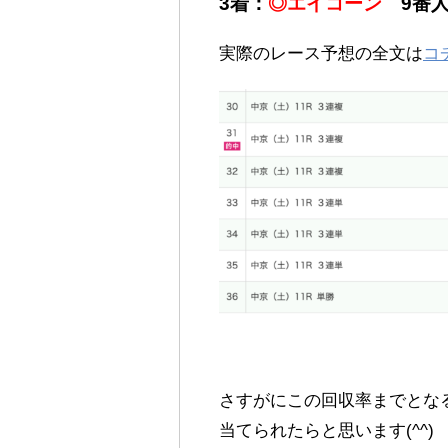
3着：
◎エイコーン
9番人
実際のレース予想の全文は
コ
さすがにこの回収率までとな
当てられたらと思います(^^)