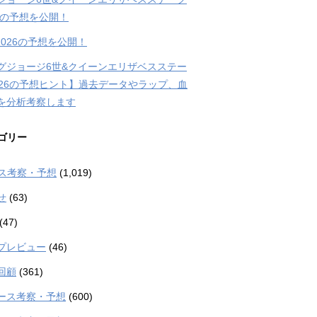
26の予想を公開！
2026の予想を公開！
グジョージ6世&クイーンエリザベスステー
026の予想ヒント】過去データやラップ、血
を分析考察します
ゴリー
ース考察・予想
(1,019)
せ
(63)
(47)
プレビュー
(46)
回顧
(361)
ース考察・予想
(600)