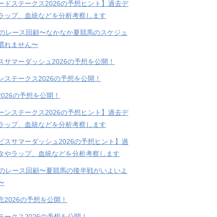
ードステークス2026の予想ヒント】過去デ
ラップ、血統などを分析考察します
週のレース回顧〜なかなか夏競馬のスケジュ
慣れません〜
スサマーダッシュ2026の予想を公開！
ンステークス2026の予想を公開！
2026の予想を公開！
ーンステークス2026の予想ヒント】過去デ
ラップ、血統などを分析考察します
ビスサマーダッシュ2026の予想ヒント】過
タやラップ、血統などを分析考察します
週のレース回顧〜夏競馬の後半戦がいよいよ
〜
念2026の予想を公開！
テークス2026の予想を公開！