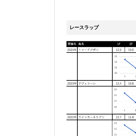
レースラップ