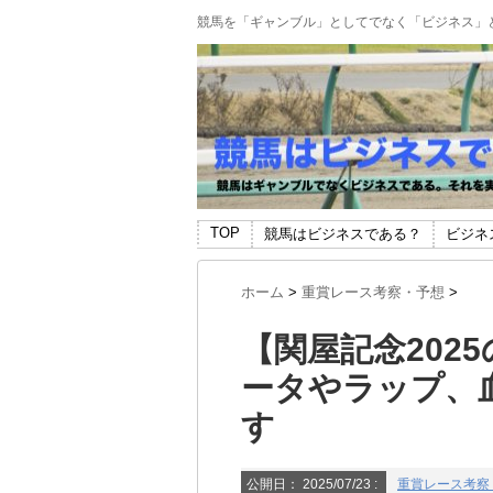
競馬を「ギャンブル」としてでなく「ビジネス」
TOP
競馬はビジネスである？
ビジネ
ホーム
>
重賞レース考察・予想
>
【関屋記念202
ータやラップ、
す
公開日：
2025/07/23
:
重賞レース考察