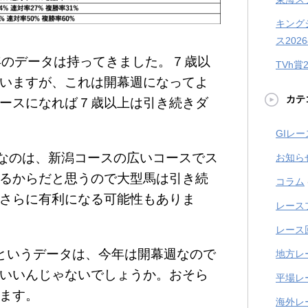
キング
ス20
年のデータは持ってきました。７歳以
TVh賞
いますが、これは開幕週になってよ
カテ
ースになれば７歳以上は引き続きダ
GIレ
績なのは、新潟コースの広いコースでス
お知ら
るからだと思うので大型馬は引き続
コラム
さらに有利になる可能性もありま
レース
レース
というデータは、今年は開幕週なので
地方レ
いいんじゃないでしょうか。おそら
平場レ
ます。
海外レ