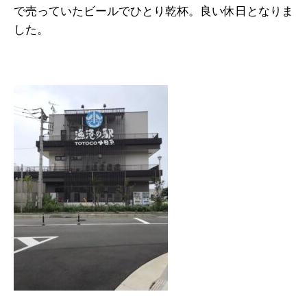
で売っていたビールでひとり乾杯。良い休日となりま
した。