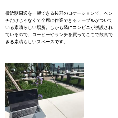
横浜駅周辺を一望できる抜群のロケーションで、ベン
チだけじゃなくて全席に作業できるテーブルがついて
いる素晴らしい場所。しかも隣にコンビニが併設され
ているので、コーヒーやランチを買ってここで飲食で
きる素晴らしいスペースです。