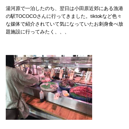
湯河原で一泊したのち、翌日は小田原近郊にある漁港
の駅TOCOCOさんに行ってきました。tiktokなど色々
な媒体で紹介されていて気になっていたお刺身食べ放
題施設に行ってみたく、、、