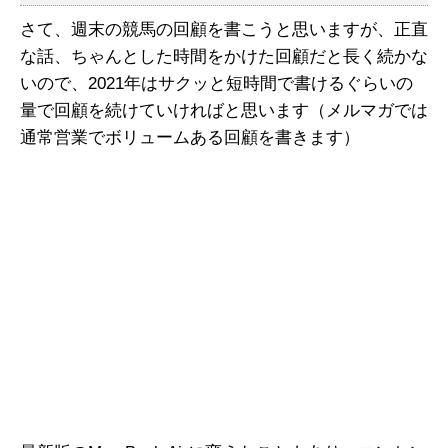
さて、週末の競馬の回顧を書こうと思いますが、正直
な話、ちゃんとした時間をかけた回顧だと長く続かな
いので、2021年はサクッと短時間で書けるぐらいの
量で回顧を続けていければと思います（メルマガでは
通常営業でボリュームある回顧を書きます）