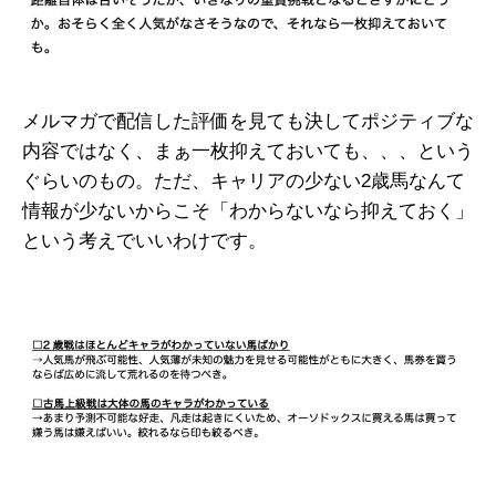
メルマガで配信した評価を見ても決してポジティブな
内容ではなく、まぁ一枚抑えておいても、、、という
ぐらいのもの。ただ、キャリアの少ない2歳馬なんて
情報が少ないからこそ「わからないなら抑えておく」
という考えでいいわけです。