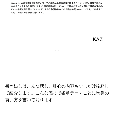
書き出しはこんな感じ。肝心の内容も少しだけ抜粋し
て紹介します。こんな感じで各章テーマごとに馬券の
買い方を書いております。