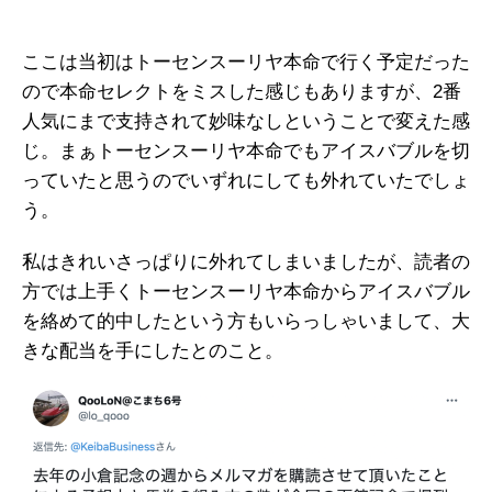
ここは当初はトーセンスーリヤ本命で行く予定だった
ので本命セレクトをミスした感じもありますが、2番
人気にまで支持されて妙味なしということで変えた感
じ。まぁトーセンスーリヤ本命でもアイスバブルを切
っていたと思うのでいずれにしても外れていたでしょ
う。
私はきれいさっぱりに外れてしまいましたが、読者の
方では上手くトーセンスーリヤ本命からアイスバブル
を絡めて的中したという方もいらっしゃいまして、大
きな配当を手にしたとのこと。