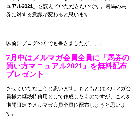
ュアル2021」
を読んでいただきたいです。競馬の馬
券に対する意識が変わると思います。
以前にブログの方でも書きましたが、、、
7月中はメルマガ会員全員に「馬券の
買い方マニュアル2021」を無料配布
プレゼント
させていただこうと思います。もともとはメルマガ会
員様の継続特典用として作成したものですが、これを
期間限定でメルマガ会員全員位配布しようと思いま
す。