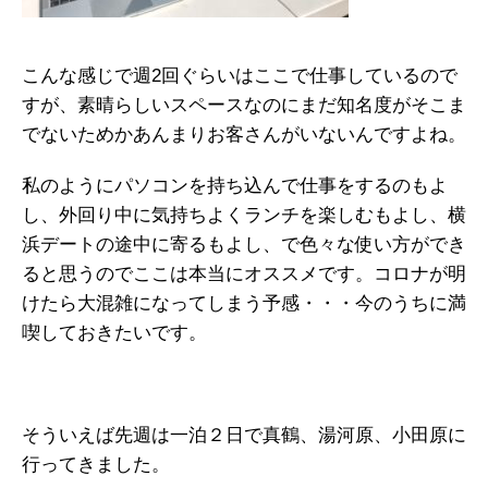
こんな感じで週2回ぐらいはここで仕事しているので
すが、素晴らしいスペースなのにまだ知名度がそこま
でないためかあんまりお客さんがいないんですよね。
私のようにパソコンを持ち込んで仕事をするのもよ
し、外回り中に気持ちよくランチを楽しむもよし、横
浜デートの途中に寄るもよし、で色々な使い方ができ
ると思うのでここは本当にオススメです。コロナが明
けたら大混雑になってしまう予感・・・今のうちに満
喫しておきたいです。
そういえば先週は一泊２日で真鶴、湯河原、小田原に
行ってきました。