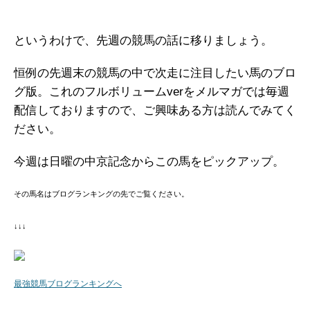
というわけで、先週の競馬の話に移りましょう。
恒例の先週末の競馬の中で次走に注目したい馬のブロ
グ版。これのフルボリュームverをメルマガでは毎週
配信しておりますので、ご興味ある方は読んでみてく
ださい。
今週は日曜の中京記念からこの馬をピックアップ。
その馬名はブログランキングの先でご覧ください。
↓↓↓
最強競馬ブログランキングへ