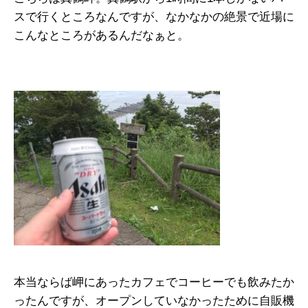
スで行くところなんですが、なかなかの絶景で近場に
こんなところがあるんだなぁと。
本当ならば岬にあったカフェでコーヒーでも飲みたか
ったんですが、オープンしていなかったために自販機