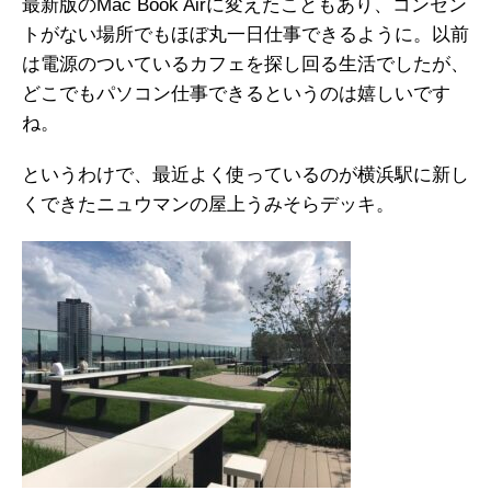
最新版のMac Book Airに変えたこともあり、コンセン
トがない場所でもほぼ丸一日仕事できるように。以前
は電源のついているカフェを探し回る生活でしたが、
どこでもパソコン仕事できるというのは嬉しいです
ね。
というわけで、最近よく使っているのが横浜駅に新し
くできたニュウマンの屋上うみそらデッキ。