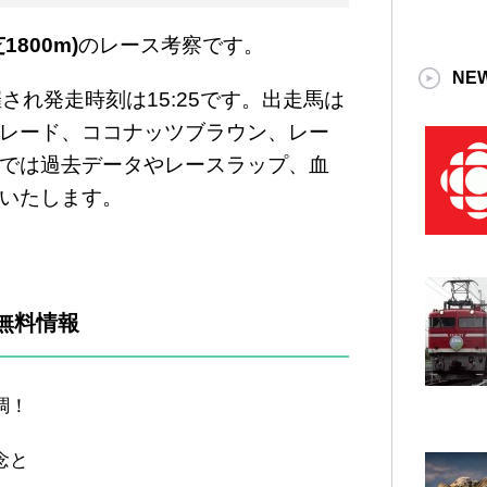
800m)
のレース考察です。
NE
され発走時刻は15:25です。出走馬は
レード、ココナッツブラウン、レー
では過去データやレースラップ、血
いたします。
・無料情報
調！
念と