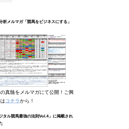
分析メルマガ「競馬をビジネスにする」
想の真髄をメルマガにて公開！ご興
方は
コチラ
から！
ジタル競馬最強の法則Vol.4」に掲載され
た