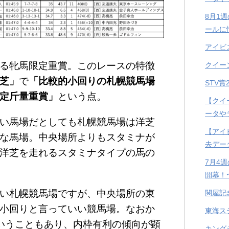
8月1
ールに
アイビ
る牝馬限定重賞。このレースの特徴
クイー
芝」
で
「比較的小回りの札幌競馬場
STV賞
定斤量重賞」
という点。
【クイ
ータや
い馬場だとしても札幌競馬場は洋芝
【アイ
な馬場。中央場所よりもスタミナが
去デー
洋芝を走れるスタミナタイプの馬の
7月4
開幕！
い札幌競馬場ですが、中央場所の東
関屋記
小回りと言っていい競馬場。なおか
東海ス
いうこともあり、内枠有利の傾向が顕
キング