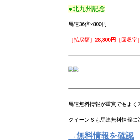
●北九州記念
馬連36倍×800円
［払戻額］
28,800円
［回収率
━━━━━━━━━━━━━
━━━━━━━━━━━━━
馬連無料情報が重賞でもよく来ま
クイーンＳも馬連無料情報に
→無料情報を確認