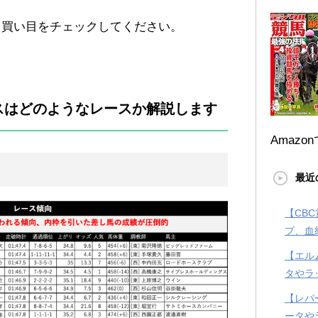
て買い目をチェックしてください。
スはどのようなレースか解説します
Amaz
最近
【CB
プ、血
【エル
タやラ
【レパ
ータや