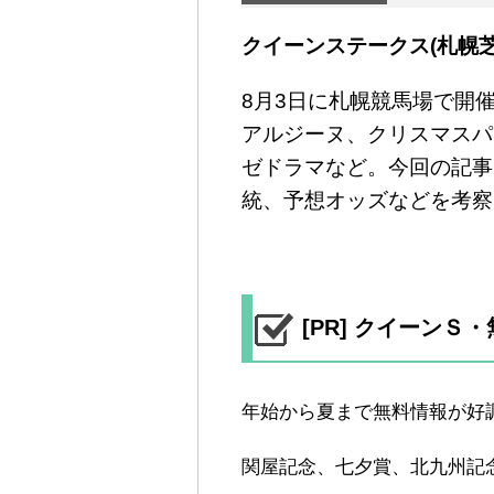
クイーンステークス(札幌芝1
8月3日に札幌競馬場で開催
アルジーヌ、クリスマスパ
ゼドラマ
など。
今回の記事
統、予想オッズなどを考察
[PR] クイーンＳ
年始から夏まで無料情報が好
関屋記念、七夕賞、北九州記