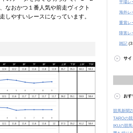
平場レ
、なおかつ１番人気や前走ヴィクト
海外レ
走しやすいレースになっています。
重賞レ
障害レ
雑記
(3
サイ
おす
競馬新聞Z
TAROの
IKUの競