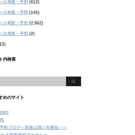
ース考察・予想
(612)
ース考察・予想
(145)
ース考察・予想
(2,962)
ース考察・予想
(2)
13)
ト内検索
すめのサイト
ERO
競馬
馬予想ブログ～馬券は買い方勝負！～