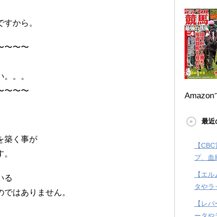
ですから。
〜〜〜〜
い。。。
〜〜〜〜
Amaz
最近
を築く事が
【CB
す。
プ、血
【エル
いる
タやラ
のではありません。
【レパ
ータや