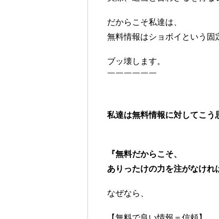
だからこそ私達は、
無料情報はショボイという固
ブッ壊します。
￣￣￣￣￣￣
私達は無料情報に対してこう
『無料だからこそ、
ありったけの力を注がなけれ
なぜなら、
【無料で良い情報＝信頼】