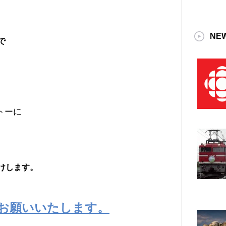
NE
で
トーに
けします。
お願いいたします。