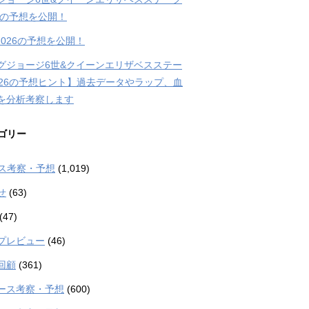
26の予想を公開！
2026の予想を公開！
グジョージ6世&クイーンエリザベスステー
026の予想ヒント】過去データやラップ、血
を分析考察します
ゴリー
ース考察・予想
(1,019)
せ
(63)
(47)
プレビュー
(46)
回顧
(361)
ース考察・予想
(600)