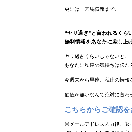
更には、穴馬情報まで。
“ヤリ過ぎ”と言われるくら
無料情報をあなたに差し上
ヤリ過ぎくらいじゃないと、
あなたに私達の気持ちは伝わ
今週末から早速、私達の情報
価値が無いなんて絶対に言わ
こちらからご確認を
※メールアドレス入力後、返