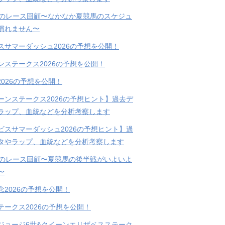
週のレース回顧〜なかなか夏競馬のスケジュ
慣れません〜
スサマーダッシュ2026の予想を公開！
ンステークス2026の予想を公開！
2026の予想を公開！
ーンステークス2026の予想ヒント】過去デ
ラップ、血統などを分析考察します
ビスサマーダッシュ2026の予想ヒント】過
タやラップ、血統などを分析考察します
週のレース回顧〜夏競馬の後半戦がいよいよ
〜
念2026の予想を公開！
テークス2026の予想を公開！
ジョージ6世&クイーンエリザベスステーク