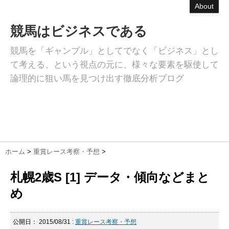
About
競馬はビジネスである
競馬を「ギャンブル」としてでなく「ビジネス」とし
て考える、という視点の元に、様々な要素を駆使して
論理的に狙い馬を見つけ出す徹底分析ブログ
ホーム
>
重賞レース考察・予想
>
札幌2歳S [1] データ・傾向などまと
め
公開日：
2015/08/31
:
重賞レース考察・予想