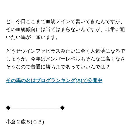
と、今日ここまで血統メインで書いてきたんですが、
その血統傾向には当てはまらないんですが、非常に狙
いたい馬が一頭います。
どうせウインファビラスみたいに全く人気薄になるで
しょうが、今年はメンバーレベルもそんなに高くなさ
そうなので普通に勝ちまであっていいんでは？
その馬の名はブログランキング(A)で公開中
◆──────────────◆
小倉２歳Ｓ(Ｇ３)