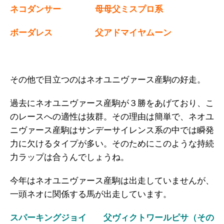
ネコダンサー 母母父ミスプロ系
ボーダレス 父アドマイヤムーン
その他で目立つのはネオユニヴァース産駒の好走。
過去にネオユニヴァース産駒が３勝をあげており、こ
のレースへの適性は抜群。その理由は簡単で、ネオユ
ニヴァース産駒はサンデーサイレンス系の中では瞬発
力に欠けるタイプが多い。そのためにこのような持続
力ラップは合うんでしょうね。
今年はネオユニヴァース産駒は出走していませんが、
一頭ネオに関係する馬が出走しています。
スパーキングジョイ 父ヴィクトワールピサ（その