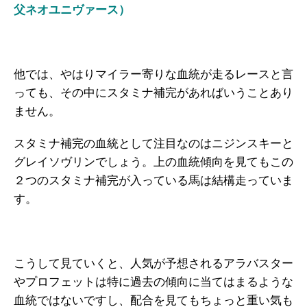
父ネオユニヴァース）
他では、やはりマイラー寄りな血統が走るレースと言
っても、その中にスタミナ補完があればいうことあり
ません。
スタミナ補完の血統として注目なのはニジンスキーと
グレイソヴリンでしょう。上の血統傾向を見てもこの
２つのスタミナ補完が入っている馬は結構走っていま
す。
こうして見ていくと、人気が予想されるアラバスター
やプロフェットは特に過去の傾向に当てはまるような
血統ではないですし、配合を見てもちょっと重い気も