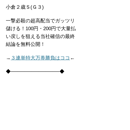
小倉２歳Ｓ(Ｇ３)
一撃必殺の超高配当でガッツリ
儲ける！100円・200円で大量払
い戻しを狙える当社確信の最終
結論を無料公開！
→
３連単特大万券勝負はココ
←
◆──────────────◆