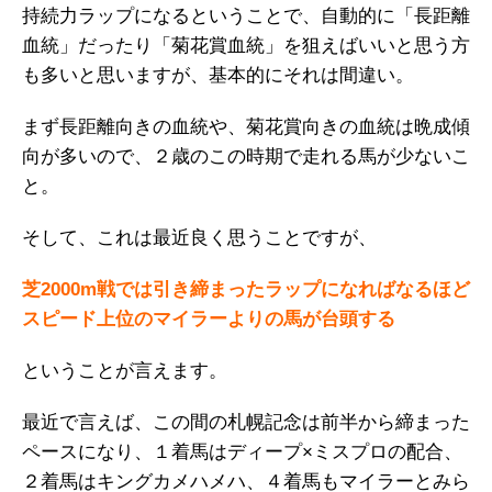
持続力ラップになるということで、自動的に「長距離
血統」だったり「菊花賞血統」を狙えばいいと思う方
も多いと思いますが、基本的にそれは間違い。
まず長距離向きの血統や、菊花賞向きの血統は晩成傾
向が多いので、２歳のこの時期で走れる馬が少ないこ
と。
そして、これは最近良く思うことですが、
芝2000m戦では引き締まったラップになればなるほど
スピード上位のマイラーよりの馬が台頭する
ということが言えます。
最近で言えば、この間の札幌記念は前半から締まった
ペースになり、１着馬はディープ×ミスプロの配合、
２着馬はキングカメハメハ、４着馬もマイラーとみら