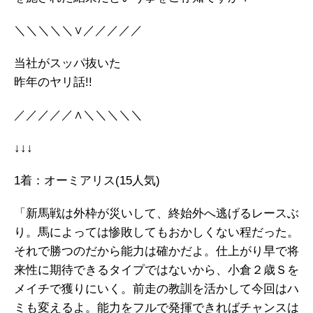
＼＼＼＼＼∨／／／／／
当社がスッパ抜いた
昨年のヤリ話!!
／／／／／∧＼＼＼＼＼
↓↓↓
1着：オーミアリス(15人気)
「新馬戦は外枠が災いして、終始外へ逃げるレースぶ
り。馬によっては惨敗してもおかしくない程だった。
それで勝つのだから能力は確かだよ。仕上がり早で将
来性に期待できるタイプではないから、小倉２歳Ｓを
メイチで獲りにいく。前走の教訓を活かして今回はハ
ミも変えるよ。能力をフルで発揮できればチャンスは