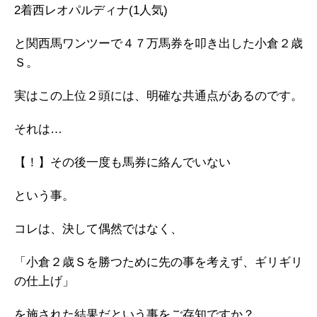
2着西レオパルディナ(1人気)
と関西馬ワンツーで４７万馬券を叩き出した小倉２歳
Ｓ。
実はこの上位２頭には、明確な共通点があるのです。
それは…
【！】その後一度も馬券に絡んでいない
という事。
コレは、決して偶然ではなく、
「小倉２歳Ｓを勝つために先の事を考えず、ギリギリ
の仕上げ」
を施された結果だという事をご存知ですか？