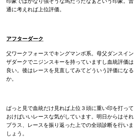
印象ではかなり強そうな馬だったなぁという印象。普
通に考えれば上位評価。
アフターダーク
父ワークフォースでキングマンボ系。母父ダンスイン
ザダークでニジンスキーを持っていますし血統評価は
良い。後はレースを見直してみてどういう評価になる
か。
ぱっと見で血統だけ見れば上位３頭に重い印を打って
おけばいいレースな気がしています。明日からはそれ
プラス、レースを振り返った上での全頭診断を行いま
しょう。