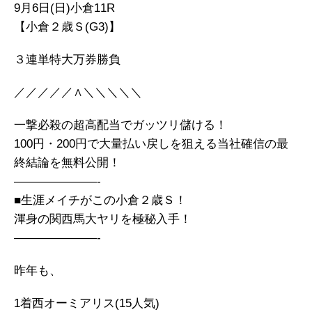
9月6日(日)小倉11R
【小倉２歳Ｓ(G3)】
３連単特大万券勝負
／／／／／∧＼＼＼＼＼
一撃必殺の超高配当でガッツリ儲ける！
100円・200円で大量払い戻しを狙える当社確信の最
終結論を無料公開！
———————-
■生涯メイチがこの小倉２歳Ｓ！
渾身の関西馬大ヤリを極秘入手！
———————-
昨年も、
1着西オーミアリス(15人気)