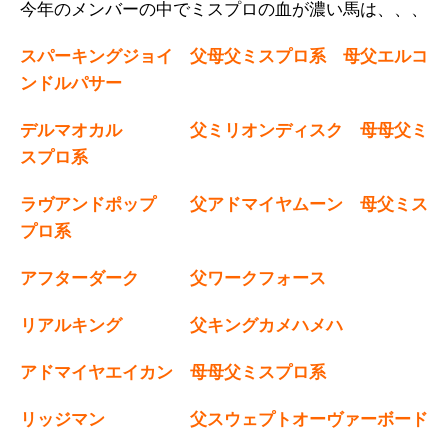
今年のメンバーの中でミスプロの血が濃い馬は、、、
スパーキングジョイ 父母父ミスプロ系 母父エルコ
ンドルパサー
デルマオカル 父ミリオンディスク 母母父ミ
スプロ系
ラヴアンドポップ 父アドマイヤムーン 母父ミス
プロ系
アフターダーク 父ワークフォース
リアルキング 父キングカメハメハ
アドマイヤエイカン 母母父ミスプロ系
リッジマン 父スウェプトオーヴァーボード