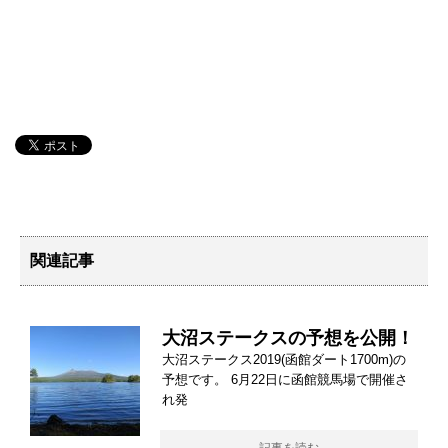
関連記事
大沼ステークスの予想を公開！
大沼ステークス2019(函館ダート1700m)の
予想です。 6月22日に函館競馬場で開催さ
れ発