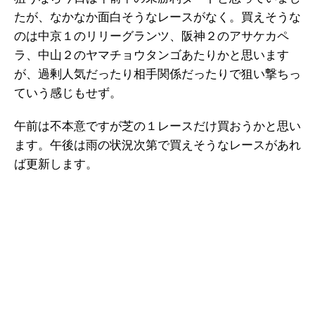
たが、なかなか面白そうなレースがなく。買えそうな
のは中京１のリリーグランツ、阪神２のアサケカペ
ラ、中山２のヤマチョウタンゴあたりかと思います
が、過剰人気だったり相手関係だったりで狙い撃ちっ
ていう感じもせず。
午前は不本意ですが芝の１レースだけ買おうかと思い
ます。午後は雨の状況次第で買えそうなレースがあれ
ば更新します。