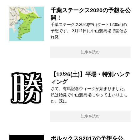
千葉ステークス2020の予想を公
開！
千葉ステークス2020(中山ダート1200m)の
予想です。 3月21日に中山競馬場で開催さ
れ発
記事を読む
【12/26(土)】平場・特別ハンテ
ィング
さて、有馬記念ウィークが始まりました。
私は始発で中山競馬場にやってまいりまし
た。既に
記事を読む
ポルックスS2017の予想を公