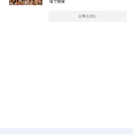
場で開催
記事を読む