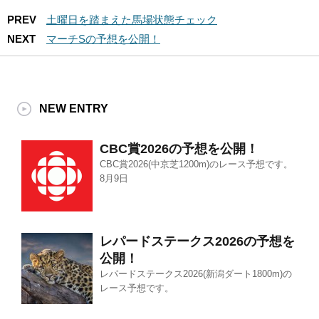
PREV
土曜日を踏まえた馬場状態チェック
NEXT
マーチSの予想を公開！
NEW ENTRY
CBC賞2026の予想を公開！
CBC賞2026(中京芝1200m)のレース予想です。
8月9日
レパードステークス2026の予想を
公開！
レパードステークス2026(新潟ダート1800m)の
レース予想です。