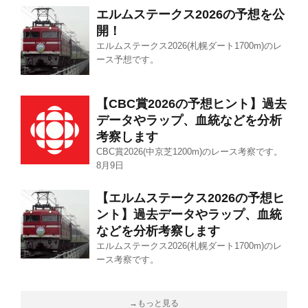
エルムステークス2026の予想を公
開！
エルムステークス2026(札幌ダート1700m)のレ
ース予想です。
【CBC賞2026の予想ヒント】過去
データやラップ、血統などを分析
考察します
CBC賞2026(中京芝1200m)のレース考察です。
8月9日
【エルムステークス2026の予想ヒ
ント】過去データやラップ、血統
などを分析考察します
エルムステークス2026(札幌ダート1700m)のレ
ース考察です。
→もっと見る