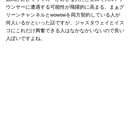
ウンサーに遭遇する可能性が飛躍的に高まる。まぁグ
リーンチャンネルとwowowを両方契約している人が
何人いるかといった話ですが、ジャスタウェイとイス
コにこれだけ興奮できる人はなかなかいないので良い
人ぽいですよね。