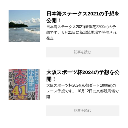
日本海ステークス2021の予想を
公開！
日本海ステークス2021(新潟芝2200m)の予
想です。 8月21日に新潟競馬場で開催され
発走
記事を読む
大阪スポーツ杯2024の予想を公
開！
大阪スポーツ杯2024(京都ダート1800m)の
レース予想です。 10月12日に京都競馬場で
開
記事を読む