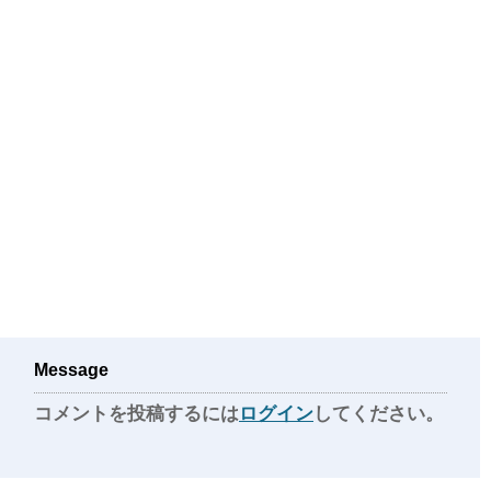
Message
コメントを投稿するには
ログイン
してください。