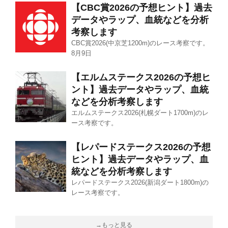
【CBC賞2026の予想ヒント】過去
データやラップ、血統などを分析
考察します
CBC賞2026(中京芝1200m)のレース考察です。
8月9日
【エルムステークス2026の予想ヒ
ント】過去データやラップ、血統
などを分析考察します
エルムステークス2026(札幌ダート1700m)のレ
ース考察です。
【レパードステークス2026の予想
ヒント】過去データやラップ、血
統などを分析考察します
レパードステークス2026(新潟ダート1800m)の
レース考察です。
→もっと見る