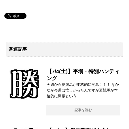
関連記事
【7/4(土)】平場・特別ハンティ
ング
今週から夏競馬が本格的に開幕！！！ なか
なか今週は忙しかったんですが夏競馬が本
格的に開幕という
記事を読む