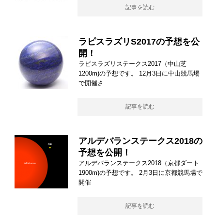
記事を読む
ラピスラズリS2017の予想を公
開！
ラピスラズリステークス2017（中山芝
1200m)の予想です。 12月3日に中山競馬場
で開催さ
記事を読む
アルデバランステークス2018の
予想を公開！
アルデバランステークス2018（京都ダート
1900m)の予想です。 2月3日に京都競馬場で
開催
記事を読む