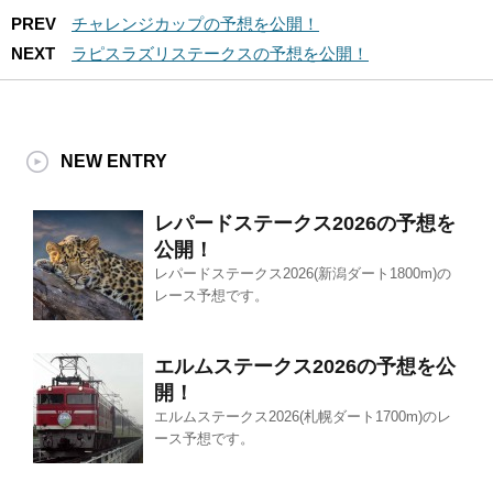
PREV
チャレンジカップの予想を公開！
NEXT
ラピスラズリステークスの予想を公開！
NEW ENTRY
レパードステークス2026の予想を
公開！
レパードステークス2026(新潟ダート1800m)の
レース予想です。
エルムステークス2026の予想を公
開！
エルムステークス2026(札幌ダート1700m)のレ
ース予想です。