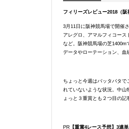
フィリーズレビュー2018（阪神
3月11日に阪神競馬場で開催さ
アレグロ、アマルフィコース
など。阪神競馬場の芝1400m
データやローテーション、血
ちょっと今週はバッタバタで
れていないような状況。中山
ょっと３重賞とも２つ目の記事
PR
【重賞4レース予想】
3連