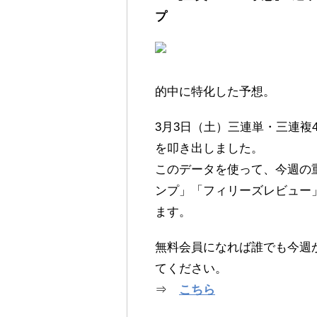
プ
的中に特化した予想。
3月3日（土）三連単・三連複4
を叩き出しました。
このデータを使って、今週の
ンプ」「フィリーズレビュー
ます。
無料会員になれば誰でも今週
てください。
⇒
こちら