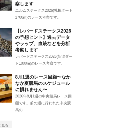
察します
エルムステークス2026(札幌ダート
1700m)のレース考察です。
【レパードステークス2026
の予想ヒント】過去データ
やラップ、血統などを分析
考察します
レパードステークス2026(新潟ダー
ト1800m)のレース考察です。
8月1週のレース回顧〜なか
なか夏競馬のスケジュール
に慣れません〜
2026年8月1週の中央競馬レース回
顧です。前の週に行われた中央競
馬の
と見る