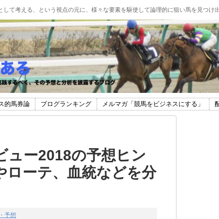
として考える、という視点の元に、様々な要素を駆使して論理的に狙い馬を見つけ
ス的馬券論
ブログランキング
メルマガ「競馬をビジネスにする」
ュー2018の予想ヒン
やローテ、血統などを分
・予想