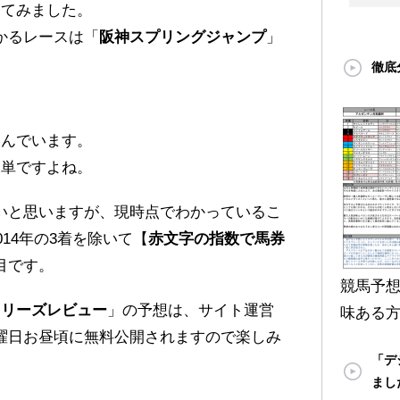
めてみました。
かるレースは「
阪神スプリングジャンプ
」
徹底
絡んでいます。
連単ですよね。
いと思いますが、現時点でわかっているこ
014年の3着を除いて【
赤文字の指数で馬券
目です。
競馬予
ィリーズレビュー
」の予想は、サイト運営
味ある
曜日お昼頃に無料公開されますので楽しみ
「デ
まし