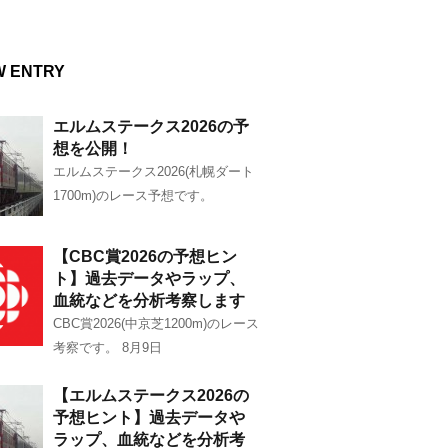
W ENTRY
エルムステークス2026の予
想を公開！
エルムステークス2026(札幌ダート
1700m)のレース予想です。
【CBC賞2026の予想ヒン
ト】過去データやラップ、
血統などを分析考察します
CBC賞2026(中京芝1200m)のレース
考察です。 8月9日
【エルムステークス2026の
予想ヒント】過去データや
ラップ、血統などを分析考