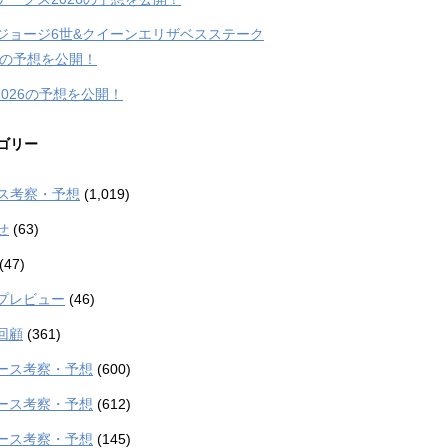
ジョージ6世&クイーンエリザベスステーク
26の予想を公開！
2026の予想を公開！
ゴリー
ース考察・予想
(1,019)
せ
(63)
(47)
プレビュー
(46)
回顧
(361)
ース考察・予想
(600)
ース考察・予想
(612)
ース考察・予想
(145)