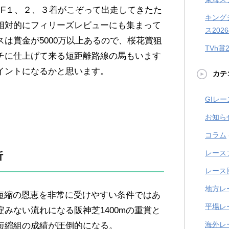
JF１、２、３着がこぞって出走してきたた
キング
相対的にフィリーズレビューにも集まって
ス20
は賞金が5000万以上あるので、桜花賞狙
TVh賞
チに仕上げて来る短距離路線の馬もいます
イントになるかと思います。
カテ
GIレ
お知ら
コラム
レース
析
レース
地方レ
離短縮の恩恵を非常に受けやすい条件ではあ
平場レ
みない流れになる阪神芝1400mの重賞と
海外レ
短縮組の成績が圧倒的になる。