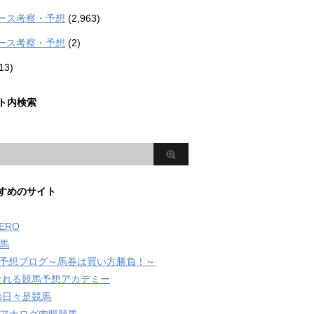
ース考察・予想
(2,963)
ース考察・予想
(2)
13)
ト内検索
すめのサイト
ERO
競馬
馬予想ブログ～馬券は買い方勝負！～
なれる競馬予想アカデミー
の日々是競馬