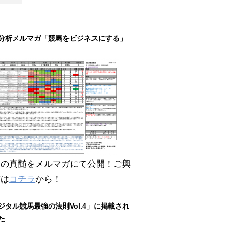
分析メルマガ「競馬をビジネスにする」
想の真髄をメルマガにて公開！ご興
方は
コチラ
から！
ジタル競馬最強の法則Vol.4」に掲載され
た