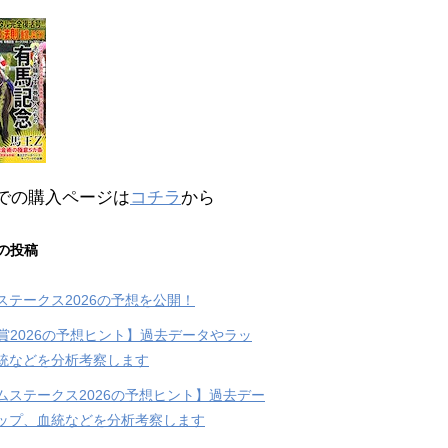
onでの購入ページは
コチラ
から
の投稿
ステークス2026の予想を公開！
C賞2026の予想ヒント】過去データやラッ
統などを分析考察します
ムステークス2026の予想ヒント】過去デー
ップ、血統などを分析考察します