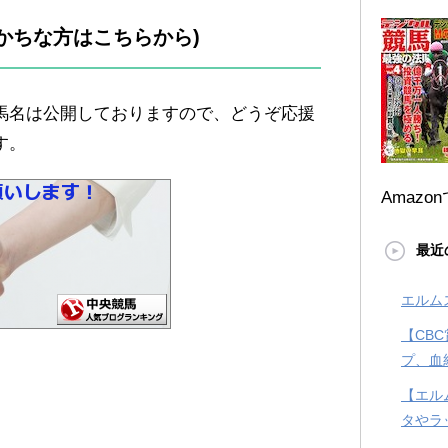
かちな方はこちらから)
馬名は公開しておりますので、どうぞ応援
す。
Amaz
最近
エルム
【CB
プ、血
【エル
タやラ