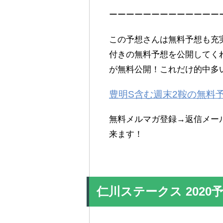
ーーーーーーーーーーーーー
この予想さんは無料予想も充
付きの無料予想を公開してく
が無料公開！これだけ的中多
豊明S含む週末2鞍の無料
無料メルマガ登録→返信メー
来ます！
仁川ステークス 2020