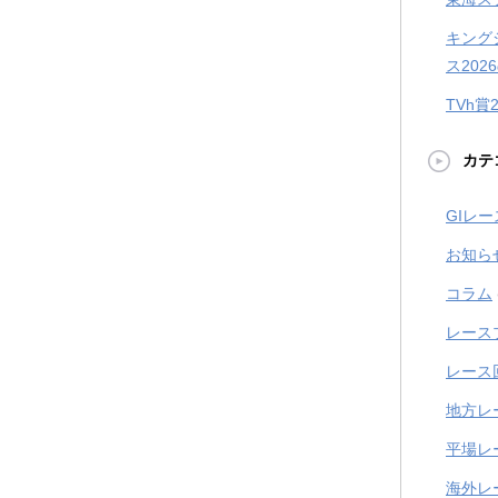
キング
ス20
TVh賞
カテ
GIレ
お知ら
コラム
レース
レース
地方レ
平場レ
海外レ