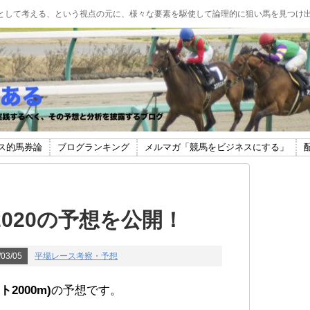
として考える、という視点の元に、様々な要素を駆使して論理的に狙い馬を見つけ
ス的馬券論
ブログランキング
メルマガ「競馬をビジネスにする」
020の予想を公開！
03/05
平場レース考察・予想
2000m)
の予想です。