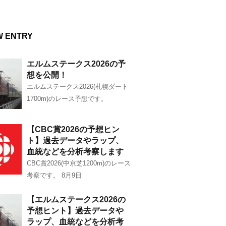
W ENTRY
エルムステークス2026の予
想を公開！
エルムステークス2026(札幌ダート
1700m)のレース予想です。
【CBC賞2026の予想ヒン
ト】過去データやラップ、
血統などを分析考察します
CBC賞2026(中京芝1200m)のレース
考察です。 8月9日
【エルムステークス2026の
予想ヒント】過去データや
ラップ、血統などを分析考