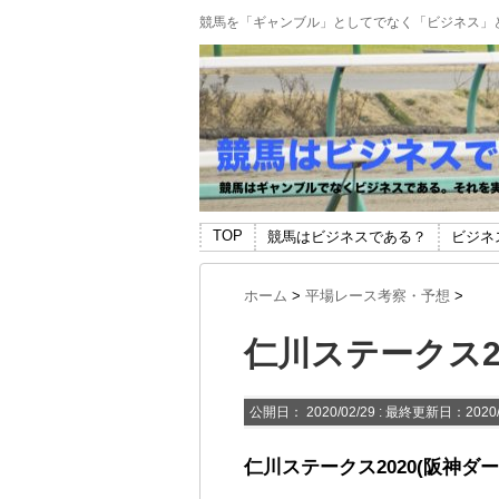
競馬を「ギャンブル」としてでなく「ビジネス」
TOP
競馬はビジネスである？
ビジネ
ホーム
>
平場レース考察・予想
>
仁川ステークス2
公開日：
2020/02/29
: 最終更新日：2020/
仁川ステークス2020(阪神ダート