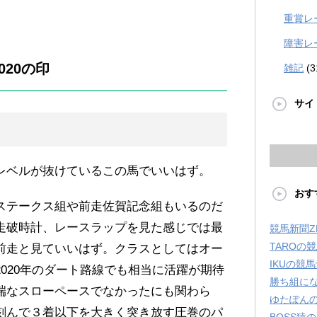
重賞レ
障害レ
020の印
雑記
(3
サイ
レベルが抜けているこの馬でいいはず。
おす
ステークス組や前走佐賀記念組もいるのだ
走破時計、レースラップを見た感じでは最
競馬新聞Z
TAROの
前走と見ていいはず。クラスとしてはオー
IKUの競
020年のダート路線でも相当に活躍が期待
勝ち組に
端なスローペースでなかったにも関わら
ゆたぽん
刻んで３着以下を大きく突き放す圧巻のパ