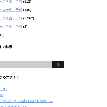
ース考察・予想
(612)
ース考察・予想
(145)
ース考察・予想
(2,962)
ース考察・予想
(2)
13)
ト内検索
すめのサイト
ERO
競馬
馬予想ブログ～馬券は買い方勝負！～