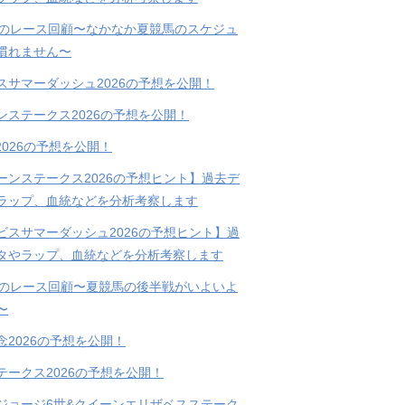
週のレース回顧〜なかなか夏競馬のスケジュ
慣れません〜
スサマーダッシュ2026の予想を公開！
ンステークス2026の予想を公開！
2026の予想を公開！
ーンステークス2026の予想ヒント】過去デ
ラップ、血統などを分析考察します
ビスサマーダッシュ2026の予想ヒント】過
タやラップ、血統などを分析考察します
週のレース回顧〜夏競馬の後半戦がいよいよ
〜
念2026の予想を公開！
テークス2026の予想を公開！
ジョージ6世&クイーンエリザベスステーク