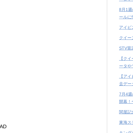
8月1
ールに
アイビ
クイー
STV賞
【クイ
ータや
【アイ
去デー
7月4
開幕！
関屋記
東海ス
AD
キング