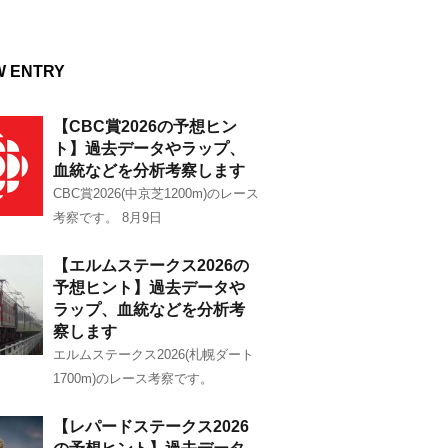
W ENTRY
【CBC賞2026の予想ヒン
ト】過去データやラップ、
血統などを分析考察します
CBC賞2026(中京芝1200m)のレース
考察です。 8月9日
【エルムステークス2026の
予想ヒント】過去データや
ラップ、血統などを分析考
察します
エルムステークス2026(札幌ダート
1700m)のレース考察です。
【レパードステークス2026