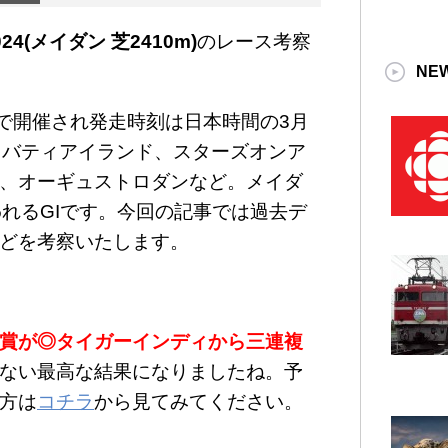
(メイダン 芝2410m)
のレース考察
NE
場で開催され発走時刻は日本時間の3月
はリバティアイランド、スターズオンア
、オーギュストロダンなど。メイダ
われるGIです。今回の記事では過去デ
どを考察いたします。
賞が◎タイガーインディから三連複
ない最高な結果になりましたね。予
方は
コチラ
から見てみてください。