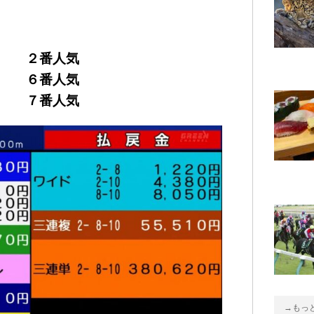
番
人気
 ６
番人気
７
番人気
→もっ