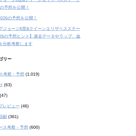
26の予想を公開！
2026の予想を公開！
グジョージ6世&クイーンエリザベスステー
026の予想ヒント】過去データやラップ、血
を分析考察します
ゴリー
ース考察・予想
(1,019)
せ
(63)
(47)
プレビュー
(46)
回顧
(361)
ース考察・予想
(600)