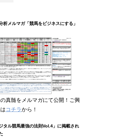
分析メルマガ「競馬をビジネスにする」
想の真髄をメルマガにて公開！ご興
方は
コチラ
から！
ジタル競馬最強の法則Vol.4」に掲載され
た