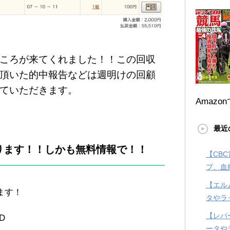
ころが来てくれました！！この回収
頂いた的中報告などは週明けの回顧
ていただきます。
Amaz
最近
あります！！しかも無料情報で！！
【CB
プ、血
【エル
ます！
タやラ
【レパ
D
ータや