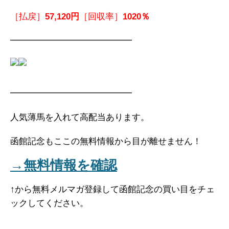
［払戻］
57,120円
［回収率］
1020％
━━━━━━━━━━━━━━
━━━━━━━━━━━━━━
人気薄馬を入れて高配当あります。
函館記念もここの無料情報から目が離せません！
→無料情報を確認
↑から無料メルマガ登録して函館記念の買い目をチェ
ックしてください。