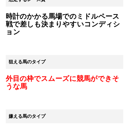
時計のかかる馬場でのミドルペース
戦で差しも決まりやすいコンディシ
ョン
狙える馬のタイプ
外目の枠でスムーズに競馬ができそ
うな馬
嫌える馬のタイプ