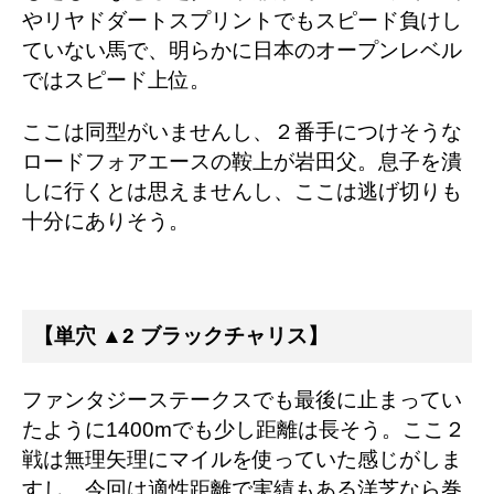
やリヤドダートスプリントでもスピード負けし
ていない馬で、明らかに日本のオープンレベル
ではスピード上位。
ここは同型がいませんし、２番手につけそうな
ロードフォアエースの鞍上が岩田父。息子を潰
しに行くとは思えませんし、ここは逃げ切りも
十分にありそう。
【単穴 ▲2 ブラックチャリス】
ファンタジーステークスでも最後に止まってい
たように1400mでも少し距離は長そう。ここ２
戦は無理矢理にマイルを使っていた感じがしま
すし、今回は適性距離で実績もある洋芝なら巻