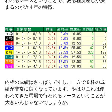
われるレースということで、ある程度差しが決
まるのが近４年の特徴。
内枠の成績はさっぱりですし、一方で８枠の成
績が非常に良くなっています。やはりこれは使
われてきた馬場で行われるレースということが
大きいんじゃないでしょうか。