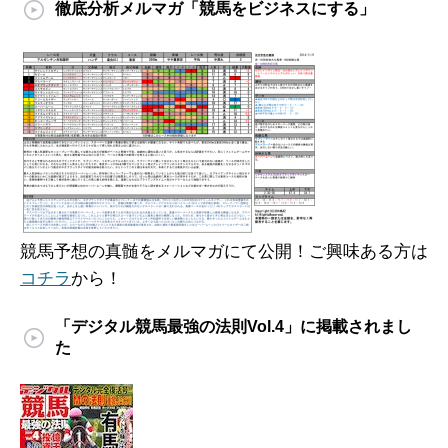
徹底分析メルマガ「競馬をビジネスにする」
競馬予想の真髄をメルマガにて公開！ご興味ある方は
コチラ
から！
「デジタル競馬最強の法則Vol.4」に掲載されまし
た