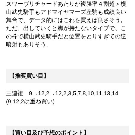
スワーヴリチャードあたりが複勝率４割超＞横
山武史騎手もアドマイヤマーズ産駒も成績良い
舞台で、データ的にはこれを買えば良さそう。
ただ、出していくと脚が持たないタイプで、こ
の枠で横山武史騎手だと位置をとりすぎての逆
噴射もありそう。
【推奨買い目】
三連複 9→12,2→12,2,3,5,7,8,10,11,13,14
(9,12,2は重ね買い)
【買い目及び予想のポイント】