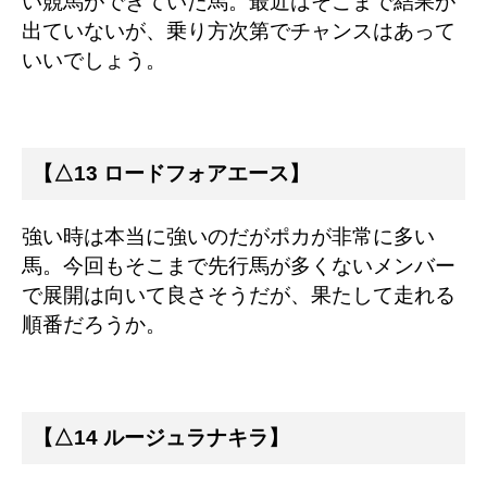
い競馬ができていた馬。最近はそこまで結果が
出ていないが、乗り方次第でチャンスはあって
いいでしょう。
【△13 ロードフォアエース】
強い時は本当に強いのだがポカが非常に多い
馬。今回もそこまで先行馬が多くないメンバー
で展開は向いて良さそうだが、果たして走れる
順番だろうか。
【△14 ルージュラナキラ】