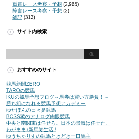
重賞レース考察・予想
(2,965)
障害レース考察・予想
(2)
雑記
(313)
サイト内検索
おすすめのサイト
競馬新聞ZERO
TAROの競馬
IKUの競馬予想ブログ～馬券は買い方勝負！～
勝ち組になれる競馬予想アカデミー
ゆたぽんの日々是競馬
BOSS猿のアナログ肉眼競馬
中央と南関東は任せろ。日本の景気は任せた。
わがまま♪新馬券生活!!
ゆうちゃりすの競馬ときどき一口馬主