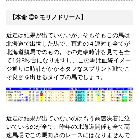
【本命 ◎9 モリノドリーム】
近走は結果が出ていないが、そもそもこの馬は
北海道で出世した馬で、直近の４連対も全てが
北海道競馬でのもの。その走破時計を見ても全
て1分8秒台になりますし、この馬は血統イメー
ジ通りに時計がかかるタフなスプリント戦でこ
そ良さを出せるタイプの馬でしょう。
近走は結果が出ていないのはもう高速決着に泣
いているのが全て。昨年の北海道開催も全て高
速馬場でこの馬向きのレースにはなりませんで