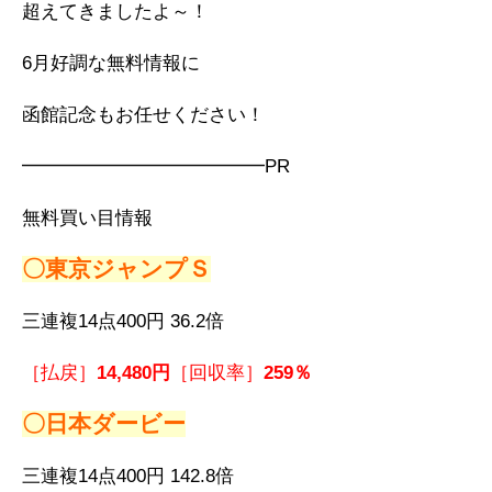
超えてきましたよ～！
6月好調な無料情報に
函館記念もお任せください！
━━━━━━━━━━━━━PR
無料買い目情報
〇東京ジャンプＳ
三連複14点400円 36.2倍
［払戻］
14,480円
［回収率］
259％
〇日本ダービー
三連複14点400円 142.8倍