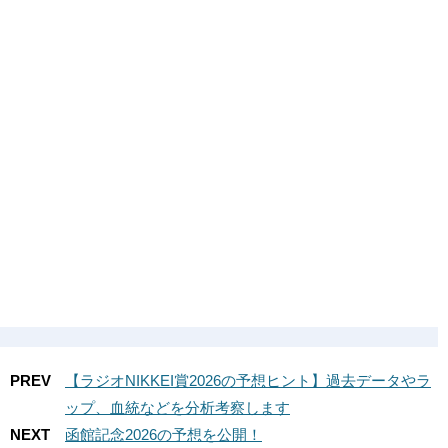
PREV
【ラジオNIKKEI賞2026の予想ヒント】過去データやラ
ップ、血統などを分析考察します
NEXT
函館記念2026の予想を公開！