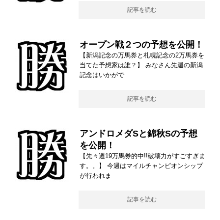
記事を読む
オープン戦２つの予想を公開！
【新潟記念の万馬券と札幌記念の2万馬券を
当てた予想家は誰？】 みなさん先週の新潟
記念はいかがで
記事を読む
アンドロメダSと錦秋Sの予想
を公開！
【先々週19万馬券的中!!破壊力がすごすぎま
す。。】 今週はマイルチャンピオンシップ
が行われま
記事を読む