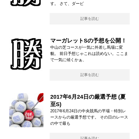
す。 さて、ダービ
記事を読む
マーガレットSの予想を公開！
中山の芝コースが一気に外差し馬場に変
貌。 前日予想じゃこれは読めない。ここま
で一気に傾くかぁ、
記事を読む
2017年6月24日の厳選予想 (夏
至S)
2017年6月24日の中央競馬の平場・特別レ
ースからの厳選予想です。 その日のレース
の中で最も
記事を読む