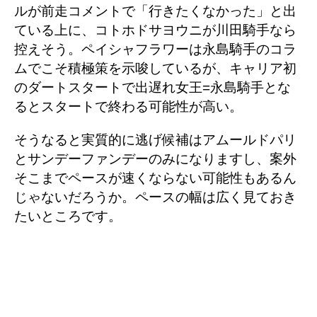
ルが前走コメントで「行きたくなかった」と出
ている上に、コトホドサヨウニが川田騎手なら
控えそう。ペイシャフラワーは永島騎手のコラ
ムでこそ積極策を示唆しているが、キャリア初
のダートスタートで出遅れ女王=永島騎手とな
るとスタートで終わる可能性が高い。
そうなると実質的に逃げ候補はアムールドパリ
とサンデーファンデーのみになりますし、案外
そこまでペースが速くならない可能性もあるん
じゃないだろうか。ペースの幅は広く見ておき
たいところです。