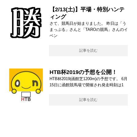
【2/13(土)】平場・特別ハンテ
ィング
さて、競馬日が始まりました。 昨日は「う
まっぷる」さんと「TAROの競馬」さんのイ
ベン
記事を読む
HTB杯2019の予想を公開！
HTB杯2019(函館芝1200m)の予想です。 6月
15日に函館競馬場で開催され発走時刻は1
記事を読む