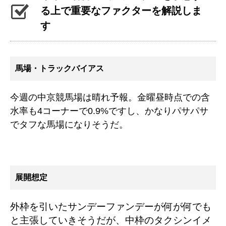
る上で重要なファクターを解説しま
す
馬場・トラックバイアス
今週の中京競馬場は晴れ予報。金曜昼時点での含
水率も4コーナーで0.9%ですし、かなりパサパサ
でタフな馬場になりそうだ。
展開想定
外枠を引いたサンデーファンデーが何が何でも
と主張していきそうだが、中枠のタクシンイメ