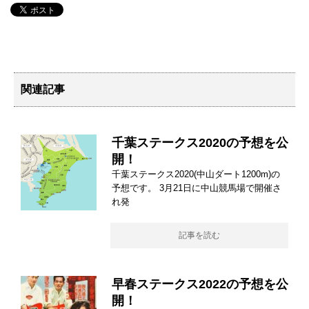
関連記事
千葉ステークス2020の予想を公
開！
千葉ステークス2020(中山ダート1200m)の
予想です。 3月21日に中山競馬場で開催さ
れ発
記事を読む
早春ステークス2022の予想を公
開！