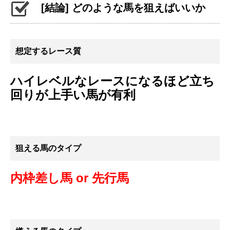
[結論] どのような馬を狙えばいいか
想定するレース質
ハイレベルなレースになるほど立ち
回りが上手い馬が有利
狙える馬のタイプ
内枠差し馬 or 先行馬