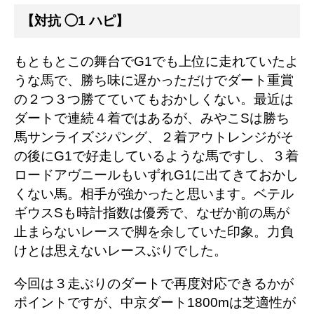
【対抗 ◯1 ハピ】
もともとこの舞台でG1でも上位に走れていたよ
うな馬で、勝ち味に遅かっただけでダート重賞
の２つ３つ勝てていてもおかしくない。最近は
ダートで連続４着ではあるが、みやこSは勝ち
馬サンライズジパング、２着アウトレンジがそ
の後にG1で好走しているような馬ですし、３着
ロードアヴニールもいずれG1に出てきておかし
くない馬。相手が強かったと思います。ベテル
ギウスSも時計指数は優秀で、なぜか前の馬が
止まらないレースで脚を余していた印象。力負
けとは思えないレースぶりでした。
今回は３走ぶりのダートで再度対応できるかが
ポイントですが、中京ダート1800mは芝適性が