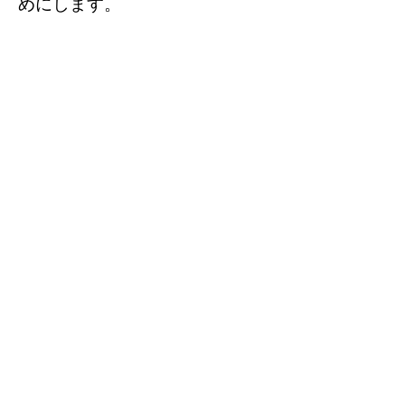
めにします。