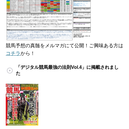
競馬予想の真髄をメルマガにて公開！ご興味ある方は
コチラ
から！
「デジタル競馬最強の法則Vol.4」に掲載されまし
た