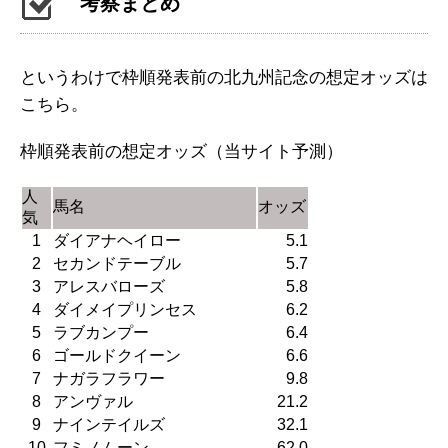
考察まとめ
というわけで枠順発表前の北九州記念の想定オッズは
こちら。
枠順発表前の想定オッズ（当サイト予測）
人
馬名
オッズ
気
1
ダイアナヘイロー
5.1
2
セカンドテーブル
5.7
3
アレスバローズ
5.8
4
ダイメイプリンセス
6.2
5
ラブカンプー
6.4
6
ゴールドクイーン
6.6
7
ナガラフラワー
9.8
8
アンヴァル
21.2
9
ナインテイルズ
32.1
10
フミノムーン
62.0