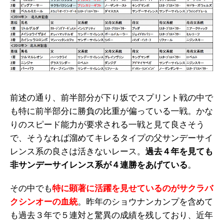
前述の通り、前半部分が下り坂でスプリント戦の中で
も特に前半部分に勝負の比重が偏っている一戦。かな
りのスピード能力が要求される一戦と見て良さそう
で、そうなれば溜めてキレるタイプの父サンデーサイ
レンス系の良さは活きないレース。
過去４年を見ても
非サンデーサイレンス系が４連勝をあげている
。
その中でも
特に顕著に活躍を見せているのがサクラバ
クシンオーの血統
。昨年のショウナンカンプを含めて
も過去３年で５連対と驚異の成績を残しており、近年