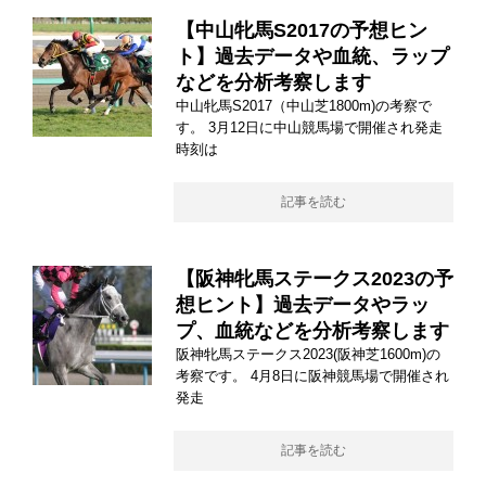
【中山牝馬S2017の予想ヒン
ト】過去データや血統、ラップ
などを分析考察します
中山牝馬S2017（中山芝1800m)の考察で
す。 3月12日に中山競馬場で開催され発走
時刻は
記事を読む
【阪神牝馬ステークス2023の予
想ヒント】過去データやラッ
プ、血統などを分析考察します
阪神牝馬ステークス2023(阪神芝1600m)の
考察です。 4月8日に阪神競馬場で開催され
発走
記事を読む