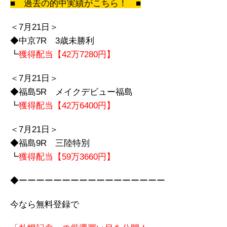
■ 過去の的中実績がこちら！ ■
＜7月21日＞
◆中京7R 3歳未勝利
┗
獲得配当【42万7280円】
＜7月21日＞
◆福島5R メイクデビュー福島
┗
獲得配当【42万6400円】
＜7月21日＞
◆福島9R 三陸特別
┗
獲得配当【59万3660円】
◆ーーーーーーーーーーーーーーーーー
今なら無料登録で