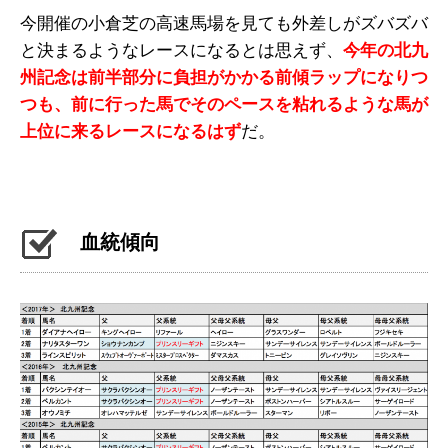
今開催の小倉芝の高速馬場を見ても外差しがズバズバ
と決まるようなレースになるとは思えず、
今年の北九
州記念は前半部分に負担がかかる前傾ラップになりつ
つも、前に行った馬でそのペースを粘れるような馬が
上位に来るレースになるはず
だ。
血統傾向