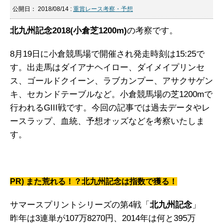
公開日：
2018/08/14
:
重賞レース考察・予想
北九州記念2018(小倉芝1200m)
の考察です。
8月19日に小倉競馬場で開催され発走時刻は15:25で
す。出走馬はダイアナヘイロー、ダイメイプリンセ
ス、ゴールドクイーン、ラブカンプー、アサクサゲン
キ、セカンドテーブルなど。小倉競馬場の芝1200mで
行われるGIII戦です。今回の記事では過去データやレ
ースラップ、血統、予想オッズなどを考察いたしま
す。
PR) また荒れる！？北九州記念は指数で獲る！
サマースプリントシリーズの第4戦「
北九州記念
」
昨年は3連単が107万8270円、2014年は何と395万