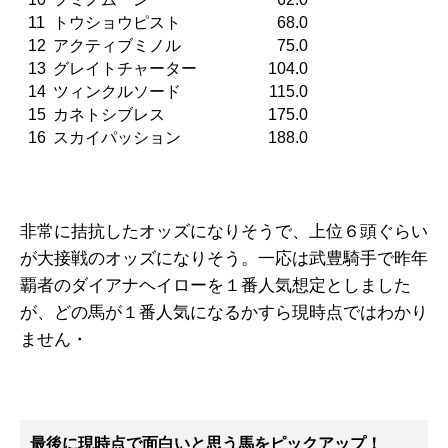
11
トウショウピスト
68.0
12
アクティブミノル
75.0
13
グレイトチャーター
104.0
14
ツィンクルソード
115.0
15
カネトシブレス
175.0
16
スカイパッション
188.0
非常に拮抗したオッズになりそうで、上位６頭ぐらい
が大接戦のオッズになりそう。一応は武豊騎手で昨年
覇者のダイアナヘイローを１番人気想定としました
が、どの馬が１番人気になるかすら現時点ではわかり
ません・
最後に現時点で面白いと思う馬をピックアップ！