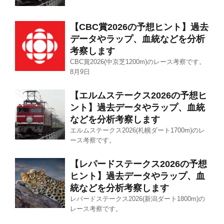
【CBC賞2026の予想ヒント】過去
データやラップ、血統などを分析
考察します
CBC賞2026(中京芝1200m)のレース考察です。
8月9日
【エルムステークス2026の予想ヒ
ント】過去データやラップ、血統
などを分析考察します
エルムステークス2026(札幌ダート1700m)のレ
ース考察です。
【レパードステークス2026の予想
ヒント】過去データやラップ、血
統などを分析考察します
レパードステークス2026(新潟ダート1800m)の
レース考察です。