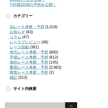
TVh賞2026の予想を公開！
カテゴリー
GIレース考察・予想
(1,019)
お知らせ
(63)
コラム
(47)
レースプレビュー
(46)
レース回顧
(361)
地方レース考察・予想
(600)
平場レース考察・予想
(612)
海外レース考察・予想
(145)
重賞レース考察・予想
(2,963)
障害レース考察・予想
(2)
雑記
(313)
サイト内検索