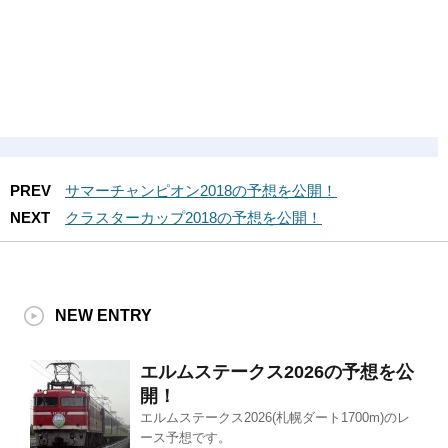
PREV
サマーチャンピオン2018の予想を公開！
NEXT
クラスターカップ2018の予想を公開！
NEW ENTRY
エルムステークス2026の予想を公
開！
エルムステークス2026(札幌ダート1700m)のレ
ース予想です。