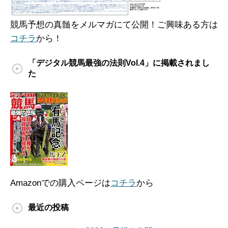
競馬予想の真髄をメルマガにて公開！ご興味ある方は
コチラ
から！
「デジタル競馬最強の法則Vol.4」に掲載されまし
た
Amazonでの購入ページは
コチラ
から
最近の投稿