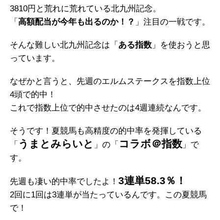
3810円と荒れに荒れている北九州記念。
「
高額配当が今年も出るのか！？
」注目の一戦です。
そんな難しい北九州記念は「
ある指数
」を使おうと思
っています。
なぜかと言うと、先週のエルムステークスを指数上位
4頭で的中！
これで指数上位で的中させたのは4週連続なんです。
そうです！夏競馬も高精度の的中率を発揮している
うまとみらいと
コラボ＠指数
「
」の「
」で
す。
3連単58.3％！
先週も凄い的中率でしたよ！
2回に1回は3連単が当たっているんです。この夏競馬
で！