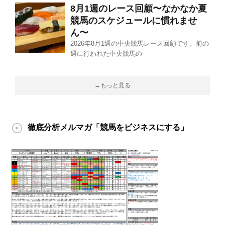
8月1週のレース回顧〜なかなか夏
競馬のスケジュールに慣れませ
ん〜
2026年8月1週の中央競馬レース回顧です。前の
週に行われた中央競馬の
→もっと見る
徹底分析メルマガ「競馬をビジネスにする」