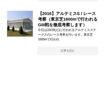
【2016】アルテミスS / レース
考察（東京芝1600mで行われる
GIII戦を徹底考察します）
今日は10/29(土)に行われるアルテミスステ
ークスのレース考察を行います。東京芝
1600mで行われ
記事を読む