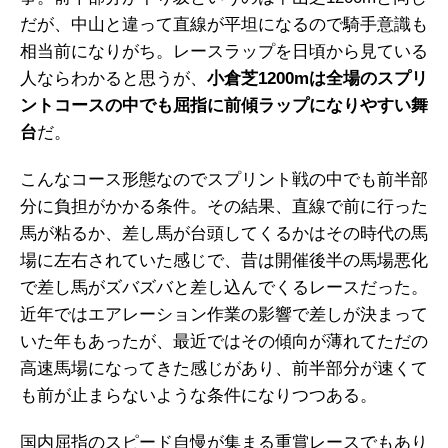
だが、中山と違って直線が平坦になるので騎手意識も
相当前になりがち。レースラップを日頃から見ている
人ならわかると思うが、
小倉芝1200mは全場のスプリ
ントコースの中でも屈指に前傾ラップになりやすい舞
台
だ。
こんなコース形態なのでスプリント戦の中でも前半部
分に負担がかかる条件。その結果、直線で前に行った
馬が粘るか、差し馬が台頭してくるかはその時代の馬
場に左右されていた感じで、昔は開催後半の馬場悪化
で差し馬がズバズバと差し込んでくるレースだった。
近年ではエアレーション作業の影響で差しが決まって
いた年もあったが、最近ではその傾向が薄れてただの
高速馬場になってきた感じがあり、前半部分が速くて
も前が止まらないような条件になりつつある。
国内屈指のスピード自慢が集まる重賞レースでもあり