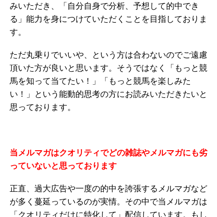
みいただき、「自分自身で分析、予想して的中でき
る」能力を身につけていただくことを目指しておりま
す。
ただ丸乗りでいいや、という方は合わないのでご遠慮
頂いた方が良いと思います。そうではなく「もっと競
馬を知って当てたい！」「もっと競馬を楽しみた
い！」という能動的思考の方にお読みいただきたいと
思っております。
当メルマガはクオリティでどの雑誌やメルマガにも劣
っていないと思っております
正直、過大広告や一度の的中を誇張するメルマガなど
が多く蔓延っているのが実情。その中で当メルマガは
「クオリティだけに特化して」配信しています。もし