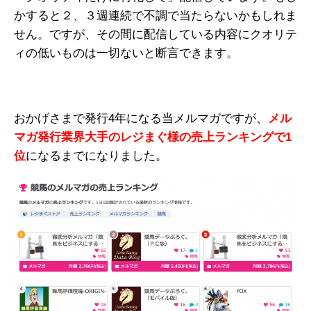
かすると２、３週連続で不調で当たらないかもしれま
せん。ですが、その間に配信している内容にクオリテ
ィの低いものは一切ないと断言できます。
おかげさまで発行4年になる当メルマガですが、
メル
マガ発行業界大手のレジまぐ様の売上ランキングで1
位
になるまでになりました。