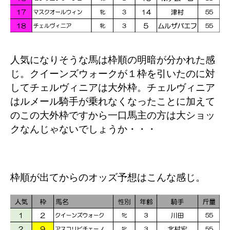
人気になりそうな馬は枠順の明暗が分かれた感
じ。クイーンズウォークが１枠を引いたのに対
してチェルヴィニアは大外枠。チェルヴィニア
はルメール騎手が乗れなくなったことに加えて
のこの大外枠ですから一口馬主の方は大ショッ
クなんじゃないでしょうか・・・
枠順が出てからのオッズ予想はこんな感じ。