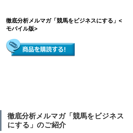
徹底分析メルマガ「競馬をビジネスにする」<
モバイル版>
徹底分析メルマガ「競馬をビジネス
にする」のご紹介