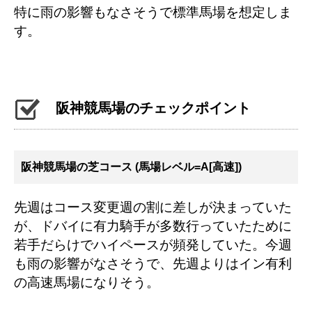
特に雨の影響もなさそうで標準馬場を想定しま
す。
阪神競馬場のチェックポイント
阪神競馬場の芝コース (馬場レベル=A[高速])
先週はコース変更週の割に差しが決まっていた
が、ドバイに有力騎手が多数行っていたために
若手だらけでハイペースが頻発していた。今週
も雨の影響がなさそうで、先週よりはイン有利
の高速馬場になりそう。