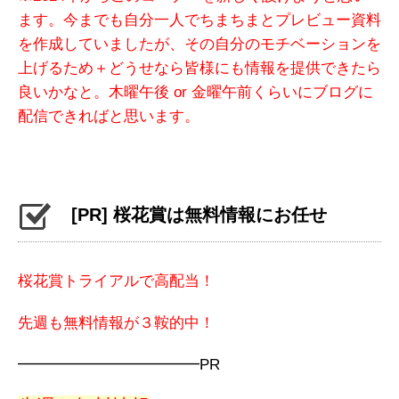
ます。今までも自分一人でちまちまとプレビュー資料
を作成していましたが、その自分のモチベーションを
上げるため＋どうせなら皆様にも情報を提供できたら
良いかなと。木曜午後 or 金曜午前くらいにブログに
配信できればと思います。
[PR] 桜花賞は無料情報にお任せ
桜花賞トライアルで高配当！
先週も無料情報が３鞍的中！
━━━━━━━━━━━━PR