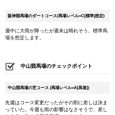
阪神競馬場のダートコース(馬場レベル=C[標準]想定)
週中に大雨が降ったが週末は晴れそう。標準馬
場を想定します。
中山競馬場のチェックポイント
中山競馬場の芝コース (馬場レベル=A[高速])
先週はコース変更だったがその割に差しは決ま
っていた。今週も雨の影響はなさそうで、差し