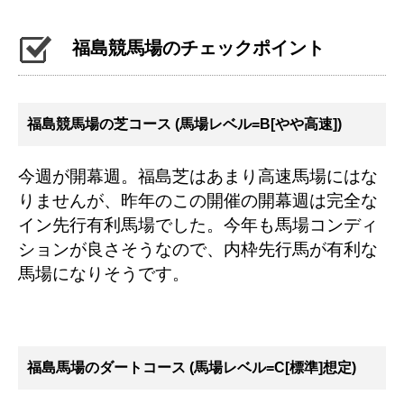
福島競馬場のチェックポイント
福島競馬場の芝コース (馬場レベル=B[やや高速])
今週が開幕週。福島芝はあまり高速馬場にはな
りませんが、昨年のこの開催の開幕週は完全な
イン先行有利馬場でした。今年も馬場コンディ
ションが良さそうなので、内枠先行馬が有利な
馬場になりそうです。
福島馬場のダートコース (馬場レベル=C[標準]想定)